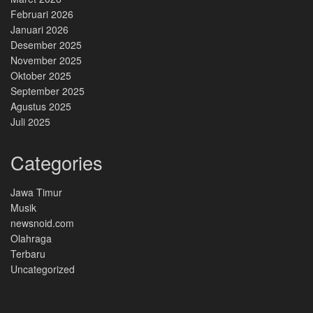
Februari 2026
Januari 2026
Desember 2025
November 2025
Oktober 2025
September 2025
Agustus 2025
Juli 2025
Categories
Jawa Timur
Musik
newsnoid.com
Olahraga
Terbaru
Uncategorized