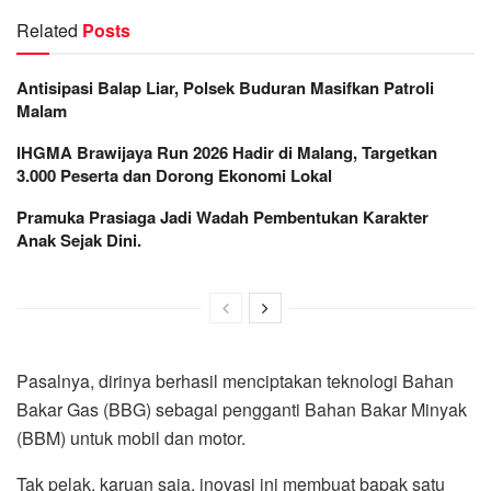
Related
Posts
Antisipasi Balap Liar, Polsek Buduran Masifkan Patroli
Malam
IHGMA Brawijaya Run 2026 Hadir di Malang, Targetkan
3.000 Peserta dan Dorong Ekonomi Lokal
Pramuka Prasiaga Jadi Wadah Pembentukan Karakter
Anak Sejak Dini.
Pasalnya, dirinya berhasil menciptakan teknologi Bahan
Bakar Gas (BBG) sebagai pengganti Bahan Bakar Minyak
(BBM) untuk mobil dan motor.
Tak pelak, karuan saja, inovasi ini membuat bapak satu