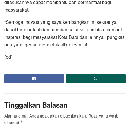
dilakukannya dapat membantu dan bermanfaat bagi
masyarakat.
“Semoga inovasi yang saya kembangkan ini sekiranya
dapat bermanfaat dan membantu, sekaligus bisa menjadi
inspirasi bagi masyarakat Kota Batu dan lainnya,” pungkas
pria yang gemar mengotak atik mesin ini.
(ed)
Tinggalkan Balasan
Alamat email Anda tidak akan dipublikasikan.
Ruas yang wajib
ditandai
*