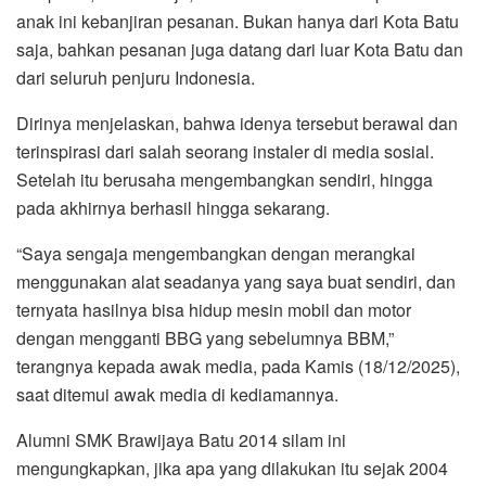
anak ini kebanjiran pesanan. Bukan hanya dari Kota Batu
saja, bahkan pesanan juga datang dari luar Kota Batu dan
dari seluruh penjuru Indonesia.
Dirinya menjelaskan, bahwa idenya tersebut berawal dan
terinspirasi dari salah seorang instaler di media sosial.
Setelah itu berusaha mengembangkan sendiri, hingga
pada akhirnya berhasil hingga sekarang.
“Saya sengaja mengembangkan dengan merangkai
menggunakan alat seadanya yang saya buat sendiri, dan
ternyata hasilnya bisa hidup mesin mobil dan motor
dengan mengganti BBG yang sebelumnya BBM,”
terangnya kepada awak media, pada Kamis (18/12/2025),
saat ditemui awak media di kediamannya.
Alumni SMK Brawijaya Batu 2014 silam ini
mengungkapkan, jika apa yang dilakukan itu sejak 2004