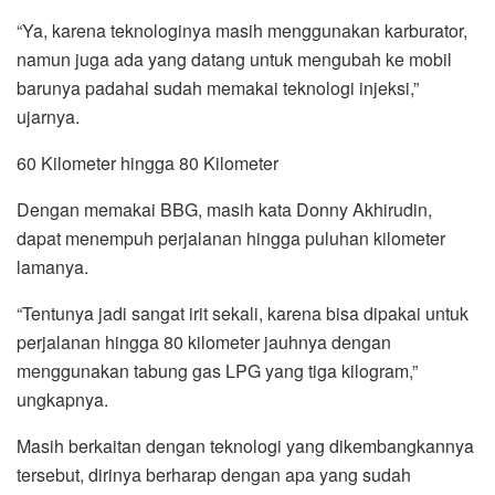
“Ya, karena teknologinya masih menggunakan karburator,
namun juga ada yang datang untuk mengubah ke mobil
barunya padahal sudah memakai teknologi injeksi,”
ujarnya.
60 Kilometer hingga 80 Kilometer
Dengan memakai BBG, masih kata Donny Akhirudin,
dapat menempuh perjalanan hingga puluhan kilometer
lamanya.
“Tentunya jadi sangat irit sekali, karena bisa dipakai untuk
perjalanan hingga 80 kilometer jauhnya dengan
menggunakan tabung gas LPG yang tiga kilogram,”
ungkapnya.
Masih berkaitan dengan teknologi yang dikembangkannya
tersebut, dirinya berharap dengan apa yang sudah