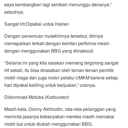
saya kembangkan lagi sembari menunggu dananya,”
sebutnya.
Sangat Irit Dipakai untuk Harian
Dengan penemuan mutakhirnya tersebut, dirinya
memaparkan terkait dengan keiritan performa mesin
dengan menggunakan BBG yang dimaksud.
“Selama ini yang kita rasakan memang tergolong sangat
irit sekali, itu bisa dirasakan oleh teman-teman pemilik
mobil niaga dan juga motor pelaku UMKM karena setiap
hari dipakai keliling untuk berjualan,” urainya.
Didominasi Motuba (Karburator)
Masih kata, Donny Akhirudin, rata-rata pelanggan yang
meminta jasanya kebanyakan mereka masih memakai
mobil tua untuk diubah menggunakan BBG.