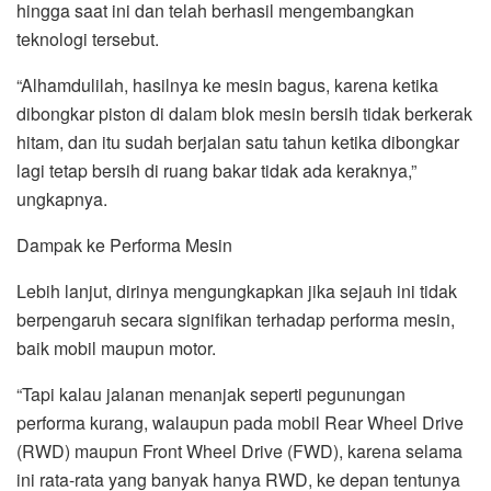
hingga saat ini dan telah berhasil mengembangkan
teknologi tersebut.
“Alhamdulilah, hasilnya ke mesin bagus, karena ketika
dibongkar piston di dalam blok mesin bersih tidak berkerak
hitam, dan itu sudah berjalan satu tahun ketika dibongkar
lagi tetap bersih di ruang bakar tidak ada keraknya,”
ungkapnya.
Dampak ke Performa Mesin
Lebih lanjut, dirinya mengungkapkan jika sejauh ini tidak
berpengaruh secara signifikan terhadap performa mesin,
baik mobil maupun motor.
“Tapi kalau jalanan menanjak seperti pegunungan
performa kurang, walaupun pada mobil Rear Wheel Drive
(RWD) maupun Front Wheel Drive (FWD), karena selama
ini rata-rata yang banyak hanya RWD, ke depan tentunya