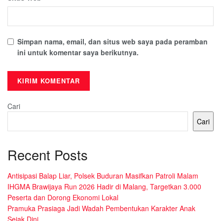
Simpan nama, email, dan situs web saya pada peramban
ini untuk komentar saya berikutnya.
Cari
Cari
Recent Posts
Antisipasi Balap Liar, Polsek Buduran Masifkan Patroli Malam
IHGMA Brawijaya Run 2026 Hadir di Malang, Targetkan 3.000
Peserta dan Dorong Ekonomi Lokal
Pramuka Prasiaga Jadi Wadah Pembentukan Karakter Anak
Sejak Dini.