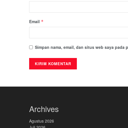
Email
*
Simpan nama, email, dan situs web saya pada p
Archives
Agustus 2026
Juli 2026