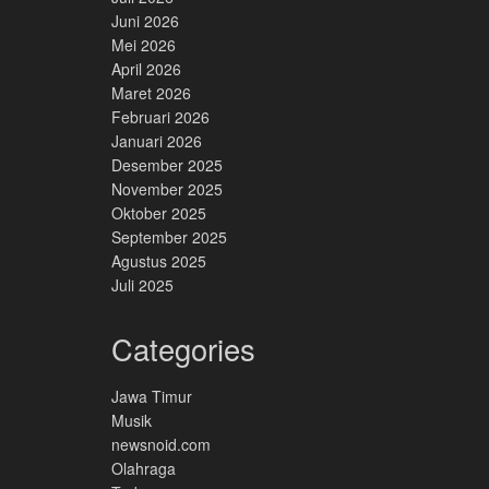
Juni 2026
Mei 2026
April 2026
Maret 2026
Februari 2026
Januari 2026
Desember 2025
November 2025
Oktober 2025
September 2025
Agustus 2025
Juli 2025
Categories
Jawa Timur
Musik
newsnoid.com
Olahraga