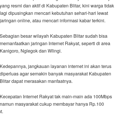
yang resmi dan aktif di Kabupaten Blitar, kini warga tidak
lagi dipusingkan mencari kebutuhan sehari-hari lewat
jaringan online, atau mencari informasi kabar terkini.
Sebagian besar wilayah Kabupaten Blitar sudah bisa
memanfaatkan jaringan Internet Rakyat, seperti di area
Kanigoro, Nglegok dan Wlingi.
Kedepannya, jangkauan layanan internet ini akan terus
diperluas agar semakin banyak masyarakat Kabupaten
Blitar dapat merasakan manfaatnya.
Kecepatan Internet Rakyat tak main-main ada 100Mbps
namun masyarakat cukup membayar hanya Rp.100
t.