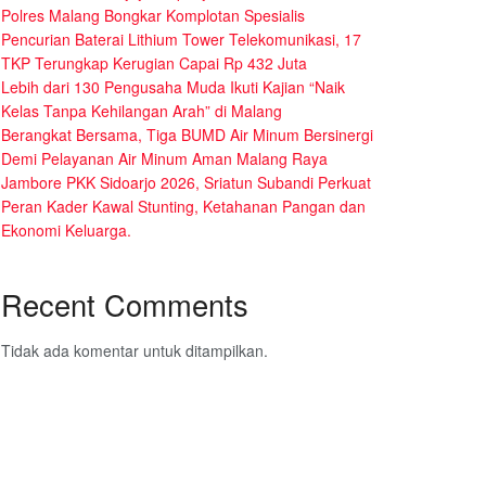
Polres Malang Bongkar Komplotan Spesialis
Pencurian Baterai Lithium Tower Telekomunikasi, 17
TKP Terungkap Kerugian Capai Rp 432 Juta
Lebih dari 130 Pengusaha Muda Ikuti Kajian “Naik
Kelas Tanpa Kehilangan Arah” di Malang
Berangkat Bersama, Tiga BUMD Air Minum Bersinergi
Demi Pelayanan Air Minum Aman Malang Raya
Jambore PKK Sidoarjo 2026, Sriatun Subandi Perkuat
Peran Kader Kawal Stunting, Ketahanan Pangan dan
Ekonomi Keluarga.
Recent Comments
Tidak ada komentar untuk ditampilkan.