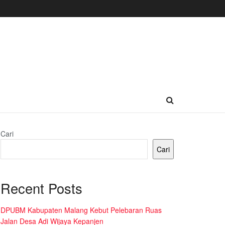
Cari
Cari
Recent Posts
DPUBM Kabupaten Malang Kebut Pelebaran Ruas
Jalan Desa Adi Wijaya Kepanjen