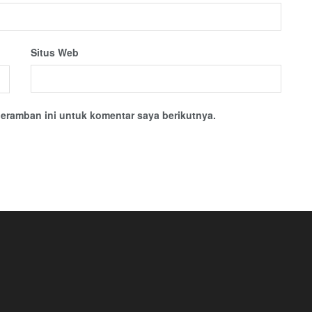
Situs Web
eramban ini untuk komentar saya berikutnya.