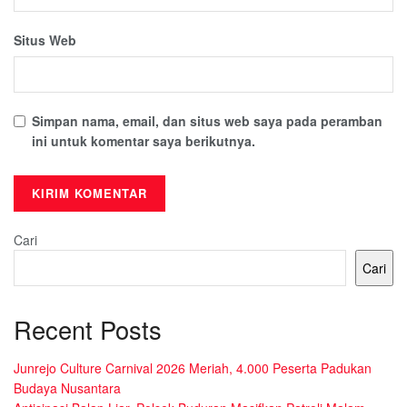
Situs Web
Simpan nama, email, dan situs web saya pada peramban
ini untuk komentar saya berikutnya.
Cari
Cari
Recent Posts
Junrejo Culture Carnival 2026 Meriah, 4.000 Peserta Padukan
Budaya Nusantara