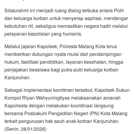
Silaturahmi ini menjadi ruang dialog terbuka antara Polri
dan keluarga korban untuk menyerap aspirasi, mendengar
kebutuhan riil, sekaligus memastikan negara hadir melalui
pelayanan kepolisian yang humanis.
Melalui jajaran Kapolsek, Polresta Malang Kota terus
memberikan dukungan nyata mulai dari pendampingan
hukum, fasilitasi pendidikan, layanan kesehatan, hingga
penjajakan beasiswa bagi putra-putri keluarga korban
Kanjuruhan.
Sebagai implementasi komitmen tersebut, Kapolsek Sukun
Kompol Riyan Wahyuningtiyas melaksanakan amanah
Kapolresta dengan melakukan koordinasi langsung
bersama Posbakum Pengadilan Negeri (PN) Kota Malang
terkait pengurusan hak asuh anak korban Kanjuruhan.
(Senin, 26/01/2026)