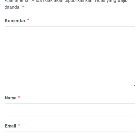
ditandai
*
Komentar
*
Nama
*
Email
*