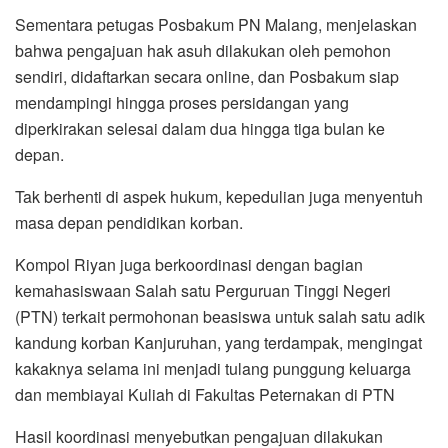
Sementara petugas Posbakum PN Malang, menjelaskan
bahwa pengajuan hak asuh dilakukan oleh pemohon
sendiri, didaftarkan secara online, dan Posbakum siap
mendampingi hingga proses persidangan yang
diperkirakan selesai dalam dua hingga tiga bulan ke
depan.
Tak berhenti di aspek hukum, kepedulian juga menyentuh
masa depan pendidikan korban.
Kompol Riyan juga berkoordinasi dengan bagian
kemahasiswaan Salah satu Perguruan Tinggi Negeri
(PTN) terkait permohonan beasiswa untuk salah satu adik
kandung korban Kanjuruhan, yang terdampak, mengingat
kakaknya selama ini menjadi tulang punggung keluarga
dan membiayai Kuliah di Fakultas Peternakan di PTN
Hasil koordinasi menyebutkan pengajuan dilakukan