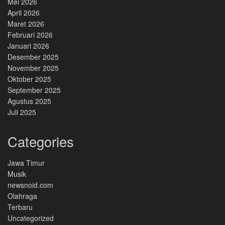
Mei 2026
April 2026
Maret 2026
Februari 2026
Januari 2026
Desember 2025
November 2025
Oktober 2025
September 2025
Agustus 2025
Juli 2025
Categories
Jawa Timur
Musik
newsnoid.com
Olahraga
Terbaru
Uncategorized