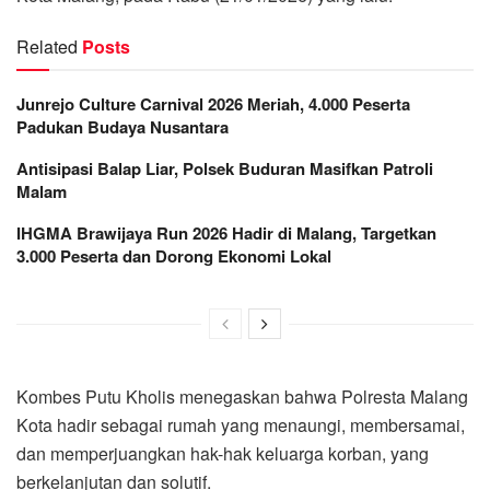
Related
Posts
Junrejo Culture Carnival 2026 Meriah, 4.000 Peserta
Padukan Budaya Nusantara
Antisipasi Balap Liar, Polsek Buduran Masifkan Patroli
Malam
IHGMA Brawijaya Run 2026 Hadir di Malang, Targetkan
3.000 Peserta dan Dorong Ekonomi Lokal
Kombes Putu Kholis menegaskan bahwa Polresta Malang
Kota hadir sebagai rumah yang menaungi, membersamai,
dan memperjuangkan hak-hak keluarga korban, yang
berkelanjutan dan solutif.