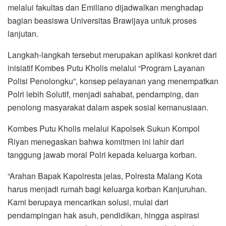
melalui fakultas dan Emiliano dijadwalkan menghadap
bagian beasiswa Universitas Brawijaya untuk proses
lanjutan.
Langkah-langkah tersebut merupakan aplikasi konkret dari
inisiatif Kombes Putu Kholis melalui “Program Layanan
Polisi Penolongku”, konsep pelayanan yang menempatkan
Polri lebih Solutif, menjadi sahabat, pendamping, dan
penolong masyarakat dalam aspek sosial kemanusiaan.
Kombes Putu Kholis melalui Kapolsek Sukun Kompol
Riyan menegaskan bahwa komitmen ini lahir dari
tanggung jawab moral Polri kepada keluarga korban.
“Arahan Bapak Kapolresta jelas, Polresta Malang Kota
harus menjadi rumah bagi keluarga korban Kanjuruhan.
Kami berupaya mencarikan solusi, mulai dari
pendampingan hak asuh, pendidikan, hingga aspirasi