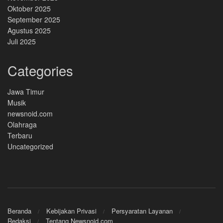
Oktober 2025
September 2025
Agustus 2025
Juli 2025
Categories
Jawa Timur
Musik
newsnoid.com
Olahraga
Terbaru
Uncategorized
Beranda
Kebijakan Privasi
Persyaratan Layanan
Redaksi
Tentang Newsnoid.com