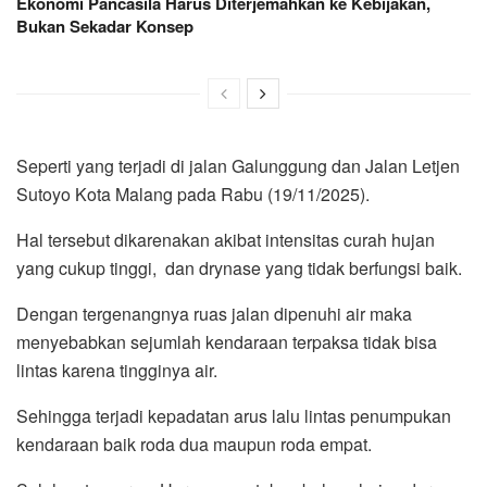
Ekonomi Pancasila Harus Diterjemahkan ke Kebijakan,
Bukan Sekadar Konsep
Seperti yang terjadi di jalan Galunggung dan Jalan Letjen
Sutoyo Kota Malang pada Rabu (19/11/2025).
Hal tersebut dikarenakan akibat intensitas curah hujan
yang cukup tinggi, dan drynase yang tidak berfungsi baik.
Dengan tergenangnya ruas jalan dipenuhi air maka
menyebabkan sejumlah kendaraan terpaksa tidak bisa
lintas karena tingginya air.
Sehingga terjadi kepadatan arus lalu lintas penumpukan
kendaraan baik roda dua maupun roda empat.