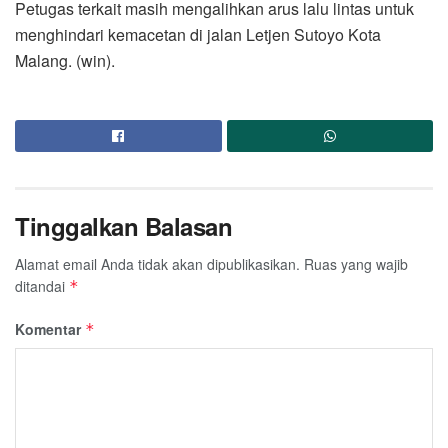
Petugas terkait masih mengalihkan arus lalu lintas untuk
menghindari kemacetan di jalan Letjen Sutoyo Kota
Malang. (win).
Tinggalkan Balasan
Alamat email Anda tidak akan dipublikasikan.
Ruas yang wajib
ditandai
*
Komentar
*