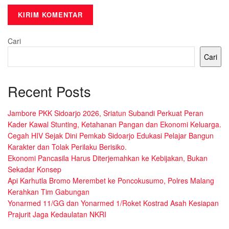
Cari
Cari
Recent Posts
Jambore PKK Sidoarjo 2026, Sriatun Subandi Perkuat Peran
Kader Kawal Stunting, Ketahanan Pangan dan Ekonomi Keluarga.
Cegah HIV Sejak Dini Pemkab Sidoarjo Edukasi Pelajar Bangun
Karakter dan Tolak Perilaku Berisiko.
Ekonomi Pancasila Harus Diterjemahkan ke Kebijakan, Bukan
Sekadar Konsep
Api Karhutla Bromo Merembet ke Poncokusumo, Polres Malang
Kerahkan Tim Gabungan
Yonarmed 11/GG dan Yonarmed 1/Roket Kostrad Asah Kesiapan
Prajurit Jaga Kedaulatan NKRI