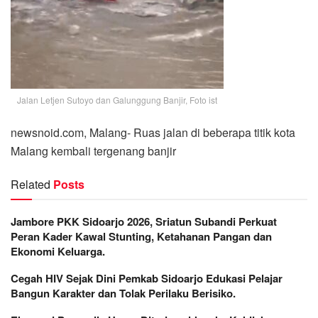
Jalan Letjen Sutoyo dan Galunggung Banjir, Foto ist
newsnoid.com, Malang- Ruas jalan di beberapa titik kota
Malang kembali tergenang banjir
Related
Posts
Jambore PKK Sidoarjo 2026, Sriatun Subandi Perkuat
Peran Kader Kawal Stunting, Ketahanan Pangan dan
Ekonomi Keluarga.
Cegah HIV Sejak Dini Pemkab Sidoarjo Edukasi Pelajar
Bangun Karakter dan Tolak Perilaku Berisiko.