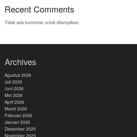
Recent Comments
Tidak ada komentar untuk ditampilkan.
Archives
Agustus 2026
Juli 2026
Juni 2026
Mei 2026
April 2026
Maret 2026
Februari 2026
Januari 2026
Desember 2025
November 2025