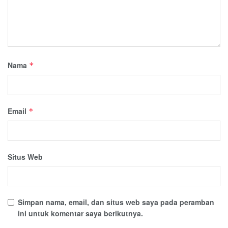
Nama
*
Email
*
Situs Web
Simpan nama, email, dan situs web saya pada peramban
ini untuk komentar saya berikutnya.