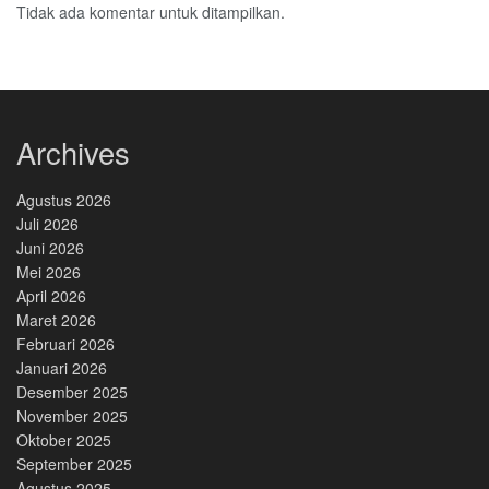
Tidak ada komentar untuk ditampilkan.
Archives
Agustus 2026
Juli 2026
Juni 2026
Mei 2026
April 2026
Maret 2026
Februari 2026
Januari 2026
Desember 2025
November 2025
Oktober 2025
September 2025
Agustus 2025