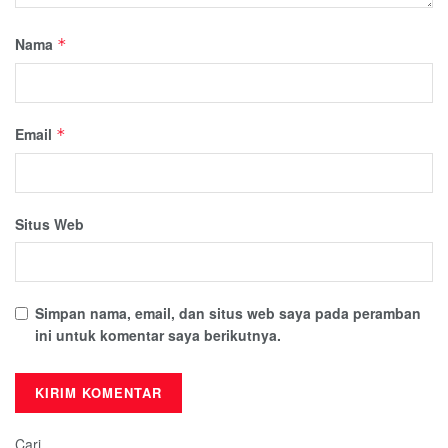
Nama
*
Email
*
Situs Web
Simpan nama, email, dan situs web saya pada peramban
ini untuk komentar saya berikutnya.
Cari