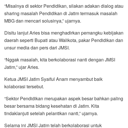
“Misalnya di sektor Pendidikan, silakan adakan dialog atau
sharing masalah Pendidikan di Jatim termasuk masalah
MBG dan mencari solusinya,” ujarnya.
Disitu lanjut Aries bisa menghadirkan pemangku kebijakan
daerah seperti Bupati atau Walikota, pakar Pendidikan dan
unsur media dan pers dari JMSI.
“Nggak masalah, kita berkolaborasi nanti dengan JMSI
Jatim,” ujar Aries.
Ketua JMSI Jatim Syaiful Anam menyambut baik
kolaborasi tersebut.
“Sektor Pendidikan merupakan aspek besar bahkan paling
besar bersama bidang kesehatan di Jatim. Kita
tindaklanjuti setelah pelantikan nanti,” ujarnya.
Selama ini JMSI Jatim telah berkolaborasi untuk