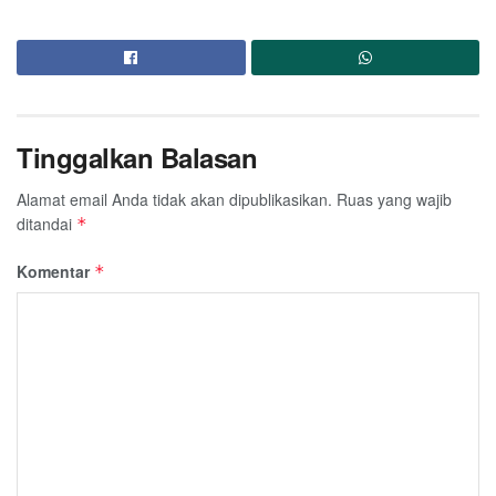
Tinggalkan Balasan
Alamat email Anda tidak akan dipublikasikan.
Ruas yang wajib
ditandai
*
Komentar
*