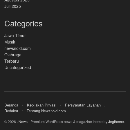
Juli 2025
Categories
Jawa Timur
Musik
newsnoid.com
Olahraga
Terbaru
Uncategorized
Beranda
Kebijakan Privasi
Persyaratan Layanan
Redaksi
Tentang Newsnoid.com
© 2026
JNews
- Premium WordPress news & magazine theme by
Jegtheme
.