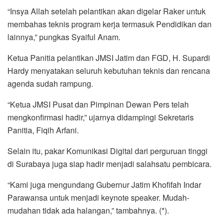
“Insya Allah setelah pelantikan akan digelar Raker untuk
membahas teknis program kerja termasuk Pendidikan dan
lainnya,” pungkas Syaiful Anam.
Ketua Panitia pelantikan JMSI Jatim dan FGD, H. Supardi
Hardy menyatakan seluruh kebutuhan teknis dan rencana
agenda sudah rampung.
“Ketua JMSI Pusat dan Pimpinan Dewan Pers telah
mengkonfirmasi hadir,” ujarnya didampingi Sekretaris
Panitia, Fiqih Arfani.
Selain itu, pakar Komunikasi Digital dari perguruan tinggi
di Surabaya juga siap hadir menjadi salahsatu pembicara.
“Kami juga mengundang Gubernur Jatim Khofifah Indar
Parawansa untuk menjadi keynote speaker. Mudah-
mudahan tidak ada halangan,” tambahnya. (*).