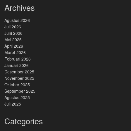
Archives
Agustus 2026
Juli 2026
Juni 2026
Mei 2026
April 2026
Maret 2026
Februari 2026
Januari 2026
Desember 2025
November 2025
Oktober 2025
September 2025
Agustus 2025
Juli 2025
Categories