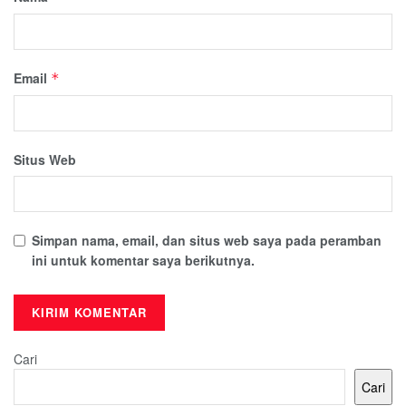
Email
*
Situs Web
Simpan nama, email, dan situs web saya pada peramban
ini untuk komentar saya berikutnya.
Cari
Cari