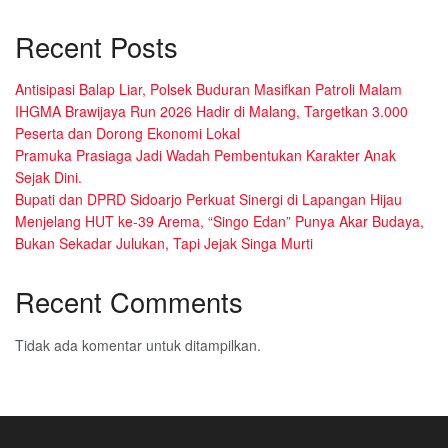
Recent Posts
Antisipasi Balap Liar, Polsek Buduran Masifkan Patroli Malam
IHGMA Brawijaya Run 2026 Hadir di Malang, Targetkan 3.000
Peserta dan Dorong Ekonomi Lokal
Pramuka Prasiaga Jadi Wadah Pembentukan Karakter Anak
Sejak Dini.
Bupati dan DPRD Sidoarjo Perkuat Sinergi di Lapangan Hijau
Menjelang HUT ke-39 Arema, “Singo Edan” Punya Akar Budaya,
Bukan Sekadar Julukan, Tapi Jejak Singa Murti
Recent Comments
Tidak ada komentar untuk ditampilkan.