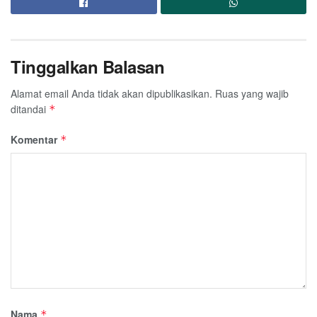
Tinggalkan Balasan
Alamat email Anda tidak akan dipublikasikan.
Ruas yang wajib
ditandai
*
Komentar
*
Nama
*