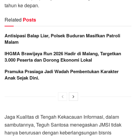
tahun ke depan.
Related
Posts
Antisipasi Balap Liar, Polsek Buduran Masifkan Patroli
Malam
IHGMA Brawijaya Run 2026 Hadir di Malang, Targetkan
3.000 Peserta dan Dorong Ekonomi Lokal
Pramuka Prasiaga Jadi Wadah Pembentukan Karakter
Anak Sejak Dini.
Jaga Kualitas di Tengah Kekacauan Informasi, dalam
sambutannya, Teguh Santosa menegaskan JMSI tidak
hanya berurusan dengan keberlangsungan bisnis