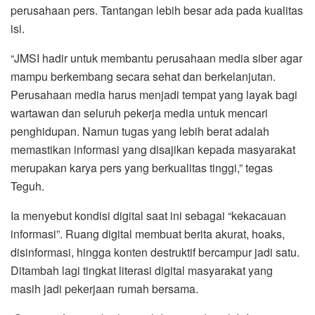
perusahaan pers. Tantangan lebih besar ada pada kualitas
isi.
“JMSI hadir untuk membantu perusahaan media siber agar
mampu berkembang secara sehat dan berkelanjutan.
Perusahaan media harus menjadi tempat yang layak bagi
wartawan dan seluruh pekerja media untuk mencari
penghidupan. Namun tugas yang lebih berat adalah
memastikan informasi yang disajikan kepada masyarakat
merupakan karya pers yang berkualitas tinggi,” tegas
Teguh.
Ia menyebut kondisi digital saat ini sebagai “kekacauan
informasi”. Ruang digital membuat berita akurat, hoaks,
disinformasi, hingga konten destruktif bercampur jadi satu.
Ditambah lagi tingkat literasi digital masyarakat yang
masih jadi pekerjaan rumah bersama.