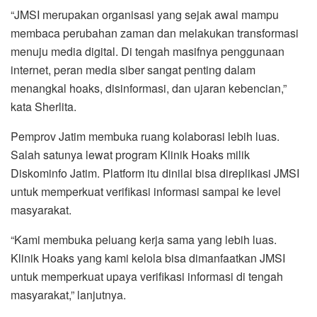
“JMSI merupakan organisasi yang sejak awal mampu
membaca perubahan zaman dan melakukan transformasi
menuju media digital. Di tengah masifnya penggunaan
internet, peran media siber sangat penting dalam
menangkal hoaks, disinformasi, dan ujaran kebencian,”
kata Sherlita.
Pemprov Jatim membuka ruang kolaborasi lebih luas.
Salah satunya lewat program Klinik Hoaks milik
Diskominfo Jatim. Platform itu dinilai bisa direplikasi JMSI
untuk memperkuat verifikasi informasi sampai ke level
masyarakat.
“Kami membuka peluang kerja sama yang lebih luas.
Klinik Hoaks yang kami kelola bisa dimanfaatkan JMSI
untuk memperkuat upaya verifikasi informasi di tengah
masyarakat,” lanjutnya.