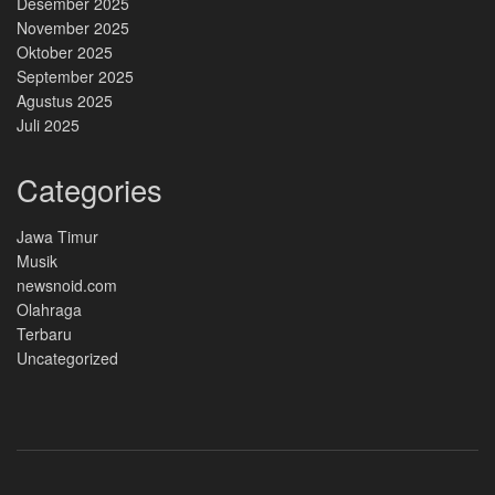
Desember 2025
November 2025
Oktober 2025
September 2025
Agustus 2025
Juli 2025
Categories
Jawa Timur
Musik
newsnoid.com
Olahraga
Terbaru
Uncategorized