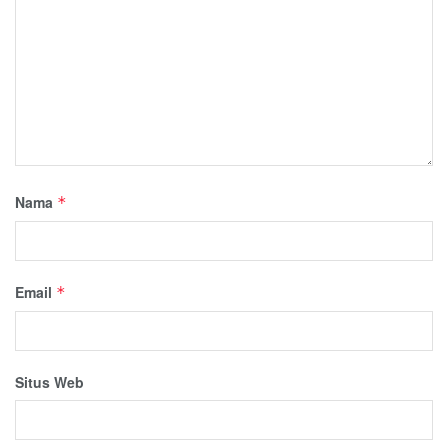
Nama
*
Email
*
Situs Web