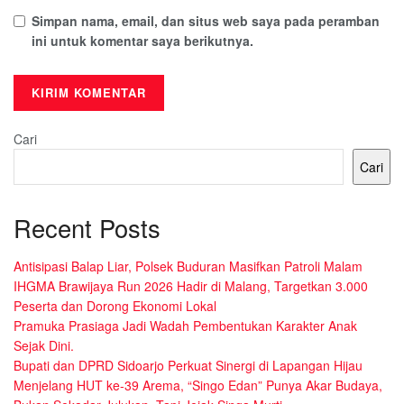
Simpan nama, email, dan situs web saya pada peramban
ini untuk komentar saya berikutnya.
Cari
Cari
Recent Posts
Antisipasi Balap Liar, Polsek Buduran Masifkan Patroli Malam
IHGMA Brawijaya Run 2026 Hadir di Malang, Targetkan 3.000
Peserta dan Dorong Ekonomi Lokal
Pramuka Prasiaga Jadi Wadah Pembentukan Karakter Anak
Sejak Dini.
Bupati dan DPRD Sidoarjo Perkuat Sinergi di Lapangan Hijau
Menjelang HUT ke-39 Arema, “Singo Edan” Punya Akar Budaya,