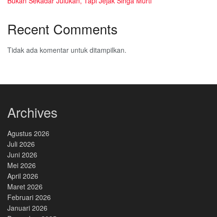
Bukan Sekadar Julukan, Tapi Jejak Singa Murti
Recent Comments
Tidak ada komentar untuk ditampilkan.
Archives
Agustus 2026
Juli 2026
Juni 2026
Mei 2026
April 2026
Maret 2026
Februari 2026
Januari 2026