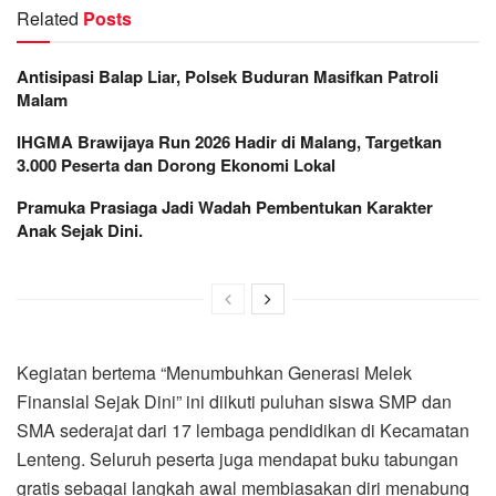
Related
Posts
Antisipasi Balap Liar, Polsek Buduran Masifkan Patroli
Malam
IHGMA Brawijaya Run 2026 Hadir di Malang, Targetkan
3.000 Peserta dan Dorong Ekonomi Lokal
Pramuka Prasiaga Jadi Wadah Pembentukan Karakter
Anak Sejak Dini.
Kegiatan bertema “Menumbuhkan Generasi Melek
Finansial Sejak Dini” ini diikuti puluhan siswa SMP dan
SMA sederajat dari 17 lembaga pendidikan di Kecamatan
Lenteng. Seluruh peserta juga mendapat buku tabungan
gratis sebagai langkah awal membiasakan diri menabung