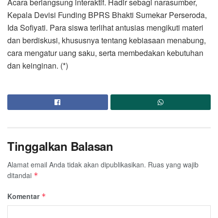
Acara berlangsung interaktif. Hadir sebagi narasumber,
Kepala Devisi Funding BPRS Bhakti Sumekar Perseroda,
Ida Sofiyati. Para siswa terlihat antusias mengikuti materi
dan berdiskusi, khususnya tentang kebiasaan menabung,
cara mengatur uang saku, serta membedakan kebutuhan
dan keinginan. (*)
Tinggalkan Balasan
Alamat email Anda tidak akan dipublikasikan.
Ruas yang wajib
ditandai
*
Komentar
*