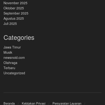
November 2025
Oktober 2025
September 2025
Agustus 2025
Juli 2025
Categories
Jawa Timur
Musik
newsnoid.com
Olahraga
Terbaru
Uncategorized
Beranda
Kebijakan Privasi
Persyaratan Layanan