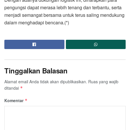
pengungsi dapat merasa lebih tenang dan terbantu, serta
menjadi semangat bersama untuk terus saling mendukung
dalam menghadapi bencana.(*)
Tinggalkan Balasan
Alamat email Anda tidak akan dipublikasikan.
Ruas yang wajib
ditandai
*
Komentar
*