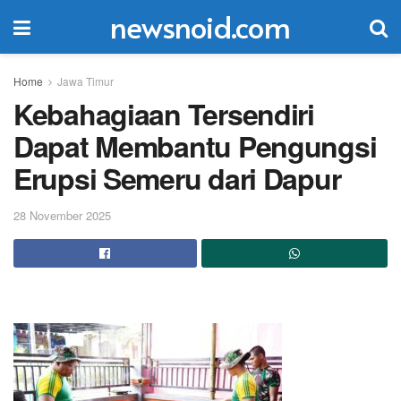
newsnoid.com
Home
Jawa Timur
Kebahagiaan Tersendiri
Dapat Membantu Pengungsi
Erupsi Semeru dari Dapur
28 November 2025