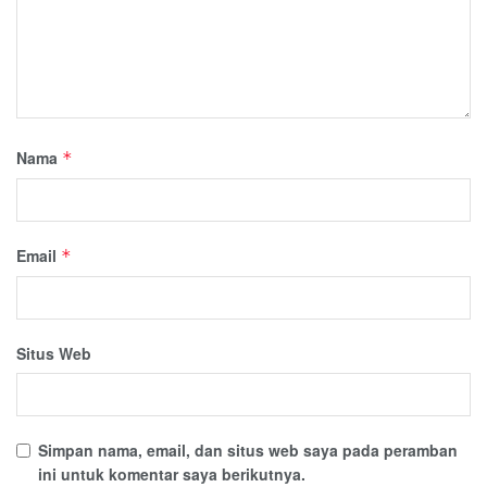
Nama
*
Email
*
Situs Web
Simpan nama, email, dan situs web saya pada peramban
ini untuk komentar saya berikutnya.