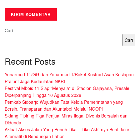
Cari
Cari
Recent Posts
Yonarmed 11/GG dan Yonarmed 1/Roket Kostrad Asah Kesiapan
Prajurit Jaga Kedaulatan NKRI
Festival Mbois 11 Siap “Menyala” di Stadion Gajayana, Presale
Diperpanjang Hingga 10 Agustus 2026
Pemkab Sidoarjo Wujudkan Tata Kelola Pemerintahan yang
Bersih, Transparan dan Akuntabel Melalui NGOPI
Sidang Tipiring Tiga Penjual Miras Ilegal Divonis Bersalah dan
Didenda.
Akibat Akses Jalan Yang Penuh Lika – Liku Akhirnya Buat Jalur
Alternatif di Bendungan Lahor