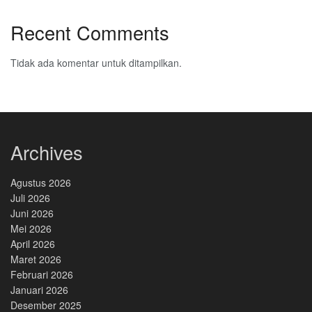
Recent Comments
Tidak ada komentar untuk ditampilkan.
Archives
Agustus 2026
Juli 2026
Juni 2026
Mei 2026
April 2026
Maret 2026
Februari 2026
Januari 2026
Desember 2025