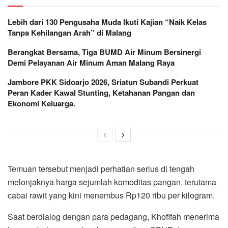
Lebih dari 130 Pengusaha Muda Ikuti Kajian “Naik Kelas
Tanpa Kehilangan Arah” di Malang
Berangkat Bersama, Tiga BUMD Air Minum Bersinergi
Demi Pelayanan Air Minum Aman Malang Raya
Jambore PKK Sidoarjo 2026, Sriatun Subandi Perkuat
Peran Kader Kawal Stunting, Ketahanan Pangan dan
Ekonomi Keluarga.
Temuan tersebut menjadi perhatian serius di tengah
melonjaknya harga sejumlah komoditas pangan, terutama
cabai rawit yang kini menembus Rp120 ribu per kilogram.
Saat berdialog dengan para pedagang, Khofifah menerima