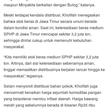
maupun Minyakita berkaitan dengan Bulog,” katanya.
Meski terdapat kendala distribusi, Khofifah menegaskan
bahwa stok beras di Jawa Timur secara umum berada
dalam kondisi aman. Saat ini, ketersediaan beras medium
SPHP di Jawa Timur mencapai sekitar 3,2 juta ton,
sehingga dinilai cukup untuk memenuhi kebutuhan
masyarakat.
“Kita memiliki stok beras medium SPHP sekitar 3,2 juta
ton. Artinya, dari sisi ketersediaan sebenarnya aman,
tinggal memastikan distribusinya berjalan lancar hingga ke
masyarakat,” tegasnya.
Selain menyoroti distribusi bahan pokok, Khofifah juga
mencermati kenaikan harga sejumlah komoditas pangan
yang berpotensi memicu inflasi daerah. Harga bawang
merah yang sebelumnya berada di kisaran Rp35 ribu