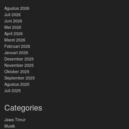
Agustus 2026
Juli 2026
Juni 2026
Mei 2026
April 2026
Maret 2026
Februari 2026
Januari 2026
Desember 2025
November 2025
Oktober 2025
September 2025
Agustus 2025
Juli 2025
Categories
Jawa Timur
Musik