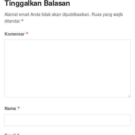
Tinggalkan Balasan
Alamat email Anda tidak akan dipublikasikan.
Ruas yang wajib
ditandai
*
Komentar
*
Nama
*