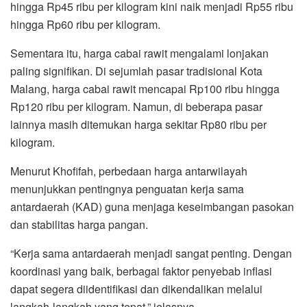
hingga Rp45 ribu per kilogram kini naik menjadi Rp55 ribu
hingga Rp60 ribu per kilogram.
Sementara itu, harga cabai rawit mengalami lonjakan
paling signifikan. Di sejumlah pasar tradisional Kota
Malang, harga cabai rawit mencapai Rp100 ribu hingga
Rp120 ribu per kilogram. Namun, di beberapa pasar
lainnya masih ditemukan harga sekitar Rp80 ribu per
kilogram.
Menurut Khofifah, perbedaan harga antarwilayah
menunjukkan pentingnya penguatan kerja sama
antardaerah (KAD) guna menjaga keseimbangan pasokan
dan stabilitas harga pangan.
“Kerja sama antardaerah menjadi sangat penting. Dengan
koordinasi yang baik, berbagai faktor penyebab inflasi
dapat segera diidentifikasi dan dikendalikan melalui
langkah-langkah yang tepat,” jelasnya.