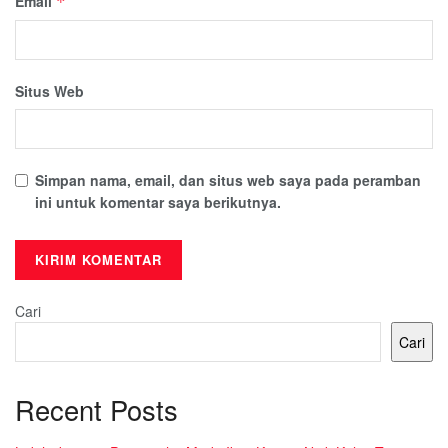
Email
*
Situs Web
Simpan nama, email, dan situs web saya pada peramban
ini untuk komentar saya berikutnya.
Cari
Cari
Recent Posts