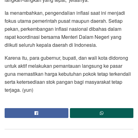
Ia menambahkan, pengendalian inflasi saat ini menjadi
fokus utama pemerintah pusat maupun daerah. Setiap
pekan, perkembangan inflasi nasional dibahas dalam
rapat koordinasi bersama Menteri Dalam Negeri yang
diikuti seluruh kepala daerah di Indonesia.
Karena itu, para gubernur, bupati, dan wali kota didorong
untuk aktif melakukan pemantauan langsung ke pasar
guna memastikan harga kebutuhan pokok tetap terkendali
serta ketersediaan stok pangan bagi masyarakat tetap
terjaga. (yun)