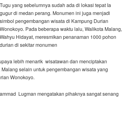
Tugu yang sebelumnya sudah ada di lokasi tepat Ia
gugur di medan perang. Monumen ini juga menjadi
simbol pengembangan wisata di Kampung Durian
Wonokoyo. Pada beberapa waktu lalu, Walikota Malang,
Wahyu Hidayat, meresmikan penanaman 1000 pohon
durian di sekitar monumen
upaya lebih menarik wisatawan dan menciptakan
ta Malang selain untuk pengembangan wisata yang
urian Wonokoyo.
hammad Lugman mengatakan pihaknya sangat senang