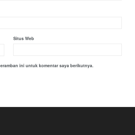
Situs Web
eramban ini untuk komentar saya berikutnya.