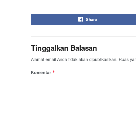
Share
Tinggalkan Balasan
Alamat email Anda tidak akan dipublikasikan.
Ruas yan
Komentar
*