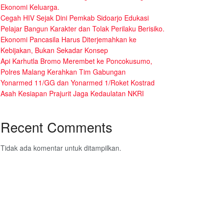
Ekonomi Keluarga.
Cegah HIV Sejak Dini Pemkab Sidoarjo Edukasi
Pelajar Bangun Karakter dan Tolak Perilaku Berisiko.
Ekonomi Pancasila Harus Diterjemahkan ke
Kebijakan, Bukan Sekadar Konsep
Api Karhutla Bromo Merembet ke Poncokusumo,
Polres Malang Kerahkan Tim Gabungan
Yonarmed 11/GG dan Yonarmed 1/Roket Kostrad
Asah Kesiapan Prajurit Jaga Kedaulatan NKRI
Recent Comments
Tidak ada komentar untuk ditampilkan.