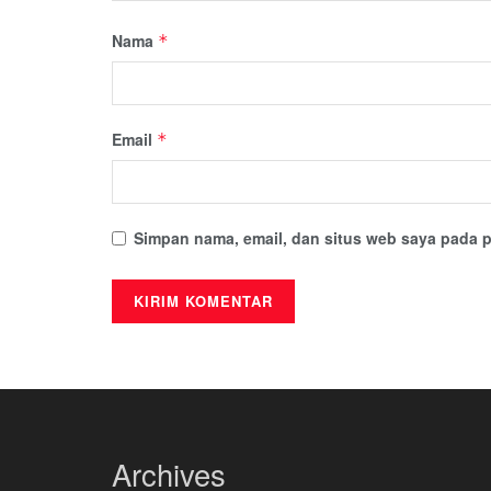
Nama
*
Email
*
Simpan nama, email, dan situs web saya pada p
Archives