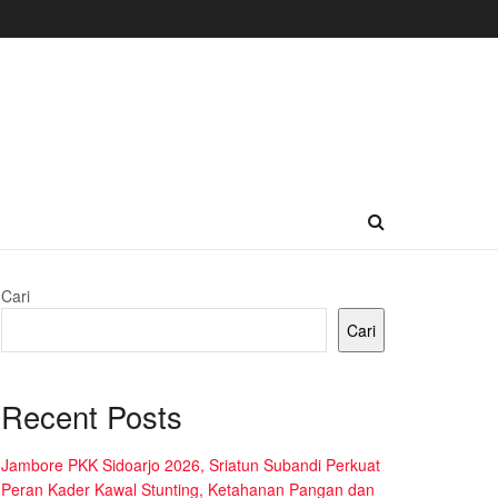
Cari
Cari
Recent Posts
Jambore PKK Sidoarjo 2026, Sriatun Subandi Perkuat
Peran Kader Kawal Stunting, Ketahanan Pangan dan