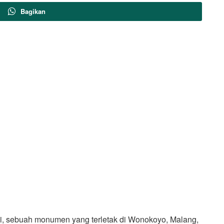
Bagikan
 sebuah monumen yang terletak di Wonokoyo, Malang,