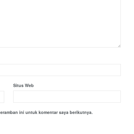
Situs Web
eramban ini untuk komentar saya berikutnya.