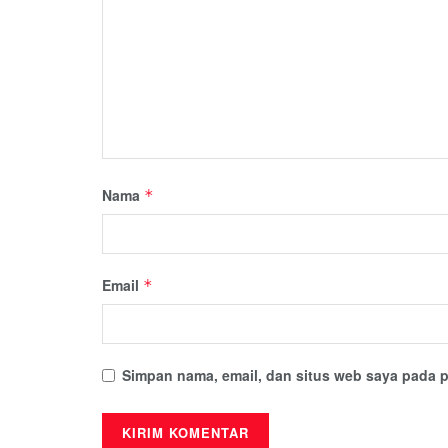
Nama
*
Email
*
Simpan nama, email, dan situs web saya pada p