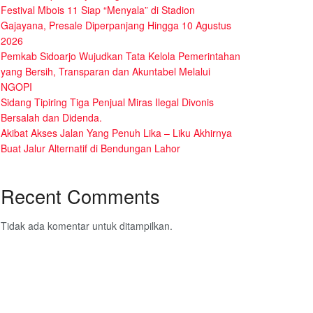
Festival Mbois 11 Siap “Menyala” di Stadion
Gajayana, Presale Diperpanjang Hingga 10 Agustus
2026
Pemkab Sidoarjo Wujudkan Tata Kelola Pemerintahan
yang Bersih, Transparan dan Akuntabel Melalui
NGOPI
Sidang Tipiring Tiga Penjual Miras Ilegal Divonis
Bersalah dan Didenda.
Akibat Akses Jalan Yang Penuh Lika – Liku Akhirnya
Buat Jalur Alternatif di Bendungan Lahor
Recent Comments
Tidak ada komentar untuk ditampilkan.