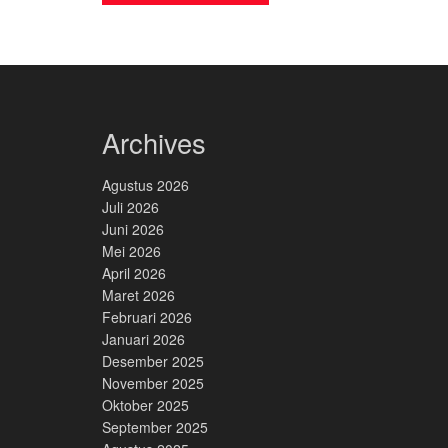
Archives
Agustus 2026
Juli 2026
Juni 2026
Mei 2026
April 2026
Maret 2026
Februari 2026
Januari 2026
Desember 2025
November 2025
Oktober 2025
September 2025