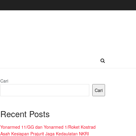
Cari
Cari
Recent Posts
Yonarmed 11/GG dan Yonarmed 1/Roket Kostrad
Asah Kesiapan Prajurit Jaga Kedaulatan NKRI