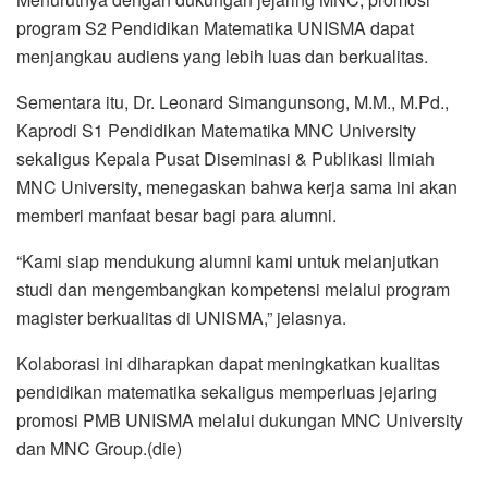
program S2 Pendidikan Matematika UNISMA dapat
menjangkau audiens yang lebih luas dan berkualitas.
Sementara itu, Dr. Leonard Simangunsong, M.M., M.Pd.,
Kaprodi S1 Pendidikan Matematika MNC University
sekaligus Kepala Pusat Diseminasi & Publikasi Ilmiah
MNC University, menegaskan bahwa kerja sama ini akan
memberi manfaat besar bagi para alumni.
“Kami siap mendukung alumni kami untuk melanjutkan
studi dan mengembangkan kompetensi melalui program
magister berkualitas di UNISMA,” jelasnya.
Kolaborasi ini diharapkan dapat meningkatkan kualitas
pendidikan matematika sekaligus memperluas jejaring
promosi PMB UNISMA melalui dukungan MNC University
dan MNC Group.(die)