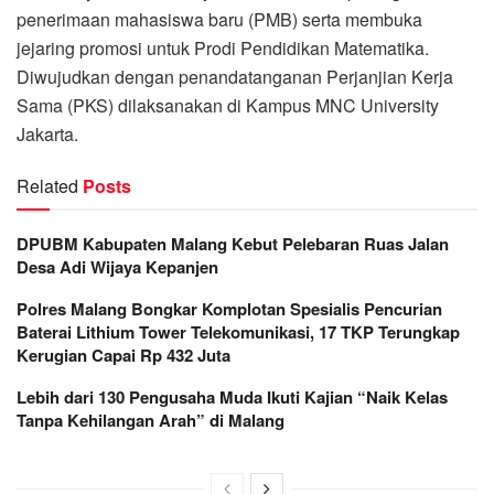
penerimaan mahasiswa baru (PMB) serta membuka
jejaring promosi untuk Prodi Pendidikan Matematika.
Diwujudkan dengan penandatanganan Perjanjian Kerja
Sama (PKS) dilaksanakan di Kampus MNC University
Jakarta.
Related
Posts
DPUBM Kabupaten Malang Kebut Pelebaran Ruas Jalan
Desa Adi Wijaya Kepanjen
Polres Malang Bongkar Komplotan Spesialis Pencurian
Baterai Lithium Tower Telekomunikasi, 17 TKP Terungkap
Kerugian Capai Rp 432 Juta
Lebih dari 130 Pengusaha Muda Ikuti Kajian “Naik Kelas
Tanpa Kehilangan Arah” di Malang