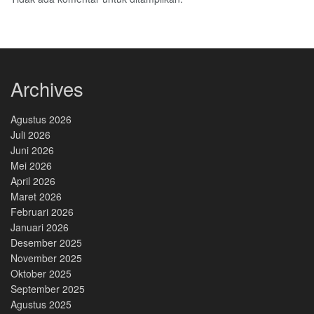
Archives
Agustus 2026
Juli 2026
Juni 2026
Mei 2026
April 2026
Maret 2026
Februari 2026
Januari 2026
Desember 2025
November 2025
Oktober 2025
September 2025
Agustus 2025