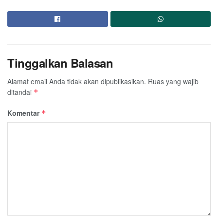
Tinggalkan Balasan
Alamat email Anda tidak akan dipublikasikan.
Ruas yang wajib
ditandai
*
Komentar
*