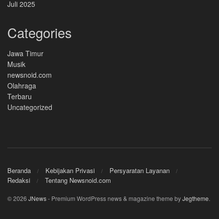
Juli 2025
Categories
Jawa Timur
Musik
newsnoid.com
Olahraga
Terbaru
Uncategorized
Beranda
Kebijakan Privasi
Persyaratan Layanan
Redaksi
Tentang Newsnoid.com
© 2026
JNews
- Premium WordPress news & magazine theme by
Jegtheme
.