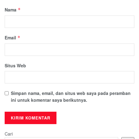
Nama
*
Email
*
Situs Web
Simpan nama, email, dan situs web saya pada peramban
ini untuk komentar saya berikutnya.
Cari