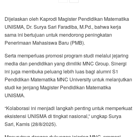
Dijelaskan oleh Kaprodi Magister Pendidikan Matematika
UNISMA, Dr. Surya Sari Faradiba, M.Pd., bahwa kerja
sama ini bertujuan untuk mendorong peningkatan
Penerimaan Mahasiswa Baru (PMB).
Serta memperluas promosi program studi melalui jejaring
media dan pendidikan yang dimiliki MNC Group. Sinergi
ini juga membuka peluang lebih luas bagi alumni S1
Pendidikan Matematika MNC University untuk melanjutkan
studi ke jenjang Magister Pendidikan Matematika
UNISMA.
“Kolaborasi ini menjadi langkah penting untuk memperkuat
eksistensi UNISMA di tingkat nasional,” ungkap Surya
Sari, Kamis (28/8/2025).
Menurutnya dengan dukungan jejaring MNC, promosi