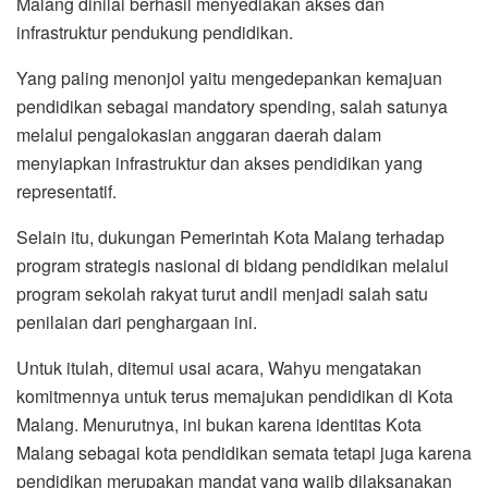
Malang dinilai berhasil menyediakan akses dan
infrastruktur pendukung pendidikan.
Yang paling menonjol yaitu mengedepankan kemajuan
pendidikan sebagai mandatory spending, salah satunya
melalui pengalokasian anggaran daerah dalam
menyiapkan infrastruktur dan akses pendidikan yang
representatif.
Selain itu, dukungan Pemerintah Kota Malang terhadap
program strategis nasional di bidang pendidikan melalui
program sekolah rakyat turut andil menjadi salah satu
penilaian dari penghargaan ini.
Untuk itulah, ditemui usai acara, Wahyu mengatakan
komitmennya untuk terus memajukan pendidikan di Kota
Malang. Menurutnya, ini bukan karena identitas Kota
Malang sebagai kota pendidikan semata tetapi juga karena
pendidikan merupakan mandat yang wajib dilaksanakan