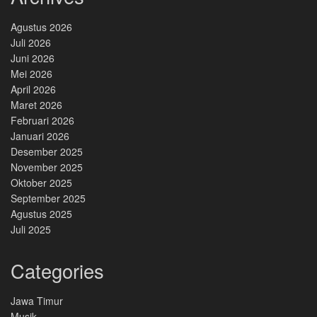
Agustus 2026
Juli 2026
Juni 2026
Mei 2026
April 2026
Maret 2026
Februari 2026
Januari 2026
Desember 2025
November 2025
Oktober 2025
September 2025
Agustus 2025
Juli 2025
Categories
Jawa Timur
Musik