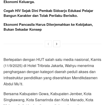
Ekonomi Keluarga.
Cegah HIV Sejak Dini Pemkab Sidoarjo Edukasi Pelajar
Bangun Karakter dan Tolak Perilaku Berisiko.
Ekonomi Pancasila Harus Diterjemahkan ke Kebijakan,
Bukan Sekadar Konsep
Bertepatan dengan HUT salah satu media nasional, Kamis
(11/9/2025) di Hotel Tribrata Jakarta, Wahyu menerima
penghargaan dengan kategori daerah peduli akses dan
infrastruktur pendidikan yang diserahkan Mendikdasmen
Abdul Mu’ti.
Bersama Kabupaten Gowa, Kabupaten Jember, Kota
Singkawang, Kota Samarinda dan Kota Manado, Kota