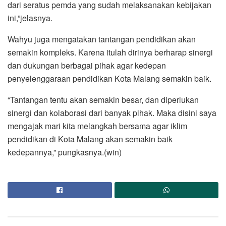
dari seratus pemda yang sudah melaksanakan kebijakan
ini,”jelasnya.
Wahyu juga mengatakan tantangan pendidikan akan
semakin kompleks. Karena itulah dirinya berharap sinergi
dan dukungan berbagai pihak agar kedepan
penyelenggaraan pendidikan Kota Malang semakin baik.
“Tantangan tentu akan semakin besar, dan diperlukan
sinergi dan kolaborasi dari banyak pihak. Maka disini saya
mengajak mari kita melangkah bersama agar iklim
pendidikan di Kota Malang akan semakin baik
kedepannya,” pungkasnya.(win)