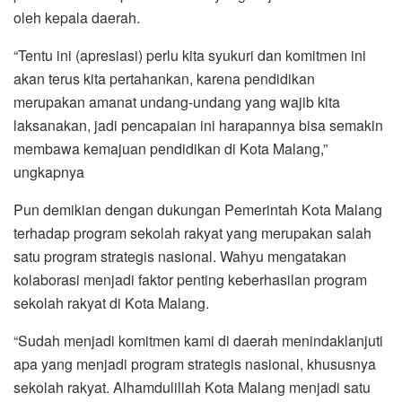
oleh kepala daerah.
“Tentu ini (apresiasi) perlu kita syukuri dan komitmen ini
akan terus kita pertahankan, karena pendidikan
merupakan amanat undang-undang yang wajib kita
laksanakan, jadi pencapaian ini harapannya bisa semakin
membawa kemajuan pendidikan di Kota Malang,”
ungkapnya
Pun demikian dengan dukungan Pemerintah Kota Malang
terhadap program sekolah rakyat yang merupakan salah
satu program strategis nasional. Wahyu mengatakan
kolaborasi menjadi faktor penting keberhasilan program
sekolah rakyat di Kota Malang.
“Sudah menjadi komitmen kami di daerah menindaklanjuti
apa yang menjadi program strategis nasional, khususnya
sekolah rakyat. Alhamdulillah Kota Malang menjadi satu