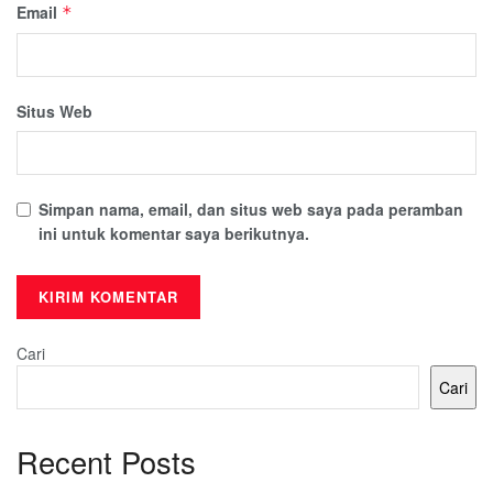
Email
*
Situs Web
Simpan nama, email, dan situs web saya pada peramban
ini untuk komentar saya berikutnya.
Cari
Cari
Recent Posts