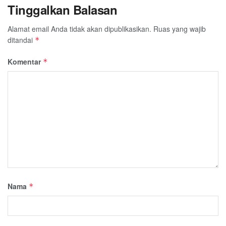
Tinggalkan Balasan
Alamat email Anda tidak akan dipublikasikan.
Ruas yang wajib
ditandai
*
Komentar
*
Nama
*