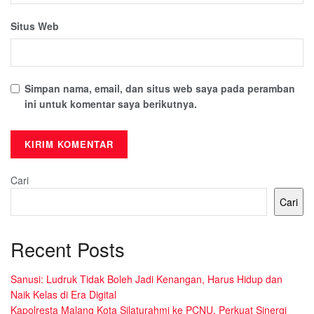
Situs Web
Simpan nama, email, dan situs web saya pada peramban
ini untuk komentar saya berikutnya.
Cari
Cari
Recent Posts
Sanusi: Ludruk Tidak Boleh Jadi Kenangan, Harus Hidup dan
Naik Kelas di Era Digital
Kapolresta Malang Kota Silaturahmi ke PCNU, Perkuat Sinergi