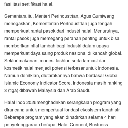
fasilitasi sertifikasi halal.
Sementara itu, Menteri Perindustrian, Agus Gumiwang
menegaskan, Kementerian Perindustrian juga tengah
memperkuat rantai pasok dari industri halal. Menurutnya,
rantai pasok juga memegang peranan penting untuk bisa
memberikan nilai tambah bagi industri dalam upaya
memperkuat daya saing produk nasional di kancah global.
Sektor makanan, modest fashion serta farmasi dan
kosmetik halal menjadi potensi terbesar untuk Indonesia.
Namun demikian, diutarakannya bahwa berdasar Global
Islamic Economy Indicator Score, Indonesia masih ranking
3 (tiga) dibawah Malaysia dan Arab Saudi.
Halal Indo 2025menghadirkan serangkaian program yang
dirancang untuk memperkuat fondasi ekosistem tanah air.
Beberapa program yang akan dihadirkan selama 4 hari
penyelenggaraan berupa, Halal Connect, Business