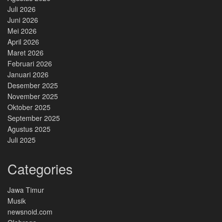
Juli 2026
Juni 2026
Mei 2026
April 2026
Maret 2026
Februari 2026
Januari 2026
Desember 2025
November 2025
Oktober 2025
September 2025
Agustus 2025
Juli 2025
Categories
Jawa Timur
Musik
newsnoid.com