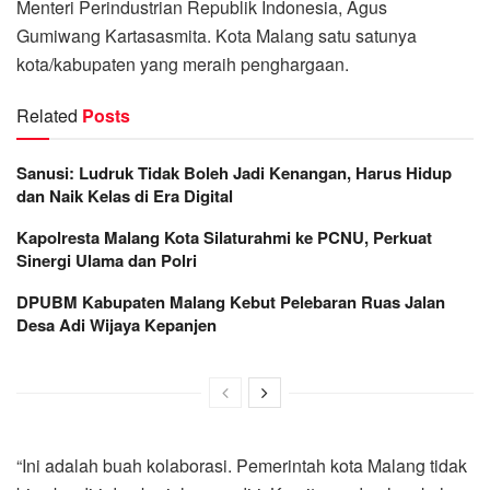
Menteri Perindustrian Republik Indonesia, Agus
Gumiwang Kartasasmita. Kota Malang satu satunya
kota/kabupaten yang meraih penghargaan.
Related
Posts
Sanusi: Ludruk Tidak Boleh Jadi Kenangan, Harus Hidup
dan Naik Kelas di Era Digital
Kapolresta Malang Kota Silaturahmi ke PCNU, Perkuat
Sinergi Ulama dan Polri
DPUBM Kabupaten Malang Kebut Pelebaran Ruas Jalan
Desa Adi Wijaya Kepanjen
“Ini adalah buah kolaborasi. Pemerintah kota Malang tidak