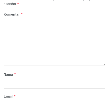
ditandai
*
Komentar
*
Nama
*
Email
*