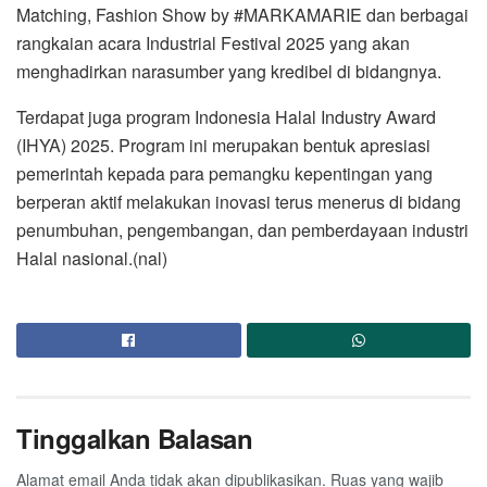
Matching, Fashion Show by #MARKAMARIE dan berbagai
rangkaian acara Industrial Festival 2025 yang akan
menghadirkan narasumber yang kredibel di bidangnya.
Terdapat juga program Indonesia Halal Industry Award
(IHYA) 2025. Program ini merupakan bentuk apresiasi
pemerintah kepada para pemangku kepentingan yang
berperan aktif melakukan inovasi terus menerus di bidang
penumbuhan, pengembangan, dan pemberdayaan industri
Halal nasional.(nal)
Tinggalkan Balasan
Alamat email Anda tidak akan dipublikasikan.
Ruas yang wajib