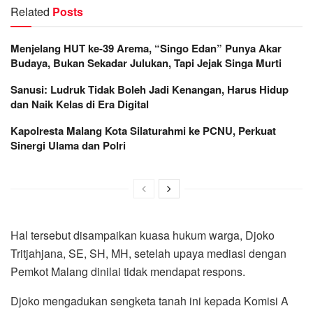
Related
Posts
Menjelang HUT ke-39 Arema, “Singo Edan” Punya Akar
Budaya, Bukan Sekadar Julukan, Tapi Jejak Singa Murti
Sanusi: Ludruk Tidak Boleh Jadi Kenangan, Harus Hidup
dan Naik Kelas di Era Digital
Kapolresta Malang Kota Silaturahmi ke PCNU, Perkuat
Sinergi Ulama dan Polri
Hal tersebut disampaikan kuasa hukum warga, Djoko
Tritjahjana, SE, SH, MH, setelah upaya mediasi dengan
Pemkot Malang dinilai tidak mendapat respons.
Djoko mengadukan sengketa tanah ini kepada Komisi A