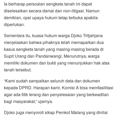
Ia berharap persoalan sengketa tanah ini dapat
diselesaikan secara damai dan non-litigasi. Namun
demikian, opsi upaya hukum tetap terbuka apabila
diperlukan.
Sementara itu, kuasa hukum warga Djoko Tritjahjana
menjelaskan bahwa pihaknya telah memaparkan dua
kasus sengketa tanah yang masing-masing berada di
Supit Urang dan Pandanwangi. Menurutnya, warga
memiliki dokumen dan bukti yang menunjukkan hak atas
tanah tersebut.
“Kami sudah sampaikan seluruh data dan dokumen
kepada DPRD. Harapan kami, Komisi A bisa memfasilitasi
agar ada titik terang dan penyelesaian yang berkeadilan
bagi masyarakat,” ujarnya.
Djoko juga menyoroti sikap Pemkot Malang yang dinilai