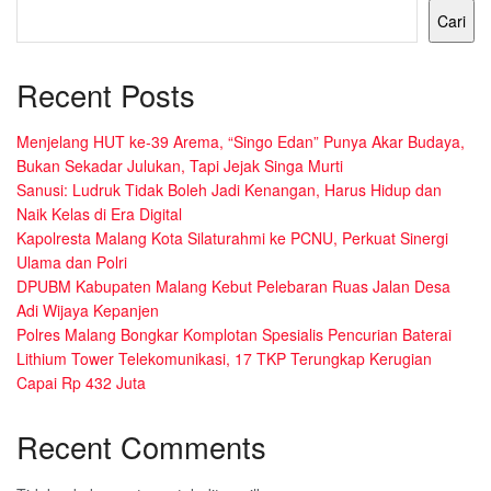
Cari
Recent Posts
Menjelang HUT ke-39 Arema, “Singo Edan” Punya Akar Budaya,
Bukan Sekadar Julukan, Tapi Jejak Singa Murti
Sanusi: Ludruk Tidak Boleh Jadi Kenangan, Harus Hidup dan
Naik Kelas di Era Digital
Kapolresta Malang Kota Silaturahmi ke PCNU, Perkuat Sinergi
Ulama dan Polri
DPUBM Kabupaten Malang Kebut Pelebaran Ruas Jalan Desa
Adi Wijaya Kepanjen
Polres Malang Bongkar Komplotan Spesialis Pencurian Baterai
Lithium Tower Telekomunikasi, 17 TKP Terungkap Kerugian
Capai Rp 432 Juta
Recent Comments