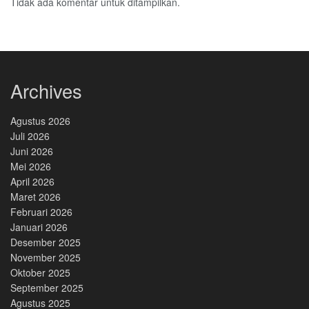
Tidak ada komentar untuk ditampilkan.
Archives
Agustus 2026
Juli 2026
Juni 2026
Mei 2026
April 2026
Maret 2026
Februari 2026
Januari 2026
Desember 2025
November 2025
Oktober 2025
September 2025
Agustus 2025