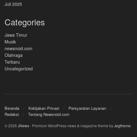
Juli 2025
Categories
Jawa Timur
Musik
newsnoid.com
Olahraga
Terbaru
Uncategorized
Beranda
Kebijakan Privasi
Persyaratan Layanan
Redaksi
Tentang Newsnoid.com
© 2026
JNews
- Premium WordPress news & magazine theme by
Jegtheme
.