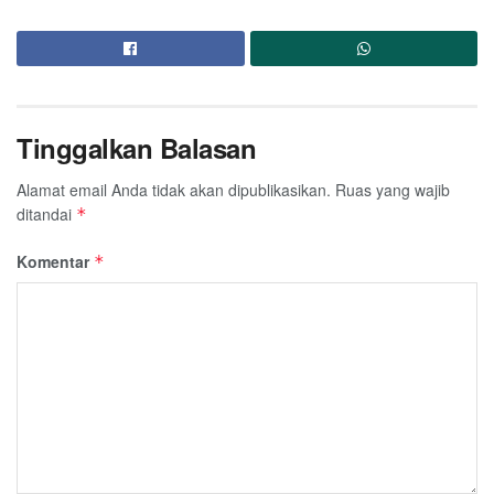
Tinggalkan Balasan
Alamat email Anda tidak akan dipublikasikan.
Ruas yang wajib
ditandai
*
Komentar
*