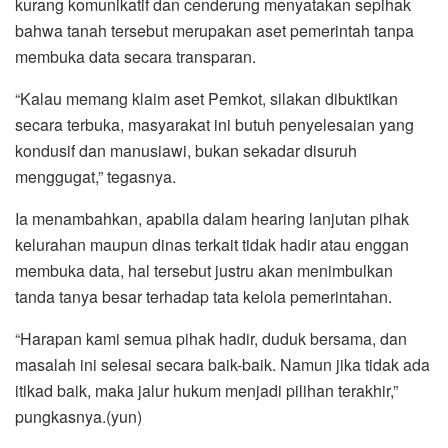
kurang komunikatif dan cenderung menyatakan sepihak
bahwa tanah tersebut merupakan aset pemerintah tanpa
membuka data secara transparan.
“Kalau memang klaim aset Pemkot, silakan dibuktikan
secara terbuka, masyarakat ini butuh penyelesaian yang
kondusif dan manusiawi, bukan sekadar disuruh
menggugat,” tegasnya.
Ia menambahkan, apabila dalam hearing lanjutan pihak
kelurahan maupun dinas terkait tidak hadir atau enggan
membuka data, hal tersebut justru akan menimbulkan
tanda tanya besar terhadap tata kelola pemerintahan.
“Harapan kami semua pihak hadir, duduk bersama, dan
masalah ini selesai secara baik-baik. Namun jika tidak ada
itikad baik, maka jalur hukum menjadi pilihan terakhir,”
pungkasnya.(yun)