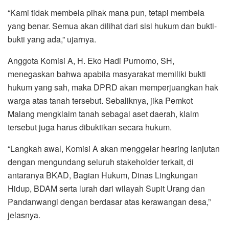
“Kami tidak membela pihak mana pun, tetapi membela
yang benar. Semua akan dilihat dari sisi hukum dan bukti-
bukti yang ada,” ujarnya.
Anggota Komisi A, H. Eko Hadi Purnomo, SH,
menegaskan bahwa apabila masyarakat memiliki bukti
hukum yang sah, maka DPRD akan memperjuangkan hak
warga atas tanah tersebut. Sebaliknya, jika Pemkot
Malang mengklaim tanah sebagai aset daerah, klaim
tersebut juga harus dibuktikan secara hukum.
“Langkah awal, Komisi A akan menggelar hearing lanjutan
dengan mengundang seluruh stakeholder terkait, di
antaranya BKAD, Bagian Hukum, Dinas Lingkungan
Hidup, BDAM serta lurah dari wilayah Supit Urang dan
Pandanwangi dengan berdasar atas kerawangan desa,”
jelasnya.