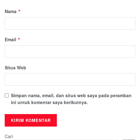
Nama
*
Email
*
Situs Web
Simpan nama, email, dan situs web saya pada peramban
ini untuk komentar saya berikutnya.
Cari