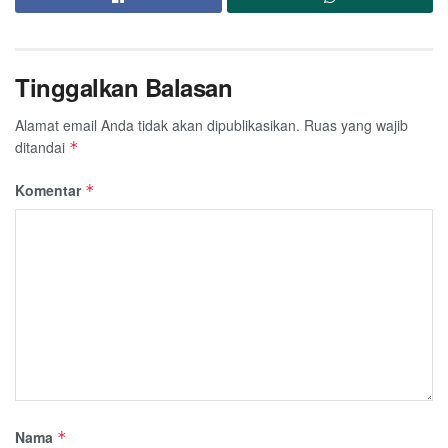
Tinggalkan Balasan
Alamat email Anda tidak akan dipublikasikan.
Ruas yang wajib
ditandai
*
Komentar
*
Nama
*