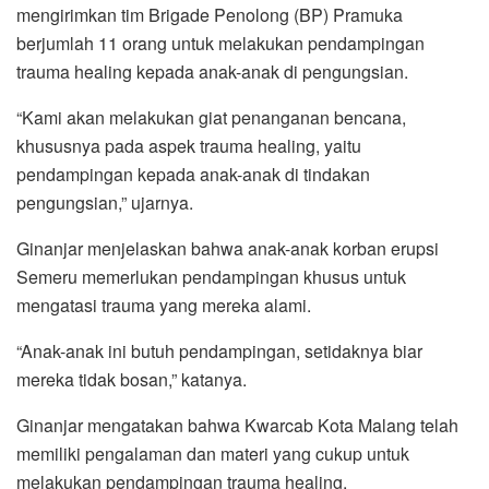
mengirimkan tim Brigade Penolong (BP) Pramuka
berjumlah 11 orang untuk melakukan pendampingan
trauma healing kepada anak-anak di pengungsian.
“Kami akan melakukan giat penanganan bencana,
khususnya pada aspek trauma healing, yaitu
pendampingan kepada anak-anak di tindakan
pengungsian,” ujarnya.
Ginanjar menjelaskan bahwa anak-anak korban erupsi
Semeru memerlukan pendampingan khusus untuk
mengatasi trauma yang mereka alami.
“Anak-anak ini butuh pendampingan, setidaknya biar
mereka tidak bosan,” katanya.
Ginanjar mengatakan bahwa Kwarcab Kota Malang telah
memiliki pengalaman dan materi yang cukup untuk
melakukan pendampingan trauma healing.