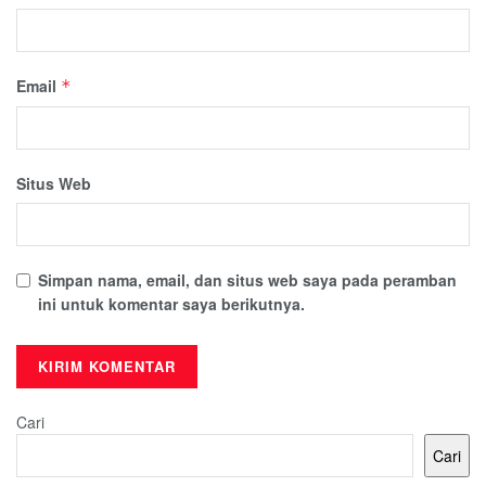
Email
*
Situs Web
Simpan nama, email, dan situs web saya pada peramban
ini untuk komentar saya berikutnya.
Cari
Cari