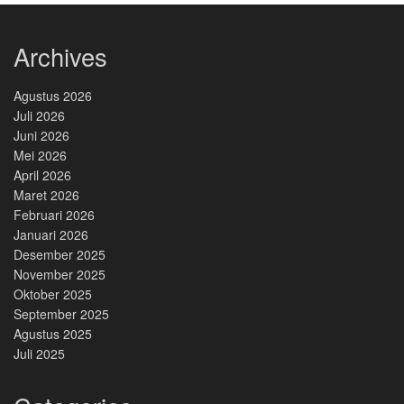
Archives
Agustus 2026
Juli 2026
Juni 2026
Mei 2026
April 2026
Maret 2026
Februari 2026
Januari 2026
Desember 2025
November 2025
Oktober 2025
September 2025
Agustus 2025
Juli 2025