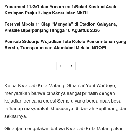
Yonarmed 11/GG dan Yonarmed 1/Roket Kostrad Asah
Kesiapan Prajurit Jaga Kedaulatan NKRI
Festival Mbois 11 Siap “Menyala” di Stadion Gajayana,
Presale Diperpanjang Hingga 10 Agustus 2026
Pemkab Sidoarjo Wujudkan Tata Kelola Pemerintahan yang
Bersih, Transparan dan Akuntabel Melalui NGOPI
Ketua Kwarcab Kota Malang, Ginanjar Yoni Wardoyo,
menyatakan bahwa pihaknya sangat prihatin dengan
kejadian bencana erupsi Semeru yang berdampak besar
terhadap masyarakat, khususnya di daerah Supiturang dan
sekitarnya.
Ginanjar mengatakan bahwa Kwarcab Kota Malang akan