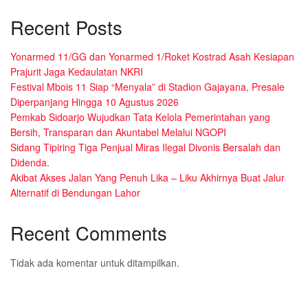
Recent Posts
Yonarmed 11/GG dan Yonarmed 1/Roket Kostrad Asah Kesiapan
Prajurit Jaga Kedaulatan NKRI
Festival Mbois 11 Siap “Menyala” di Stadion Gajayana, Presale
Diperpanjang Hingga 10 Agustus 2026
Pemkab Sidoarjo Wujudkan Tata Kelola Pemerintahan yang
Bersih, Transparan dan Akuntabel Melalui NGOPI
Sidang Tipiring Tiga Penjual Miras Ilegal Divonis Bersalah dan
Didenda.
Akibat Akses Jalan Yang Penuh Lika – Liku Akhirnya Buat Jalur
Alternatif di Bendungan Lahor
Recent Comments
Tidak ada komentar untuk ditampilkan.