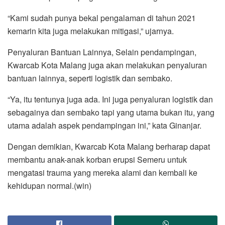
“Kami sudah punya bekal pengalaman di tahun 2021
kemarin kita juga melakukan mitigasi,” ujarnya.
Penyaluran Bantuan Lainnya, Selain pendampingan,
Kwarcab Kota Malang juga akan melakukan penyaluran
bantuan lainnya, seperti logistik dan sembako.
“Ya, itu tentunya juga ada. Ini juga penyaluran logistik dan
sebagainya dan sembako tapi yang utama bukan itu, yang
utama adalah aspek pendampingan ini,” kata Ginanjar.
Dengan demikian, Kwarcab Kota Malang berharap dapat
membantu anak-anak korban erupsi Semeru untuk
mengatasi trauma yang mereka alami dan kembali ke
kehidupan normal.(win)