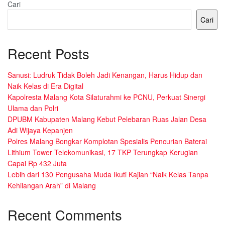
Cari
Cari
Recent Posts
Sanusi: Ludruk Tidak Boleh Jadi Kenangan, Harus Hidup dan
Naik Kelas di Era Digital
Kapolresta Malang Kota Silaturahmi ke PCNU, Perkuat Sinergi
Ulama dan Polri
DPUBM Kabupaten Malang Kebut Pelebaran Ruas Jalan Desa
Adi Wijaya Kepanjen
Polres Malang Bongkar Komplotan Spesialis Pencurian Baterai
Lithium Tower Telekomunikasi, 17 TKP Terungkap Kerugian
Capai Rp 432 Juta
Lebih dari 130 Pengusaha Muda Ikuti Kajian “Naik Kelas Tanpa
Kehilangan Arah” di Malang
Recent Comments