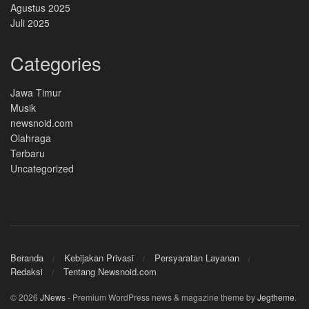
Agustus 2025
Juli 2025
Categories
Jawa Timur
Musik
newsnoid.com
Olahraga
Terbaru
Uncategorized
Beranda
Kebijakan Privasi
Persyaratan Layanan
Redaksi
Tentang Newsnoid.com
© 2026
JNews
- Premium WordPress news & magazine theme by
Jegtheme
.