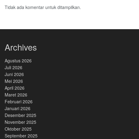
Tidak ada komentar untuk ditampilkan.
Archives
Agustus 2026
Juli 2026
Juni 2026
Mei 2026
April 2026
Maret 2026
Februari 2026
Januari 2026
Desember 2025
November 2025
Oktober 2025
September 2025