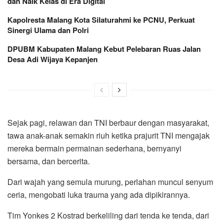
dan Naik Kelas di Era Digital
Kapolresta Malang Kota Silaturahmi ke PCNU, Perkuat
Sinergi Ulama dan Polri
DPUBM Kabupaten Malang Kebut Pelebaran Ruas Jalan
Desa Adi Wijaya Kepanjen
Sejak pagi, relawan dan TNI berbaur dengan masyarakat,
tawa anak-anak semakin riuh ketika prajurit TNI mengajak
mereka bermain permainan sederhana, bernyanyi
bersama, dan bercerita.
Dari wajah yang semula murung, perlahan muncul senyum
ceria, mengobati luka trauma yang ada dipikirannya.
Tim Yonkes 2 Kostrad berkeliling dari tenda ke tenda, dari