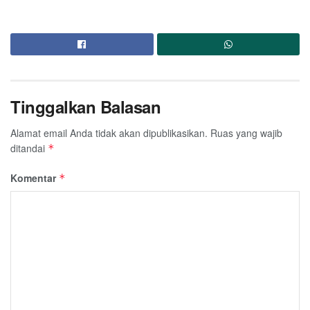
Tinggalkan Balasan
Alamat email Anda tidak akan dipublikasikan.
Ruas yang wajib
ditandai
*
Komentar
*