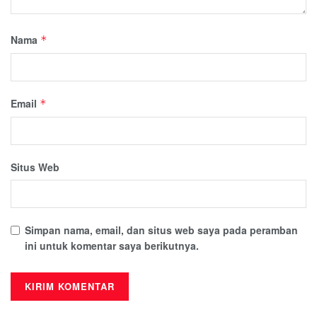
Nama
*
Email
*
Situs Web
Simpan nama, email, dan situs web saya pada peramban
ini untuk komentar saya berikutnya.