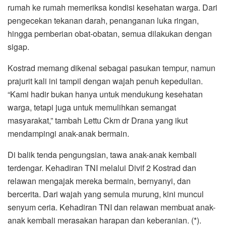
rumah ke rumah memeriksa kondisi kesehatan warga. Dari
pengecekan tekanan darah, penanganan luka ringan,
hingga pemberian obat-obatan, semua dilakukan dengan
sigap.
Kostrad memang dikenal sebagai pasukan tempur, namun
prajurit kali ini tampil dengan wajah penuh kepedulian.
“Kami hadir bukan hanya untuk mendukung kesehatan
warga, tetapi juga untuk memulihkan semangat
masyarakat,” tambah Lettu Ckm dr Drana yang ikut
mendampingi anak-anak bermain.
Di balik tenda pengungsian, tawa anak-anak kembali
terdengar. Kehadiran TNI melalui Divif 2 Kostrad dan
relawan mengajak mereka bermain, bernyanyi, dan
bercerita. Dari wajah yang semula murung, kini muncul
senyum ceria. Kehadiran TNI dan relawan membuat anak-
anak kembali merasakan harapan dan keberanian. (*).