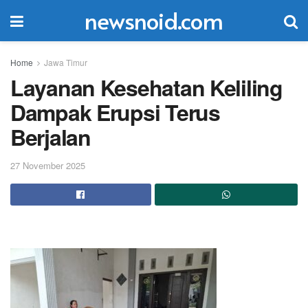
newsnoid.com
Home
Jawa Timur
Layanan Kesehatan Keliling
Dampak Erupsi Terus
Berjalan
27 November 2025