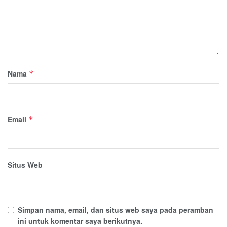
Nama
*
Email
*
Situs Web
Simpan nama, email, dan situs web saya pada peramban
ini untuk komentar saya berikutnya.