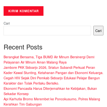
Cari
Cari
Recent Posts
Berangkat Bersama, Tiga BUMD Air Minum Bersinergi Demi
Pelayanan Air Minum Aman Malang Raya
Jambore PKK Sidoarjo 2026, Sriatun Subandi Perkuat Peran
Kader Kawal Stunting, Ketahanan Pangan dan Ekonomi Keluarga.
Cegah HIV Sejak Dini Pemkab Sidoarjo Edukasi Pelajar Bangun
Karakter dan Tolak Perilaku Berisiko.
Ekonomi Pancasila Harus Diterjemahkan ke Kebijakan, Bukan
Sekadar Konsep
Api Karhutla Bromo Merembet ke Poncokusumo, Polres Malang
Kerahkan Tim Gabungan