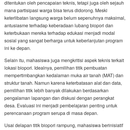
ditentukan oleh pencapaian teknis, tetapi juga oleh sejauh
mana partisipasi warga bisa terus didorong. Meski
keterlibatan langsung warga belum sepenuhnya maksimal,
antusiasme terhadap keberadaan lubang biopori dan
keterbukaan mereka terhadap edukasi menjadi modal
sosial yang sangat berharga untuk keberlanjutan program
ini ke depan.
Selain itu, mahasiswa juga mengkritisi aspek teknis terkait
lokasi biopori. Idealnya, pemilihan titik pembuatan
mempertimbangkan kedalaman muka air tanah (MAT) dan
struktur tanah. Namun karena keterbatasan alat dan data,
pemilihan titik lebih banyak dilakukan berdasarkan
pengalaman lapangan dan diskusi dengan perangkat
desa. Evaluasi ini menjadi pembelajaran penting untuk
perencanaan program serupa di masa depan.
Usai delapan titik biopori rampung, mahasiswa berinisiatif