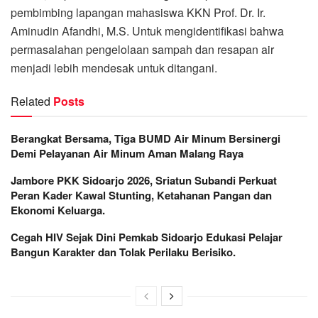
pembimbing lapangan mahasiswa KKN Prof. Dr. Ir.
Aminudin Afandhi, M.S. Untuk mengidentifikasi bahwa
permasalahan pengelolaan sampah dan resapan air
menjadi lebih mendesak untuk ditangani.
Related
Posts
Berangkat Bersama, Tiga BUMD Air Minum Bersinergi
Demi Pelayanan Air Minum Aman Malang Raya
Jambore PKK Sidoarjo 2026, Sriatun Subandi Perkuat
Peran Kader Kawal Stunting, Ketahanan Pangan dan
Ekonomi Keluarga.
Cegah HIV Sejak Dini Pemkab Sidoarjo Edukasi Pelajar
Bangun Karakter dan Tolak Perilaku Berisiko.