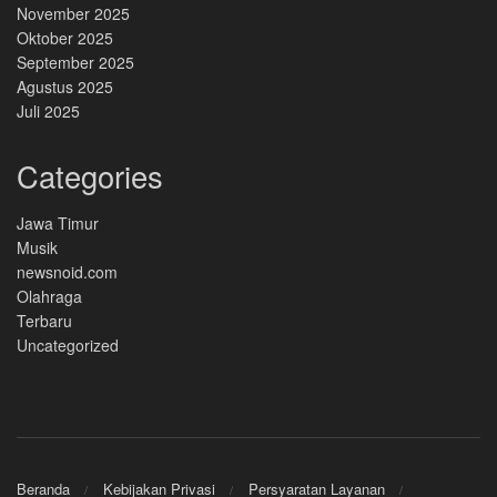
November 2025
Oktober 2025
September 2025
Agustus 2025
Juli 2025
Categories
Jawa Timur
Musik
newsnoid.com
Olahraga
Terbaru
Uncategorized
Beranda
Kebijakan Privasi
Persyaratan Layanan