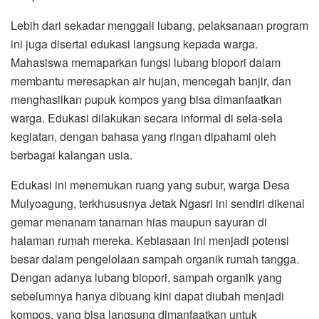
Lebih dari sekadar menggali lubang, pelaksanaan program
ini juga disertai edukasi langsung kepada warga.
Mahasiswa memaparkan fungsi lubang biopori dalam
membantu meresapkan air hujan, mencegah banjir, dan
menghasilkan pupuk kompos yang bisa dimanfaatkan
warga. Edukasi dilakukan secara informal di sela-sela
kegiatan, dengan bahasa yang ringan dipahami oleh
berbagai kalangan usia.
Edukasi ini menemukan ruang yang subur, warga Desa
Mulyoagung, terkhususnya Jetak Ngasri ini sendiri dikenal
gemar menanam tanaman hias maupun sayuran di
halaman rumah mereka. Kebiasaan ini menjadi potensi
besar dalam pengelolaan sampah organik rumah tangga.
Dengan adanya lubang biopori, sampah organik yang
sebelumnya hanya dibuang kini dapat diubah menjadi
kompos, yang bisa langsung dimanfaatkan untuk