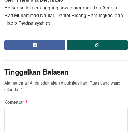
Bersama tim penanggung jawab program: Tria Apridia,
Rafi Muhammad Naufal, Daniel Risang Pamungkas, dan
Habib Ferdiansyah.(*)
Tinggalkan Balasan
Alamat email Anda tidak akan dipublikasikan.
Ruas yang wajib
ditandai
*
Komentar
*