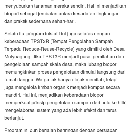
menyuburkan tanaman mereka sendiri. Hal ini menjadikan
biopori sebagai jembatan antara kesadaran lingkungan
dan praktik sederhana sehari-hari.
Selain itu, program inisiatif ini juga selaras dengan
keberadaan TPST3R (Tempat Pengolahan Sampah
Terpadu Reduce-Reuse-Recycle) yang dimiliki oleh Desa
Mulyoagung. Jika TPST3R menjadi pusat pemilahan dan
pengelolaan sampah skala desa, maka lubang biopori
memungkinkan proses pengelolaan dimulai langsung dari
rumah tangga. Warga tak hanya diajak memilah, tetapi
juga mengelola limbah organik menjadi kompos secara
mandiri. Hal ini, menjadikan keberadaan biopori
memperkuat prinsip pengelolaan sampah dari hulu ke hilir,
mengelaborasi sistem yang ada lebih efektif dan terus
berlanjut.
Program ini pun berjalan beriringan dengan persiapan