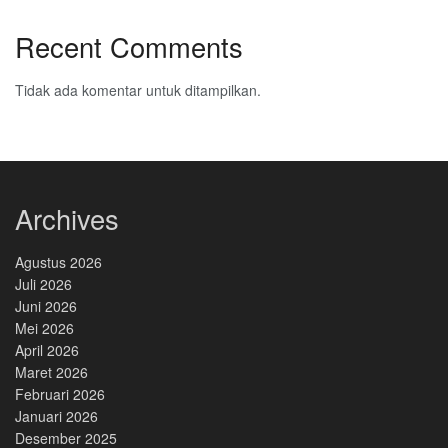
Recent Comments
Tidak ada komentar untuk ditampilkan.
Archives
Agustus 2026
Juli 2026
Juni 2026
Mei 2026
April 2026
Maret 2026
Februari 2026
Januari 2026
Desember 2025