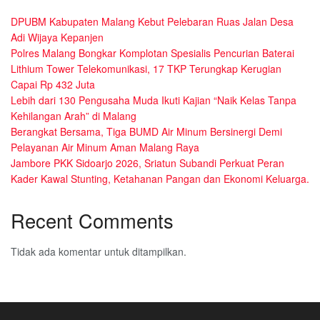
DPUBM Kabupaten Malang Kebut Pelebaran Ruas Jalan Desa
Adi Wijaya Kepanjen
Polres Malang Bongkar Komplotan Spesialis Pencurian Baterai
Lithium Tower Telekomunikasi, 17 TKP Terungkap Kerugian
Capai Rp 432 Juta
Lebih dari 130 Pengusaha Muda Ikuti Kajian “Naik Kelas Tanpa
Kehilangan Arah” di Malang
Berangkat Bersama, Tiga BUMD Air Minum Bersinergi Demi
Pelayanan Air Minum Aman Malang Raya
Jambore PKK Sidoarjo 2026, Sriatun Subandi Perkuat Peran
Kader Kawal Stunting, Ketahanan Pangan dan Ekonomi Keluarga.
Recent Comments
Tidak ada komentar untuk ditampilkan.