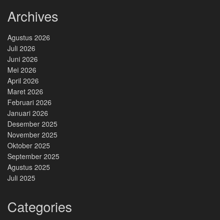
Archives
Agustus 2026
Juli 2026
Juni 2026
Mei 2026
April 2026
Maret 2026
Februari 2026
Januari 2026
Desember 2025
November 2025
Oktober 2025
September 2025
Agustus 2025
Juli 2025
Categories