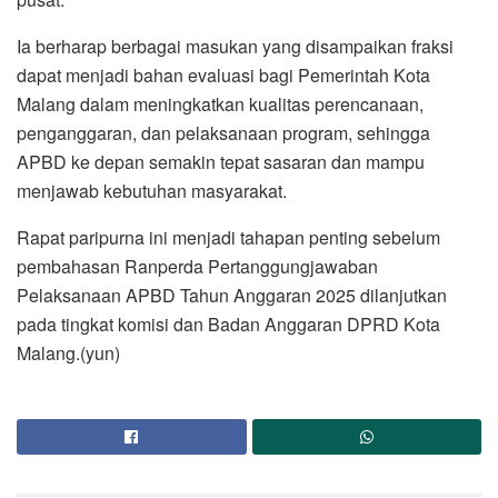
Ia berharap berbagai masukan yang disampaikan fraksi
dapat menjadi bahan evaluasi bagi Pemerintah Kota
Malang dalam meningkatkan kualitas perencanaan,
penganggaran, dan pelaksanaan program, sehingga
APBD ke depan semakin tepat sasaran dan mampu
menjawab kebutuhan masyarakat.
Rapat paripurna ini menjadi tahapan penting sebelum
pembahasan Ranperda Pertanggungjawaban
Pelaksanaan APBD Tahun Anggaran 2025 dilanjutkan
pada tingkat komisi dan Badan Anggaran DPRD Kota
Malang.(yun)