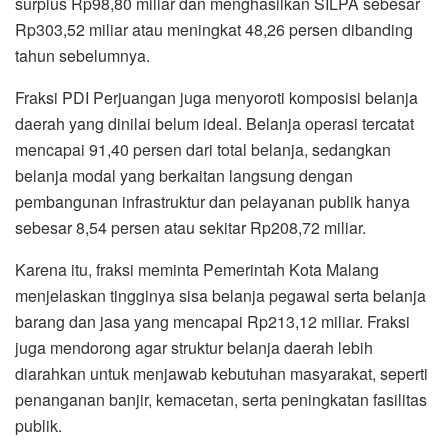
surplus Rp98,80 miliar dan menghasilkan SILPA sebesar
Rp303,52 miliar atau meningkat 48,26 persen dibanding
tahun sebelumnya.
Fraksi PDI Perjuangan juga menyoroti komposisi belanja
daerah yang dinilai belum ideal. Belanja operasi tercatat
mencapai 91,40 persen dari total belanja, sedangkan
belanja modal yang berkaitan langsung dengan
pembangunan infrastruktur dan pelayanan publik hanya
sebesar 8,54 persen atau sekitar Rp208,72 miliar.
Karena itu, fraksi meminta Pemerintah Kota Malang
menjelaskan tingginya sisa belanja pegawai serta belanja
barang dan jasa yang mencapai Rp213,12 miliar. Fraksi
juga mendorong agar struktur belanja daerah lebih
diarahkan untuk menjawab kebutuhan masyarakat, seperti
penanganan banjir, kemacetan, serta peningkatan fasilitas
publik.