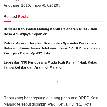
Anggaran 2025, Rabu (8/7/2026).
Related
Posts
DPUBM Kabupaten Malang Kebut Pelebaran Ruas Jalan
Desa Adi Wijaya Kepanjen
Polres Malang Bongkar Komplotan Spesialis Pencurian
Baterai Lithium Tower Telekomunikasi, 17 TKP Terungkap
Kerugian Capai Rp 432 Juta
Lebih dari 130 Pengusaha Muda Ikuti Kajian “Naik Kelas
Tanpa Kehilangan Arah” di Malang
Rapat yang berlangsung di ruang paripurna DPRD Kota
Malang tersebut dipimpin Wakil Ketua II DPRD Kota