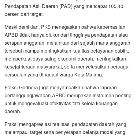
Pendapatan Asli Daerah (PAD) yang mencapai 105,40
persen dari target.
Meski demikian, PKS menegaskan bahwa keberhasilan
APBD tidak hanya diukur dari tingginya pendapatan atau
serapan anggaran, melainkan dari sejauh mana anggaran
tersebut mampu meningkatkan kualitas pelayanan publik,
memperkuat daya saing ekonomi daerah, meningkatkan
kesejahteraan masyarakat, serta menyelesaikan berbagai
persoalan yang dihadapi warga Kota Malang.
Fraksi Gerindra juga menyampaikan bahwa laporan
pertanggungjawaban APBD merupakan instrumen penting
untuk mengevaluasi efektivitas tata kelola keuangan
daerah.
Fraksi mengapresiasi realisasi pendapatan daerah yang
melampaui target serta penyerapan belanja modal yang