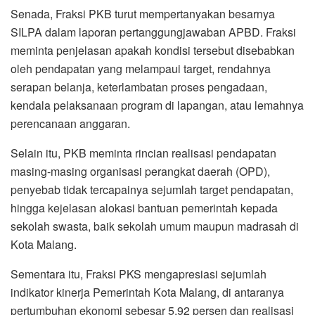
Senada, Fraksi PKB turut mempertanyakan besarnya
SILPA dalam laporan pertanggungjawaban APBD. Fraksi
meminta penjelasan apakah kondisi tersebut disebabkan
oleh pendapatan yang melampaui target, rendahnya
serapan belanja, keterlambatan proses pengadaan,
kendala pelaksanaan program di lapangan, atau lemahnya
perencanaan anggaran.
Selain itu, PKB meminta rincian realisasi pendapatan
masing-masing organisasi perangkat daerah (OPD),
penyebab tidak tercapainya sejumlah target pendapatan,
hingga kejelasan alokasi bantuan pemerintah kepada
sekolah swasta, baik sekolah umum maupun madrasah di
Kota Malang.
Sementara itu, Fraksi PKS mengapresiasi sejumlah
indikator kinerja Pemerintah Kota Malang, di antaranya
pertumbuhan ekonomi sebesar 5,92 persen dan realisasi