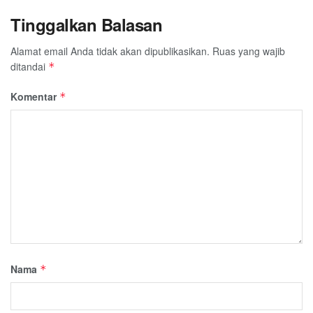
Tinggalkan Balasan
Alamat email Anda tidak akan dipublikasikan.
Ruas yang wajib
ditandai
*
Komentar
*
Nama
*