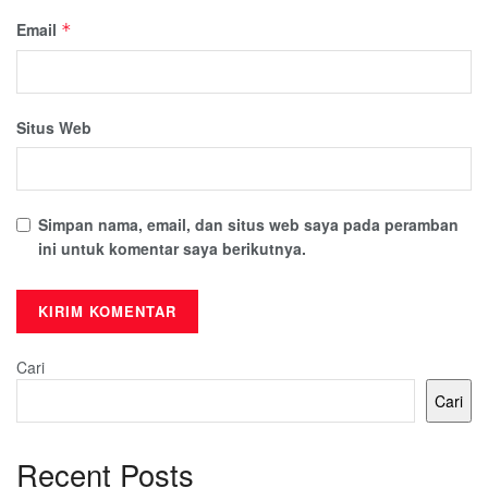
Email
*
Situs Web
Simpan nama, email, dan situs web saya pada peramban
ini untuk komentar saya berikutnya.
Cari
Cari
Recent Posts