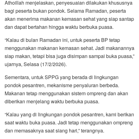
Athoillah menjelaskan, penyesuaian dilakukan khususnya
bagi peserta bukan pondok. Selama Ramadan, peserta
akan menerima makanan kemasan sehat yang siap santap
dan dapat bertahan hingga waktu berbuka puasa.
“Kalau di bulan Ramadan ini, untuk peserta BP tetap
menggunakan makanan kemasan sehat. Jadi makanannya
siap makan, tetapi bisa juga disimpan sampai buka puasa,”
ujarnya, Selasa (17/2/2026).
Sementara, untuk SPPG yang berada di lingkungan
pondok pesantren, mekanisme penyaluran berbeda.
Makanan tetap menggunakan sistem ompreng dan akan
diberikan menjelang waktu berbuka puasa.
“Kalau yang di lingkungan pondok pesantren, kami berikan
saat waktu buka puasa. Jadi tetap menggunakan ompreng
dan memasaknya saat siang hari,” terangnya.