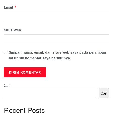
Email
*
Situs Web
Simpan nama, email, dan situs web saya pada peramban
ini untuk komentar saya berikutnya.
Cari
Cari
Recent Posts