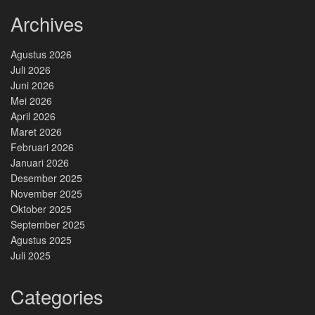
Archives
Agustus 2026
Juli 2026
Juni 2026
Mei 2026
April 2026
Maret 2026
Februari 2026
Januari 2026
Desember 2025
November 2025
Oktober 2025
September 2025
Agustus 2025
Juli 2025
Categories