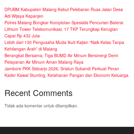
DPUBM Kabupaten Malang Kebut Pelebaran Ruas Jalan Desa
Adi Wijaya Kepanjen
Polres Malang Bongkar Komplotan Spesialis Pencurian Baterai
Lithium Tower Telekomunikasi, 17 TKP Terungkap Kerugian
Capai Rp 432 Juta
Lebih dari 130 Pengusaha Muda Ikuti Kajian “Naik Kelas Tanpa
Kehilangan Arah” di Malang
Berangkat Bersama, Tiga BUMD Air Minum Bersinergi Demi
Pelayanan Air Minum Aman Malang Raya
Jambore PKK Sidoarjo 2026, Sriatun Subandi Perkuat Peran
Kader Kawal Stunting, Ketahanan Pangan dan Ekonomi Keluarga.
Recent Comments
Tidak ada komentar untuk ditampilkan.