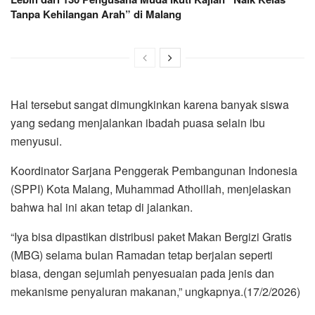
Tanpa Kehilangan Arah” di Malang
Hal tersebut sangat dimungkinkan karena banyak siswa
yang sedang menjalankan ibadah puasa selain ibu
menyusui.
Koordinator Sarjana Penggerak Pembangunan Indonesia
(SPPI) Kota Malang, Muhammad Athoillah, menjelaskan
bahwa hal ini akan tetap di jalankan.
“Iya bisa dipastikan distribusi paket Makan Bergizi Gratis
(MBG) selama bulan Ramadan tetap berjalan seperti
biasa, dengan sejumlah penyesuaian pada jenis dan
mekanisme penyaluran makanan,” ungkapnya.(17/2/2026)