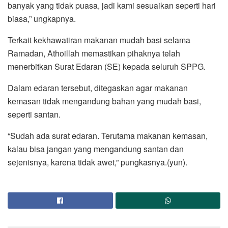
banyak yang tidak puasa, jadi kami sesuaikan seperti hari
biasa,” ungkapnya.
Terkait kekhawatiran makanan mudah basi selama
Ramadan, Athoillah memastikan pihaknya telah
menerbitkan Surat Edaran (SE) kepada seluruh SPPG.
Dalam edaran tersebut, ditegaskan agar makanan
kemasan tidak mengandung bahan yang mudah basi,
seperti santan.
“Sudah ada surat edaran. Terutama makanan kemasan,
kalau bisa jangan yang mengandung santan dan
sejenisnya, karena tidak awet,” pungkasnya.(yun).