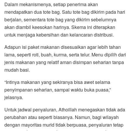
Dalam mekanismenya, setiap penerima akan
mendapatkan dua tote bag. Satu tote bag dikirim pada hari
berjalan, sementara tote bag yang dikirim sebelumnya
akan diambil keesokan harinya. Skema ini diterapkan
untuk menjaga kebersihan dan kelancaran distribusi.
Adapun isi paket makanan disesuaikan agar lebih tahan
lama, seperti roti, buah, kurma, serta telur. Menu dipilih dari
jenis makanan yang relatif aman disimpan seharian tanpa
mudah basi.
“Intinya makanan yang sekiranya bisa awet selama
penyimpanan seharian, sampai waktu buka puasa,”
jelasnya.
Untuk jadwal penyaluran, Athoillah menegaskan tidak ada
perubahan atau seperti biasanya. Namun, bagi wilayah
dengan mayoritas murid tidak berpuasa, penyaluran tetap