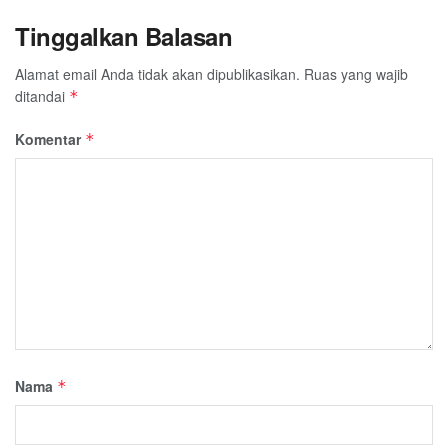
Tinggalkan Balasan
Alamat email Anda tidak akan dipublikasikan.
Ruas yang wajib
ditandai
*
Komentar
*
Nama
*