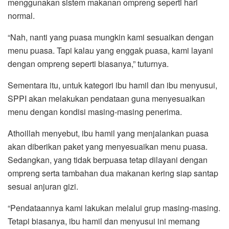
menggunakan sistem makanan ompreng seperti hari
normal.
“Nah, nanti yang puasa mungkin kami sesuaikan dengan
menu puasa. Tapi kalau yang enggak puasa, kami layani
dengan ompreng seperti biasanya,” tuturnya.
Sementara itu, untuk kategori ibu hamil dan ibu menyusui,
SPPI akan melakukan pendataan guna menyesuaikan
menu dengan kondisi masing-masing penerima.
Athoillah menyebut, ibu hamil yang menjalankan puasa
akan diberikan paket yang menyesuaikan menu puasa.
Sedangkan, yang tidak berpuasa tetap dilayani dengan
ompreng serta tambahan dua makanan kering siap santap
sesuai anjuran gizi.
“Pendataannya kami lakukan melalui grup masing-masing.
Tetapi biasanya, ibu hamil dan menyusui ini memang