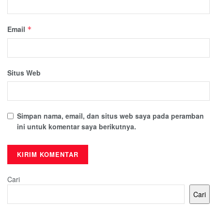
Email
*
Situs Web
Simpan nama, email, dan situs web saya pada peramban
ini untuk komentar saya berikutnya.
Cari
Cari