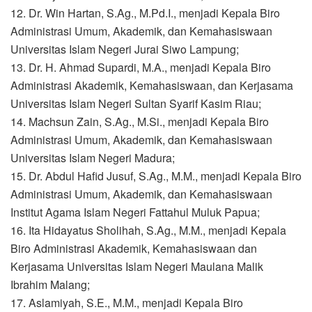
12. Dr. Win Hartan, S.Ag., M.Pd.I., menjadi Kepala Biro
Administrasi Umum, Akademik, dan Kemahasiswaan
Universitas Islam Negeri Jurai Siwo Lampung;
13. Dr. H. Ahmad Supardi, M.A., menjadi Kepala Biro
Administrasi Akademik, Kemahasiswaan, dan Kerjasama
Universitas Islam Negeri Sultan Syarif Kasim Riau;
14. Machsun Zain, S.Ag., M.Si., menjadi Kepala Biro
Administrasi Umum, Akademik, dan Kemahasiswaan
Universitas Islam Negeri Madura;
15. Dr. Abdul Hafid Jusuf, S.Ag., M.M., menjadi Kepala Biro
Administrasi Umum, Akademik, dan Kemahasiswaan
Institut Agama Islam Negeri Fattahul Muluk Papua;
16. Ita Hidayatus Sholihah, S.Ag., M.M., menjadi Kepala
Biro Administrasi Akademik, Kemahasiswaan dan
Kerjasama Universitas Islam Negeri Maulana Malik
Ibrahim Malang;
17. Aslamiyah, S.E., M.M., menjadi Kepala Biro