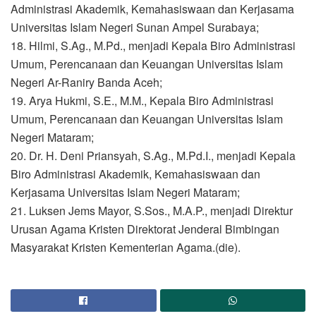
Administrasi Akademik, Kemahasiswaan dan Kerjasama
Universitas Islam Negeri Sunan Ampel Surabaya;
18. Hilmi, S.Ag., M.Pd., menjadi Kepala Biro Administrasi
Umum, Perencanaan dan Keuangan Universitas Islam
Negeri Ar-Raniry Banda Aceh;
19. Arya Hukmi, S.E., M.M., Kepala Biro Administrasi
Umum, Perencanaan dan Keuangan Universitas Islam
Negeri Mataram;
20. Dr. H. Deni Priansyah, S.Ag., M.Pd.I., menjadi Kepala
Biro Administrasi Akademik, Kemahasiswaan dan
Kerjasama Universitas Islam Negeri Mataram;
21. Luksen Jems Mayor, S.Sos., M.A.P., menjadi Direktur
Urusan Agama Kristen Direktorat Jenderal Bimbingan
Masyarakat Kristen Kementerian Agama.(die).