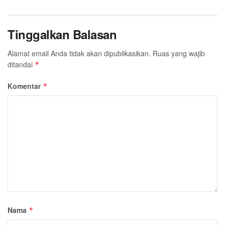
Tinggalkan Balasan
Alamat email Anda tidak akan dipublikasikan.
Ruas yang wajib
ditandai
*
Komentar
*
Nama
*