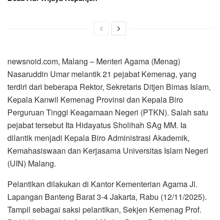
newsnoid.com, Malang – Menteri Agama (Menag)
Nasaruddin Umar melantik 21 pejabat Kemenag, yang
terdiri dari beberapa Rektor, Sekretaris Ditjen Bimas Islam,
Kepala Kanwil Kemenag Provinsi dan Kepala Biro
Perguruan Tinggi Keagamaan Negeri (PTKN). Salah satu
pejabat tersebut Ita Hidayatus Sholihah SAg MM. Ia
dilantik menjadi Kepala Biro Administrasi Akademik,
Kemahasiswaan dan Kerjasama Universitas Islam Negeri
(UIN) Malang.
Pelantikan dilakukan di Kantor Kementerian Agama Jl.
Lapangan Banteng Barat 3-4 Jakarta, Rabu (12/11/2025).
​​​​​​​Tampil sebagai saksi pelantikan, Sekjen Kemenag Prof.