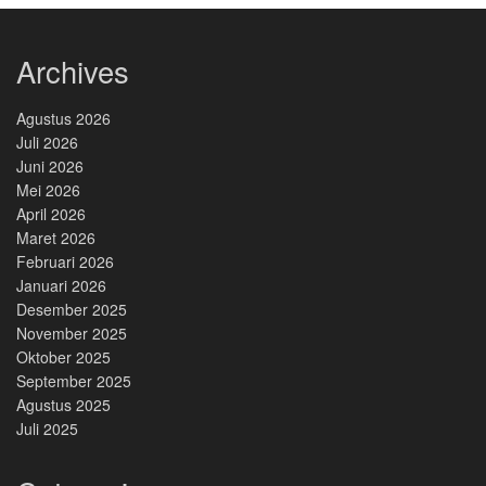
Archives
Agustus 2026
Juli 2026
Juni 2026
Mei 2026
April 2026
Maret 2026
Februari 2026
Januari 2026
Desember 2025
November 2025
Oktober 2025
September 2025
Agustus 2025
Juli 2025