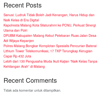
Recent Posts
Sanusi: Ludruk Tidak Boleh Jadi Kenangan, Harus Hidup dan
Naik Kelas di Era Digital
Kapolresta Malang Kota Silaturahmi ke PCNU, Perkuat Sinergi
Ulama dan Polri
DPUBM Kabupaten Malang Kebut Pelebaran Ruas Jalan Desa
Adi Wijaya Kepanjen
Polres Malang Bongkar Komplotan Spesialis Pencurian Baterai
Lithium Tower Telekomunikasi, 17 TKP Terungkap Kerugian
Capai Rp 432 Juta
Lebih dari 130 Pengusaha Muda Ikuti Kajian “Naik Kelas Tanpa
Kehilangan Arah” di Malang
Recent Comments
Tidak ada komentar untuk ditampilkan.