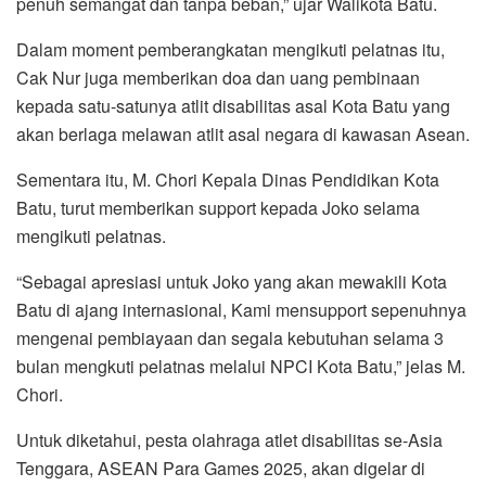
penuh semangat dan tanpa beban,” ujar Walikota Batu.
Dalam moment pemberangkatan mengikuti pelatnas itu,
Cak Nur juga memberikan doa dan uang pembinaan
kepada satu-satunya atlit disabilitas asal Kota Batu yang
akan berlaga melawan atlit asal negara di kawasan Asean.
Sementara itu, M. Chori Kepala Dinas Pendidikan Kota
Batu, turut memberikan support kepada Joko selama
mengikuti pelatnas.
“Sebagai apresiasi untuk Joko yang akan mewakili Kota
Batu di ajang internasional, Kami mensupport sepenuhnya
mengenai pembiayaan dan segala kebutuhan selama 3
bulan mengkuti pelatnas melalui NPCI Kota Batu,” jelas M.
Chori.
Untuk diketahui, pesta olahraga atlet disabilitas se-Asia
Tenggara, ASEAN Para Games 2025, akan digelar di