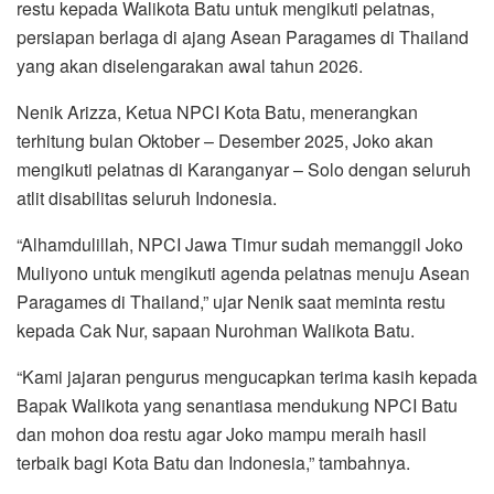
restu kepada Walikota Batu untuk mengikuti pelatnas,
persiapan berlaga di ajang Asean Paragames di Thailand
yang akan diselengarakan awal tahun 2026.
Nenik Arizza, Ketua NPCI Kota Batu, menerangkan
terhitung bulan Oktober – Desember 2025, Joko akan
mengikuti pelatnas di Karanganyar – Solo dengan seluruh
atlit disabilitas seluruh Indonesia.
“Alhamdulillah, NPCI Jawa Timur sudah memanggil Joko
Muliyono untuk mengikuti agenda pelatnas menuju Asean
Paragames di Thailand,” ujar Nenik saat meminta restu
kepada Cak Nur, sapaan Nurohman Walikota Batu.
“Kami jajaran pengurus mengucapkan terima kasih kepada
Bapak Walikota yang senantiasa mendukung NPCI Batu
dan mohon doa restu agar Joko mampu meraih hasil
terbaik bagi Kota Batu dan Indonesia,” tambahnya.