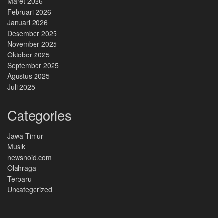
Maret 2026
Februari 2026
Januari 2026
Desember 2025
November 2025
Oktober 2025
September 2025
Agustus 2025
Juli 2025
Categories
Jawa Timur
Musik
newsnoid.com
Olahraga
Terbaru
Uncategorized