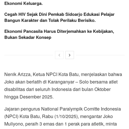
Ekonomi Keluarga.
Cegah HIV Sejak Dini Pemkab Sidoarjo Edukasi Pelajar
Bangun Karakter dan Tolak Perilaku Berisiko.
Ekonomi Pancasila Harus Diterjemahkan ke Kebijakan,
Bukan Sekadar Konsep
Nenik Arizza, Ketua NPCI Kota Batu, menjelaskan bahwa
Joko akan berlatih di Karanganyar – Solo bersama atlet
disabilitas dari seluruh Indonesia dari bulan Oktober
hingga Desember 2025.
Jajaran pengurus National Paralympik Comitte Indonesia
(NPCI) Kota Batu, Rabu (1/10/2025), mengantar Joko
Muliyono, peraih 3 emas dan 1 perak para atletik, minta