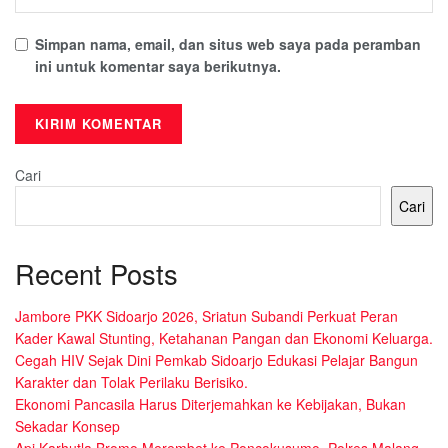
Simpan nama, email, dan situs web saya pada peramban
ini untuk komentar saya berikutnya.
Cari
Cari
Recent Posts
Jambore PKK Sidoarjo 2026, Sriatun Subandi Perkuat Peran
Kader Kawal Stunting, Ketahanan Pangan dan Ekonomi Keluarga.
Cegah HIV Sejak Dini Pemkab Sidoarjo Edukasi Pelajar Bangun
Karakter dan Tolak Perilaku Berisiko.
Ekonomi Pancasila Harus Diterjemahkan ke Kebijakan, Bukan
Sekadar Konsep