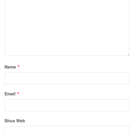
Nama
*
Email
*
Situs Web