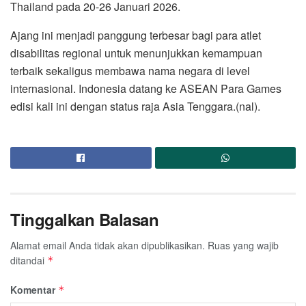
Thailand pada 20-26 Januari 2026.
Ajang ini menjadi panggung terbesar bagi para atlet
disabilitas regional untuk menunjukkan kemampuan
terbaik sekaligus membawa nama negara di level
internasional. Indonesia datang ke ASEAN Para Games
edisi kali ini dengan status raja Asia Tenggara.(nal).
Tinggalkan Balasan
Alamat email Anda tidak akan dipublikasikan.
Ruas yang wajib
ditandai
*
Komentar
*