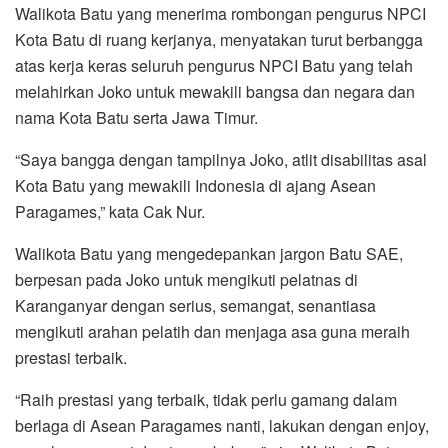
Walikota Batu yang menerima rombongan pengurus NPCI
Kota Batu di ruang kerjanya, menyatakan turut berbangga
atas kerja keras seluruh pengurus NPCI Batu yang telah
melahirkan Joko untuk mewakili bangsa dan negara dan
nama Kota Batu serta Jawa Timur.
“Saya bangga dengan tampilnya Joko, atlit disabilitas asal
Kota Batu yang mewakili Indonesia di ajang Asean
Paragames,” kata Cak Nur.
Walikota Batu yang mengedepankan jargon Batu SAE,
berpesan pada Joko untuk mengikuti pelatnas di
Karanganyar dengan serius, semangat, senantiasa
mengikuti arahan pelatih dan menjaga asa guna meraih
prestasi terbaik.
“Raih prestasi yang terbaik, tidak perlu gamang dalam
berlaga di Asean Paragames nanti, lakukan dengan enjoy,