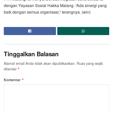
dengan Yayasan Sosial Hakka Malang. “Ada sinergi yang
baik dengan semua organisasi,” terangnya. (win)
Tinggalkan Balasan
Alamat email Anda tidak akan dipublikasikan.
Ruas yang wajib
ditandai
*
Komentar
*