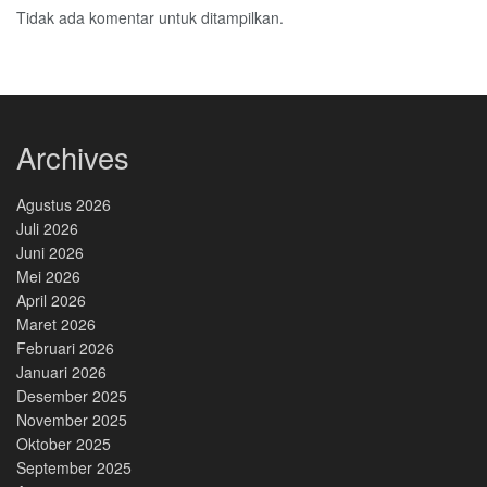
Tidak ada komentar untuk ditampilkan.
Archives
Agustus 2026
Juli 2026
Juni 2026
Mei 2026
April 2026
Maret 2026
Februari 2026
Januari 2026
Desember 2025
November 2025
Oktober 2025
September 2025