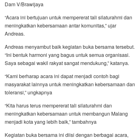
Dam V/Brawijaya
“Acara ini bertujuan untuk mempererat tali silaturahmi dan
meningkatkan kebersamaan antar komunitas,” ujar
Andreas.
Andreas menyambut baik kegiatan buka bersama tersebut.
“Ini bentuk harmoni yang bagus untuk semua organisasi.
Saya sebagai wakil rakyat sangat mendukung,” katanya.
“Kami berharap acara ini dapat menjadi contoh bagi
masyarakat lainnya untuk meningkatkan kebersamaan dan
toleransi,” ungkapnya
“Kita harus terus mempererat tali silaturahmi dan
meningkatkan kebersamaan untuk membangun Malang
menjadi kota yang lebih baik,” tambahnya
Kegiatan buka bersama ini diisi dengan berbagai acara,