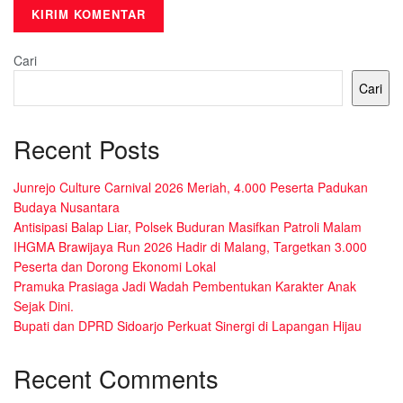
Cari
Cari
Recent Posts
Junrejo Culture Carnival 2026 Meriah, 4.000 Peserta Padukan
Budaya Nusantara
Antisipasi Balap Liar, Polsek Buduran Masifkan Patroli Malam
IHGMA Brawijaya Run 2026 Hadir di Malang, Targetkan 3.000
Peserta dan Dorong Ekonomi Lokal
Pramuka Prasiaga Jadi Wadah Pembentukan Karakter Anak
Sejak Dini.
Bupati dan DPRD Sidoarjo Perkuat Sinergi di Lapangan Hijau
Recent Comments