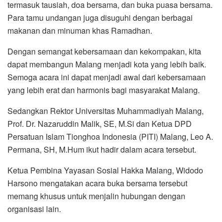
termasuk tausiah, doa bersama, dan buka puasa bersama.
Para tamu undangan juga disuguhi dengan berbagai
makanan dan minuman khas Ramadhan.
Dengan semangat kebersamaan dan kekompakan, kita
dapat membangun Malang menjadi kota yang lebih baik.
Semoga acara ini dapat menjadi awal dari kebersamaan
yang lebih erat dan harmonis bagi masyarakat Malang.
Sedangkan Rektor Universitas Muhammadiyah Malang,
Prof. Dr. Nazaruddin Malik, SE, M.Si dan Ketua DPD
Persatuan Islam Tionghoa Indonesia (PITI) Malang, Leo A.
Permana, SH, M.Hum ikut hadir dalam acara tersebut.
Ketua Pembina Yayasan Sosial Hakka Malang, Widodo
Harsono mengatakan acara buka bersama tersebut
memang khusus untuk menjalin hubungan dengan
organisasi lain.