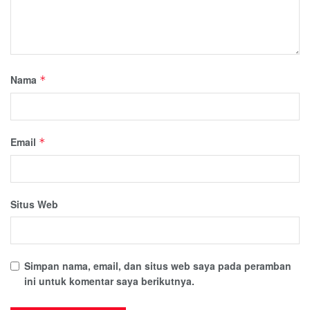
Nama
*
Email
*
Situs Web
Simpan nama, email, dan situs web saya pada peramban
ini untuk komentar saya berikutnya.