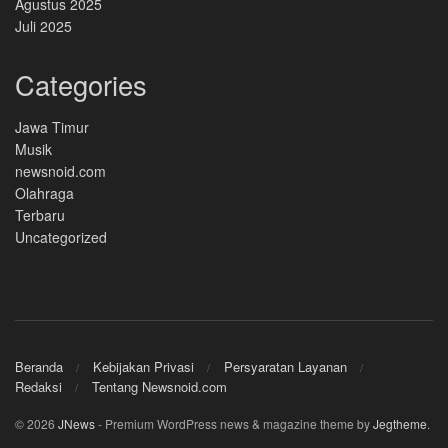
Agustus 2025
Juli 2025
Categories
Jawa Timur
Musik
newsnoid.com
Olahraga
Terbaru
Uncategorized
Beranda
Kebijakan Privasi
Persyaratan Layanan
Redaksi
Tentang Newsnoid.com
© 2026
JNews
- Premium WordPress news & magazine theme by
Jegtheme
.