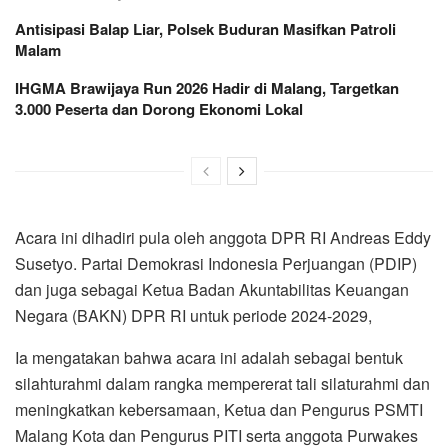
Antisipasi Balap Liar, Polsek Buduran Masifkan Patroli
Malam
IHGMA Brawijaya Run 2026 Hadir di Malang, Targetkan
3.000 Peserta dan Dorong Ekonomi Lokal
Acara ini dihadiri pula oleh anggota DPR RI Andreas Eddy
Susetyo. Partai Demokrasi Indonesia Perjuangan (PDIP)
dan juga sebagai Ketua Badan Akuntabilitas Keuangan
Negara (BAKN) DPR RI untuk periode 2024-2029,
Ia mengatakan bahwa acara ini adalah sebagai bentuk
silahturahmi dalam rangka mempererat tali silaturahmi dan
meningkatkan kebersamaan, Ketua dan Pengurus PSMTI
Malang Kota dan Pengurus PITI serta anggota Purwakes