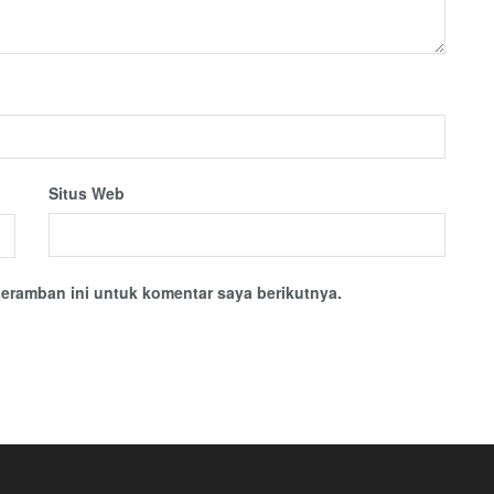
Situs Web
eramban ini untuk komentar saya berikutnya.