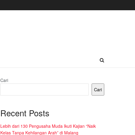
Cari
Cari
Recent Posts
Lebih dari 130 Pengusaha Muda Ikuti Kajian “Naik
Kelas Tanpa Kehilangan Arah” di Malang