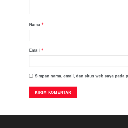
Nama
*
Email
*
Simpan nama, email, dan situs web saya pada p