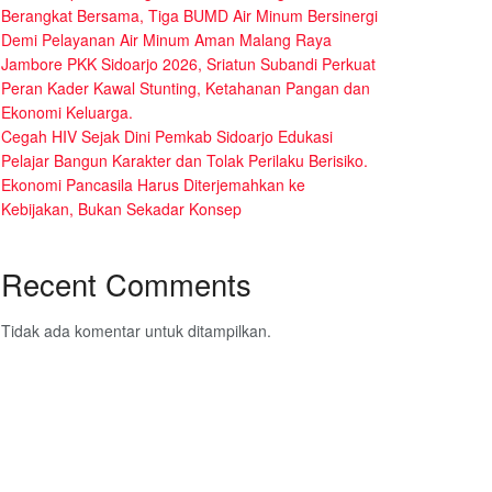
Berangkat Bersama, Tiga BUMD Air Minum Bersinergi
Demi Pelayanan Air Minum Aman Malang Raya
Jambore PKK Sidoarjo 2026, Sriatun Subandi Perkuat
Peran Kader Kawal Stunting, Ketahanan Pangan dan
Ekonomi Keluarga.
Cegah HIV Sejak Dini Pemkab Sidoarjo Edukasi
Pelajar Bangun Karakter dan Tolak Perilaku Berisiko.
Ekonomi Pancasila Harus Diterjemahkan ke
Kebijakan, Bukan Sekadar Konsep
Recent Comments
Tidak ada komentar untuk ditampilkan.