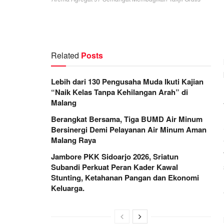
Related
Posts
Lebih dari 130 Pengusaha Muda Ikuti Kajian
“Naik Kelas Tanpa Kehilangan Arah” di
Malang
Berangkat Bersama, Tiga BUMD Air Minum
Bersinergi Demi Pelayanan Air Minum Aman
Malang Raya
Jambore PKK Sidoarjo 2026, Sriatun
Subandi Perkuat Peran Kader Kawal
Stunting, Ketahanan Pangan dan Ekonomi
Keluarga.