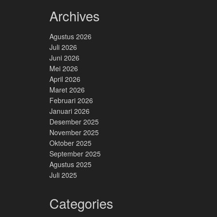
Archives
Agustus 2026
Juli 2026
Juni 2026
Mei 2026
April 2026
Maret 2026
Februari 2026
Januari 2026
Desember 2025
November 2025
Oktober 2025
September 2025
Agustus 2025
Juli 2025
Categories