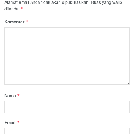
Alamat email Anda tidak akan dipublikasikan.
Ruas yang wajib
ditandai
*
Komentar
*
Nama
*
Email
*