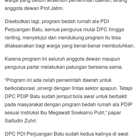
anggota dewan Prof Jatim.
Disebutkan lagi, program bedah rumah ala PDI
Perjuangan Batu, semua pengurus mulai DPC hingga
ranting, menyetujui dan mendukung program itu bisa
dilaksanakan bagi warga yang benar-benar membutuhkan.
Karena program ini seluruh anggota dewan maupun
pengurus partai melakukan patungan bersama-sama.
“Program ini ada celah pemerintah daerah untuk
berkolaborasi ,sinergi dengan lintas sektor apapun. Tetapi
DPC PDIP Batu sudah jemput bola awal untuk berbakti
pada masyarakat dengan program bedah rumah ala PDIP
sesuai instruksi Ibu Megawati Soekarno Putri,” papar
Saifudin Zuhri.
DPC PDI Perjuangan Batu sudah kedua kalinya di awal