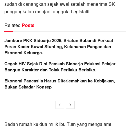
sudah di canangkan sejak awal setelah menerima SK
pengangkatan menjadi anggota Legislatif.
Related
Posts
Jambore PKK Sidoarjo 2026, Sriatun Subandi Perkuat
Peran Kader Kawal Stunting, Ketahanan Pangan dan
Ekonomi Keluarga.
Cegah HIV Sejak Dini Pemkab Sidoarjo Edukasi Pelajar
Bangun Karakter dan Tolak Perilaku Berisiko.
Ekonomi Pancasila Harus Diterjemahkan ke Kebijakan,
Bukan Sekadar Konsep
Bedah rumah ke dua milik Ibu Tuin yang mengalami