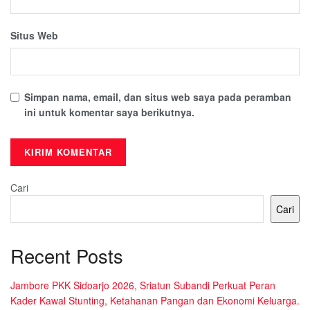
Situs Web
Simpan nama, email, dan situs web saya pada peramban
ini untuk komentar saya berikutnya.
Cari
Cari
Recent Posts
Jambore PKK Sidoarjo 2026, Sriatun Subandi Perkuat Peran
Kader Kawal Stunting, Ketahanan Pangan dan Ekonomi Keluarga.