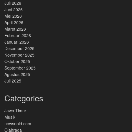
Juli 2026
Juni 2026
Mei 2026
April 2026
Maret 2026
Februari 2026
Januari 2026
Desember 2025
November 2025
Oktober 2025
September 2025
Agustus 2025
Juli 2025
Categories
Jawa Timur
Musik
newsnoid.com
Olahraga