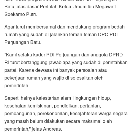
Batu, atas dasar Perintah Ketua Umum Ibu Megawati
Soekarno Putri.
Agar turut membersamai dan mendukung program bedah
rumah yang sudah di jalankan teman-teman DPC PDI
Perjuangan Batu.
“Kami selaku kader PDI Perjuangan dan anggota DPRD
RI turut bertanggung jawab apa yang sudah di perintahkan
partai. Karena dewasa ini banyak persoalan atau
pekerjaan rumah yang wajib di selesaikan oleh
pemerintah.
Seperti halnya kelestarian alam lingkungan hidup,
kesehatan,kemiskinan, pendidikan, pertanian,
pembangunan, perekonomian, kesejahteran warga negara
yang masih belum dilakukan secara maksimal oleh
pemerintah,” jelas Andreas.