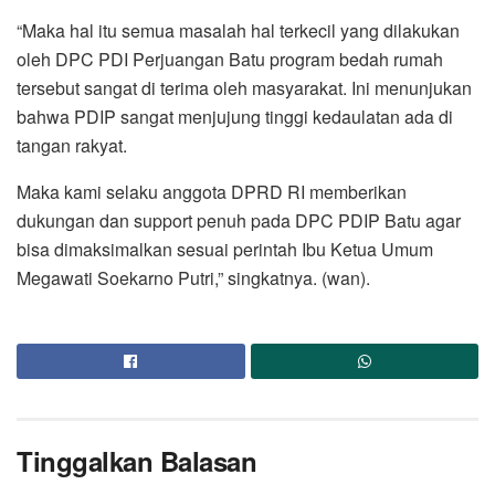
“Maka hal itu semua masalah hal terkecil yang dilakukan
oleh DPC PDI Perjuangan Batu program bedah rumah
tersebut sangat di terima oleh masyarakat. Ini menunjukan
bahwa PDIP sangat menjujung tinggi kedaulatan ada di
tangan rakyat.
Maka kami selaku anggota DPRD RI memberikan
dukungan dan support penuh pada DPC PDIP Batu agar
bisa dimaksimalkan sesuai perintah Ibu Ketua Umum
Megawati Soekarno Putri,” singkatnya. (wan).
Tinggalkan Balasan