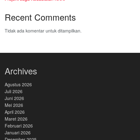
Recent Comments
Tidak ada komentar untuk ditampilkan.
Archives
Agustus 2026
Juli 2026
Juni 2026
Mei 2026
April 2026
Maret 2026
Februari 2026
Januari 2026
Desember 2025