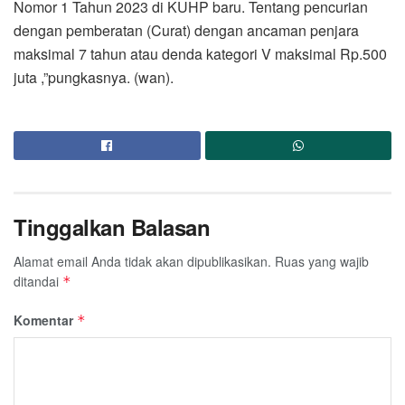
Nomor 1 Tahun 2023 di KUHP baru. Tentang pencurian
dengan pemberatan (Curat) dengan ancaman penjara
maksimal 7 tahun atau denda kategori V maksimal Rp.500
juta ,”pungkasnya. (wan).
Tinggalkan Balasan
Alamat email Anda tidak akan dipublikasikan.
Ruas yang wajib
ditandai
*
Komentar
*