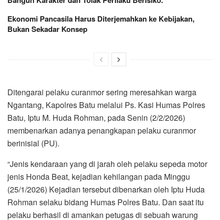
Ekonomi Pancasila Harus Diterjemahkan ke Kebijakan,
Bukan Sekadar Konsep
Ditengarai pelaku curanmor sering meresahkan warga
Ngantang, ​Kapolres Batu melalui Ps. Kasi Humas Polres
Batu, Iptu M. Huda Rohman, pada Senin (2/2/2026)
membenarkan adanya penangkapan pelaku curanmor
berinisial (PU).
“Jenis kendaraan yang di jarah oleh pelaku sepeda motor
jenis Honda Beat, kejadian kehilangan pada Minggu
(25/1/2026) Kejadian tersebut dibenarkan oleh Iptu Huda
Rohman selaku bidang Humas Polres Batu. Dan saat itu
pelaku berhasil di amankan petugas di sebuah warung