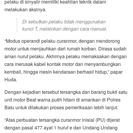
pelaku di sinyalir memiliki keahlian teknik dalam
melakukan aksinya.
Di sebutkan pelaku tidak menggunakan
kunci T, melainkan dengan cara manual.
“Modus operandi pelaku curanmor, dengan mendorong
motor untuk menjauhkan dari rumah korban. Dirasa sudah
aman nurut pelaku. Akhirnya pelaku memaksakan dengan
cara merusak kabel kontak motor dan menyambungkan
kembali, hingga mesin kendaraan berhasil hidup,” papar
Huda.
Dengan kejadian tersebut tersangka dan barang bukti satu
unit motor Beat warna putih hitam di amankan di Polres
Batu untuk dilakukan proses pemeriksaan lebih lanjut.
“Atas perbuatan tersangka curanmor inisial (PU) dijerat
dengan pasal 477 ayat 1 huruf e dan Undang Undang