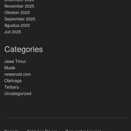
November 2025
Oktober 2025
September 2025
Agustus 2025
Juli 2025
Categories
Jawa Timur
Musik
newsnoid.com
Olahraga
Terbaru
Uncategorized