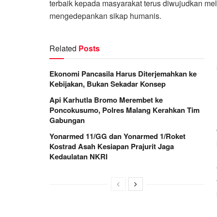
terbaik kepada masyarakat terus diwujudkan mel
mengedepankan sikap humanis.
Related
Posts
Ekonomi Pancasila Harus Diterjemahkan ke
Kebijakan, Bukan Sekadar Konsep
Api Karhutla Bromo Merembet ke
Poncokusumo, Polres Malang Kerahkan Tim
Gabungan
Yonarmed 11/GG dan Yonarmed 1/Roket
Kostrad Asah Kesiapan Prajurit Jaga
Kedaulatan NKRI