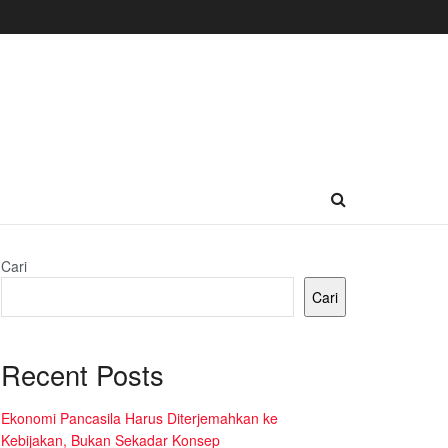
Cari
Cari
Recent Posts
Ekonomi Pancasila Harus Diterjemahkan ke
Kebijakan, Bukan Sekadar Konsep