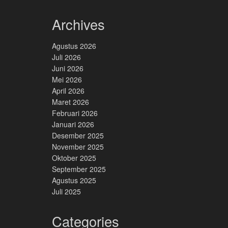
Archives
Agustus 2026
Juli 2026
Juni 2026
Mei 2026
April 2026
Maret 2026
Februari 2026
Januari 2026
Desember 2025
November 2025
Oktober 2025
September 2025
Agustus 2025
Juli 2025
Categories