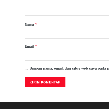
Nama
*
Email
*
Simpan nama, email, dan situs web saya pada p