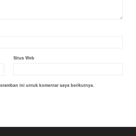
Situs Web
eramban ini untuk komentar saya berikutnya.