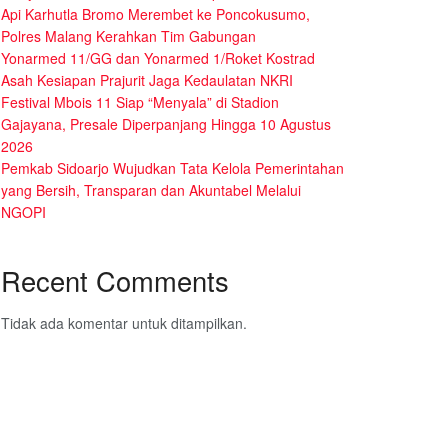
Api Karhutla Bromo Merembet ke Poncokusumo,
Polres Malang Kerahkan Tim Gabungan
Yonarmed 11/GG dan Yonarmed 1/Roket Kostrad
Asah Kesiapan Prajurit Jaga Kedaulatan NKRI
Festival Mbois 11 Siap “Menyala” di Stadion
Gajayana, Presale Diperpanjang Hingga 10 Agustus
2026
Pemkab Sidoarjo Wujudkan Tata Kelola Pemerintahan
yang Bersih, Transparan dan Akuntabel Melalui
NGOPI
Recent Comments
Tidak ada komentar untuk ditampilkan.