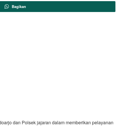
Bagikan
doarjo dan Polsek jajaran dalam memberikan pelayanan