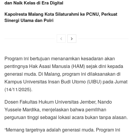
dan Naik Kelas di Era Digital
Kapolresta Malang Kota Silaturahmi ke PCNU, Perkuat
Sinergi Ulama dan Polri
Program ini bertujuan menanamkan kesadaran akan
pentingnya Hak Asasi Manusia (HAM) sejak dini kepada
generasi muda. Di Malang, program ini dilaksanakan di
Kampus Universitas Insan Budi Utomo (UIBU) pada Jumat
(14/11/2025).
Dosen Fakultas Hukum Universitas Jember, Nando
Yussele Mardika, menjelaskan bahwa pemilihan
perguruan tinggi sebagai lokasi acara bukan tanpa alasan.
“Memang targetnya adalah generasi muda. Program ini