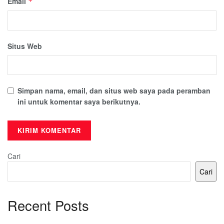
Email
*
Situs Web
Simpan nama, email, dan situs web saya pada peramban
ini untuk komentar saya berikutnya.
Cari
Cari
Recent Posts