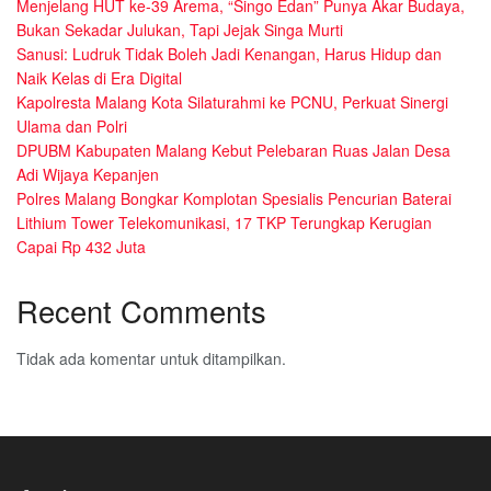
Menjelang HUT ke-39 Arema, “Singo Edan” Punya Akar Budaya,
Bukan Sekadar Julukan, Tapi Jejak Singa Murti
Sanusi: Ludruk Tidak Boleh Jadi Kenangan, Harus Hidup dan
Naik Kelas di Era Digital
Kapolresta Malang Kota Silaturahmi ke PCNU, Perkuat Sinergi
Ulama dan Polri
DPUBM Kabupaten Malang Kebut Pelebaran Ruas Jalan Desa
Adi Wijaya Kepanjen
Polres Malang Bongkar Komplotan Spesialis Pencurian Baterai
Lithium Tower Telekomunikasi, 17 TKP Terungkap Kerugian
Capai Rp 432 Juta
Recent Comments
Tidak ada komentar untuk ditampilkan.