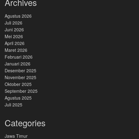
Archives
Agustus 2026
Juli 2026
Juni 2026
Mei 2026
April 2026
Maret 2026
Februari 2026
Januari 2026
Desember 2025
November 2025
Oktober 2025
September 2025
Agustus 2025
Juli 2025
Categories
Jawa Timur