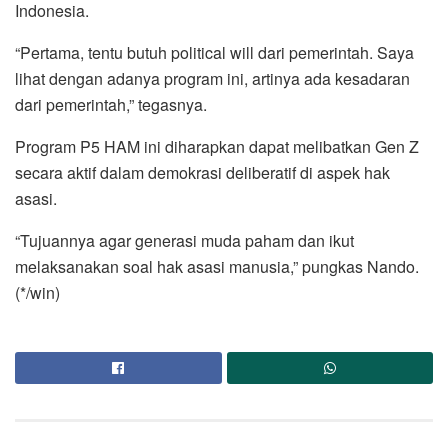
Indonesia.
“Pertama, tentu butuh political will dari pemerintah. Saya
lihat dengan adanya program ini, artinya ada kesadaran
dari pemerintah,” tegasnya.
Program P5 HAM ini diharapkan dapat melibatkan Gen Z
secara aktif dalam demokrasi deliberatif di aspek hak
asasi.
“Tujuannya agar generasi muda paham dan ikut
melaksanakan soal hak asasi manusia,” pungkas Nando.
(*/win)