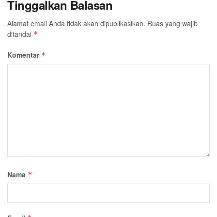
Tinggalkan Balasan
Alamat email Anda tidak akan dipublikasikan.
Ruas yang wajib
ditandai
*
Komentar
*
Nama
*