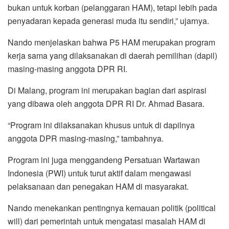
bukan untuk korban (pelanggaran HAM), tetapi lebih pada
penyadaran kepada generasi muda itu sendiri,” ujarnya.
Nando menjelaskan bahwa P5 HAM merupakan program
kerja sama yang dilaksanakan di daerah pemilihan (dapil)
masing-masing anggota DPR RI.
Di Malang, program ini merupakan bagian dari aspirasi
yang dibawa oleh anggota DPR RI Dr. Ahmad Basara.
“Program ini dilaksanakan khusus untuk di dapilnya
anggota DPR masing-masing,” tambahnya.
Program ini juga menggandeng Persatuan Wartawan
Indonesia (PWI) untuk turut aktif dalam mengawasi
pelaksanaan dan penegakan HAM di masyarakat.
Nando menekankan pentingnya kemauan politik (political
will) dari pemerintah untuk mengatasi masalah HAM di