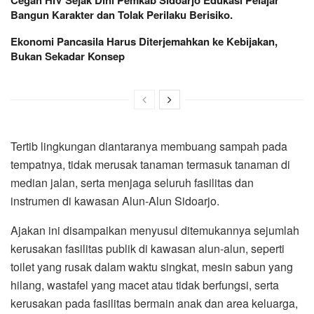
Bangun Karakter dan Tolak Perilaku Berisiko.
Ekonomi Pancasila Harus Diterjemahkan ke Kebijakan,
Bukan Sekadar Konsep
Tertib lingkungan diantaranya membuang sampah pada
tempatnya, tidak merusak tanaman termasuk tanaman di
median jalan, serta menjaga seluruh fasilitas dan
instrumen di kawasan Alun-Alun Sidoarjo.
Ajakan ini disampaikan menyusul ditemukannya sejumlah
kerusakan fasilitas publik di kawasan alun-alun, seperti
toilet yang rusak dalam waktu singkat, mesin sabun yang
hilang, wastafel yang macet atau tidak berfungsi, serta
kerusakan pada fasilitas bermain anak dan area keluarga,