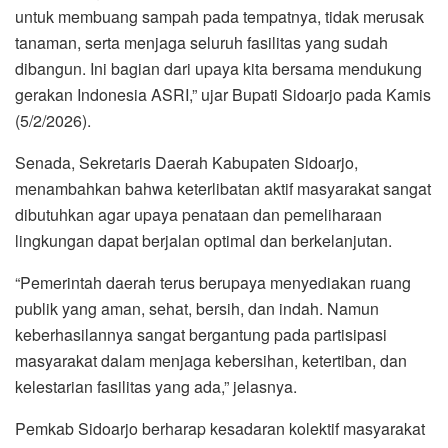
untuk membuang sampah pada tempatnya, tidak merusak
tanaman, serta menjaga seluruh fasilitas yang sudah
dibangun. Ini bagian dari upaya kita bersama mendukung
gerakan Indonesia ASRI,” ujar Bupati Sidoarjo pada Kamis
(5/2/2026).
Senada, Sekretaris Daerah Kabupaten Sidoarjo,
menambahkan bahwa keterlibatan aktif masyarakat sangat
dibutuhkan agar upaya penataan dan pemeliharaan
lingkungan dapat berjalan optimal dan berkelanjutan.
“Pemerintah daerah terus berupaya menyediakan ruang
publik yang aman, sehat, bersih, dan indah. Namun
keberhasilannya sangat bergantung pada partisipasi
masyarakat dalam menjaga kebersihan, ketertiban, dan
kelestarian fasilitas yang ada,” jelasnya.
Pemkab Sidoarjo berharap kesadaran kolektif masyarakat