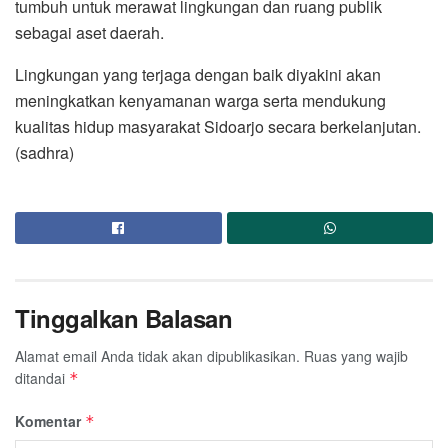
tumbuh untuk merawat lingkungan dan ruang publik
sebagai aset daerah.
Lingkungan yang terjaga dengan baik diyakini akan
meningkatkan kenyamanan warga serta mendukung
kualitas hidup masyarakat Sidoarjo secara berkelanjutan.
(sadhra)
Tinggalkan Balasan
Alamat email Anda tidak akan dipublikasikan.
Ruas yang wajib
ditandai
*
Komentar
*