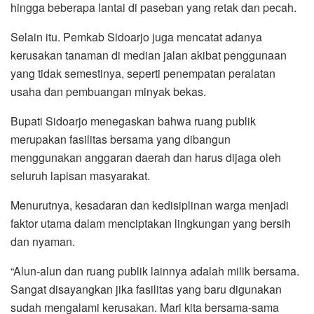
hingga beberapa lantai di paseban yang retak dan pecah.
Selain itu. Pemkab Sidoarjo juga mencatat adanya
kerusakan tanaman di median jalan akibat penggunaan
yang tidak semestinya, seperti penempatan peralatan
usaha dan pembuangan minyak bekas.
Bupati Sidoarjo menegaskan bahwa ruang publik
merupakan fasilitas bersama yang dibangun
menggunakan anggaran daerah dan harus dijaga oleh
seluruh lapisan masyarakat.
Menurutnya, kesadaran dan kedisiplinan warga menjadi
faktor utama dalam menciptakan lingkungan yang bersih
dan nyaman.
“Alun-alun dan ruang publik lainnya adalah milik bersama.
Sangat disayangkan jika fasilitas yang baru digunakan
sudah mengalami kerusakan. Mari kita bersama-sama