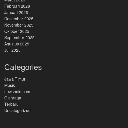
Februari 2026
Januari 2026
Desember 2025
November 2025
Oktober 2025
September 2025
Agustus 2025
Juli 2025
Categories
Jawa Timur
Musik
newsnoid.com
Olahraga
Terbaru
Uncategorized