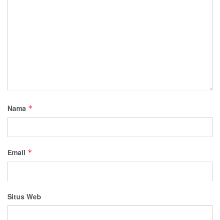
Nama
*
Email
*
Situs Web