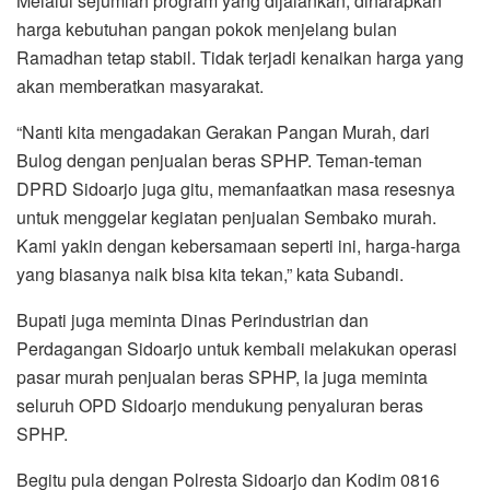
Melalui sejumlah program yang dijalankan, diharapkan
harga kebutuhan pangan pokok menjelang bulan
Ramadhan tetap stabil. Tidak terjadi kenaikan harga yang
akan memberatkan masyarakat.
“Nanti kita mengadakan Gerakan Pangan Murah, dari
Bulog dengan penjualan beras SPHP. Teman-teman
DPRD Sidoarjo juga gitu, memanfaatkan masa resesnya
untuk menggelar kegiatan penjualan Sembako murah.
Kami yakin dengan kebersamaan seperti ini, harga-harga
yang biasanya naik bisa kita tekan,” kata Subandi.
Bupati juga meminta Dinas Perindustrian dan
Perdagangan Sidoarjo untuk kembali melakukan operasi
pasar murah penjualan beras SPHP, la juga meminta
seluruh OPD Sidoarjo mendukung penyaluran beras
SPHP.
Begitu pula dengan Polresta Sidoarjo dan Kodim 0816