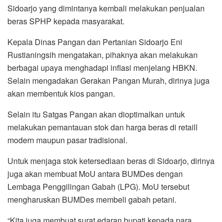
Sidoarjo yang dimintanya kembali melakukan penjualan
beras SPHP kepada masyarakat.
Kepala Dinas Pangan dan Pertanian Sidoarjo Eni
Rustianingsih mengatakan, pihaknya akan melakukan
berbagai upaya menghadapi inflasi menjelang HBKN.
Selain mengadakan Gerakan Pangan Murah, dirinya juga
akan membentuk kios pangan.
Selain itu Satgas Pangan akan dioptimalkan untuk
melakukan pemantauan stok dan harga beras di retaill
modern maupun pasar tradisional.
Untuk menjaga stok ketersediaan beras di Sidoarjo, dirinya
juga akan membuat MoU antara BUMDes dengan
Lembaga Penggilingan Gabah (LPG). MoU tersebut
mengharuskan BUMDes membeli gabah petani.
“Kita juga membuat surat edaran bupati kepada para