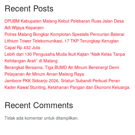
Recent Posts
DPUBM Kabupaten Malang Kebut Pelebaran Ruas Jalan Desa
Adi Wijaya Kepanjen
Polres Malang Bongkar Komplotan Spesialis Pencurian Baterai
Lithium Tower Telekomunikasi, 17 TKP Terungkap Kerugian
Capai Rp 432 Juta
Lebih dari 130 Pengusaha Muda Ikuti Kajian “Naik Kelas Tanpa
Kehilangan Arah” di Malang
Berangkat Bersama, Tiga BUMD Air Minum Bersinergi Demi
Pelayanan Air Minum Aman Malang Raya
Jambore PKK Sidoarjo 2026, Sriatun Subandi Perkuat Peran
Kader Kawal Stunting, Ketahanan Pangan dan Ekonomi Keluarga.
Recent Comments
Tidak ada komentar untuk ditampilkan.