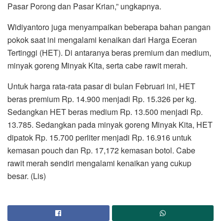
Pasar Porong dan Pasar Krian,” ungkapnya.
Widiyantoro juga menyampaikan beberapa bahan pangan
pokok saat ini mengalami kenaikan dari Harga Eceran
Tertinggi (HET). Di antaranya beras premium dan medium,
minyak goreng Minyak Kita, serta cabe rawit merah.
Untuk harga rata-rata pasar di bulan Februari ini, HET
beras premium Rp. 14.900 menjadi Rp. 15.326 per kg.
Sedangkan HET beras medium Rp. 13.500 menjadi Rp.
13.785. Sedangkan pada minyak goreng Minyak Kita, HET
dipatok Rp. 15.700 perliter menjadi Rp. 16.916 untuk
kemasan pouch dan Rp. 17,172 kemasan botol. Cabe
rawit merah sendiri mengalami kenaikan yang cukup
besar. (Lis)