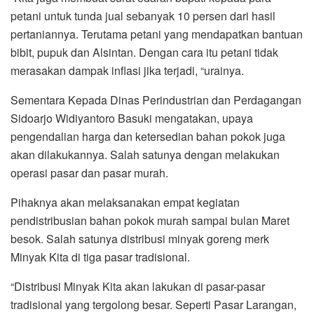
petani untuk tunda jual sebanyak 10 persen dari hasil
pertaniannya. Terutama petani yang mendapatkan bantuan
bibit, pupuk dan Alsintan. Dengan cara itu petani tidak
merasakan dampak inflasi jika terjadi, “urainya.
Sementara Kepada Dinas Perindustrian dan Perdagangan
Sidoarjo Widiyantoro Basuki mengatakan, upaya
pengendalian harga dan ketersedian bahan pokok juga
akan dilakukannya. Salah satunya dengan melakukan
operasi pasar dan pasar murah.
Pihaknya akan melaksanakan empat kegiatan
pendistribusian bahan pokok murah sampai bulan Maret
besok. Salah satunya distribusi minyak goreng merk
Minyak Kita di tiga pasar tradisional.
“Distribusi Minyak Kita akan lakukan di pasar-pasar
tradisional yang tergolong besar. Seperti Pasar Larangan,