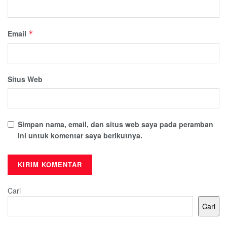
Email
*
Situs Web
Simpan nama, email, dan situs web saya pada peramban
ini untuk komentar saya berikutnya.
Cari
Cari