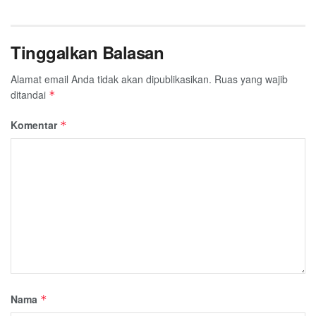
Tinggalkan Balasan
Alamat email Anda tidak akan dipublikasikan.
Ruas yang wajib
ditandai
*
Komentar
*
Nama
*