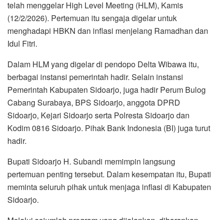
telah menggelar High Level Meeting (HLM), Kamis
(12/2/2026). Pertemuan itu sengaja digelar untuk
menghadapi HBKN dan inflasi menjelang Ramadhan dan
Idul Fitri.
Dalam HLM yang digelar di pendopo Delta Wibawa itu,
berbagai instansi pemerintah hadir. Selain instansi
Pemerintah Kabupaten Sidoarjo, juga hadir Perum Bulog
Cabang Surabaya, BPS Sidoarjo, anggota DPRD
Sidoarjo, Kejari Sidoarjo serta Polresta Sidoarjo dan
Kodim 0816 Sidoarjo. Pihak Bank Indonesia (BI) juga turut
hadir.
Bupati Sidoarjo H. Subandi memimpin langsung
pertemuan penting tersebut. Dalam kesempatan itu, Bupati
meminta seluruh pihak untuk menjaga inflasi di Kabupaten
Sidoarjo.