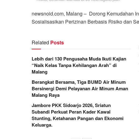
newsnoid.com, Malang – Dorong Kemudahan Inv
Sosialisasikan Perizinan Berbasis Risiko dan 
Related
Posts
Lebih dari 130 Pengusaha Muda Ikuti Kajian
“Naik Kelas Tanpa Kehilangan Arah” di
Malang
Berangkat Bersama, Tiga BUMD Air Minum
Bersinergi Demi Pelayanan Air Minum Aman
Malang Raya
Jambore PKK Sidoarjo 2026, Sriatun
Subandi Perkuat Peran Kader Kawal
Stunting, Ketahanan Pangan dan Ekonomi
Keluarga.