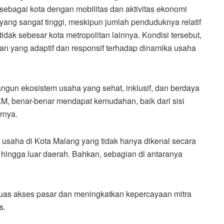
sebagai kota dengan mobilitas dan aktivitas ekonomi
yang sangat tinggi, meskipun jumlah penduduknya relatif
tidak sebesar kota metropolitan lainnya. Kondisi tersebut,
 yang adaptif dan responsif terhadap dinamika usaha
gun ekosistem usaha yang sehat, inklusif, dan berdaya
M, benar-benar mendapat kemudahan, baik dari sisi
rnya.
 usaha di Kota Malang yang tidak hanya dikenal secara
l hingga luar daerah. Bahkan, sebagian di antaranya
uas akses pasar dan meningkatkan kepercayaan mitra
s.