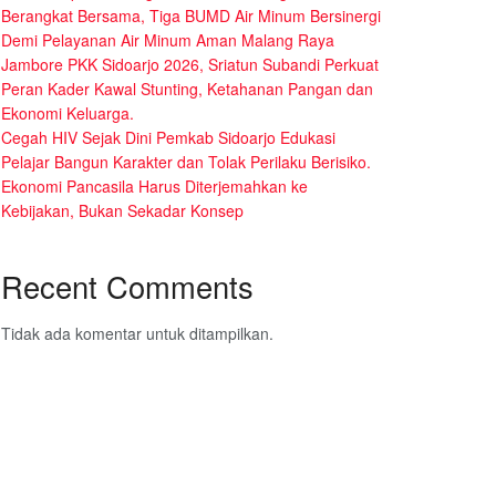
Berangkat Bersama, Tiga BUMD Air Minum Bersinergi
Demi Pelayanan Air Minum Aman Malang Raya
Jambore PKK Sidoarjo 2026, Sriatun Subandi Perkuat
Peran Kader Kawal Stunting, Ketahanan Pangan dan
Ekonomi Keluarga.
Cegah HIV Sejak Dini Pemkab Sidoarjo Edukasi
Pelajar Bangun Karakter dan Tolak Perilaku Berisiko.
Ekonomi Pancasila Harus Diterjemahkan ke
Kebijakan, Bukan Sekadar Konsep
Recent Comments
Tidak ada komentar untuk ditampilkan.