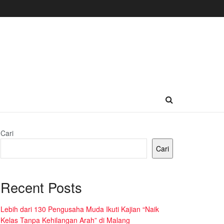
Cari
Cari
Recent Posts
Lebih dari 130 Pengusaha Muda Ikuti Kajian “Naik
Kelas Tanpa Kehilangan Arah” di Malang