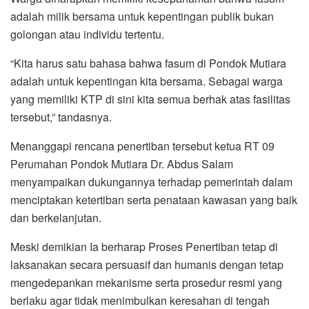
adalah milik bersama untuk kepentingan publik bukan
golongan atau individu tertentu.
“Kita harus satu bahasa bahwa fasum di Pondok Mutiara
adalah untuk kepentingan kita bersama. Sebagai warga
yang memiliki KTP di sini kita semua berhak atas fasilitas
tersebut,” tandasnya.
Menanggapi rencana penertiban tersebut ketua RT 09
Perumahan Pondok Mutiara Dr. Abdus Salam
menyampaikan dukungannya terhadap pemerintah dalam
menciptakan ketertiban serta penataan kawasan yang baik
dan berkelanjutan.
Meski demikian Ia berharap Proses Penertiban tetap di
laksanakan secara persuasif dan humanis dengan tetap
mengedepankan mekanisme serta prosedur resmi yang
berlaku agar tidak menimbulkan keresahan di tengah