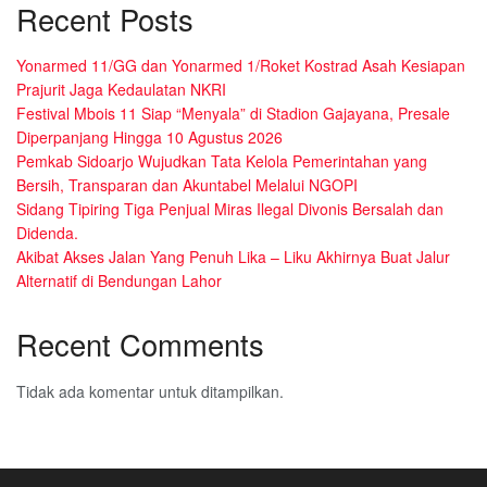
Recent Posts
Yonarmed 11/GG dan Yonarmed 1/Roket Kostrad Asah Kesiapan
Prajurit Jaga Kedaulatan NKRI
Festival Mbois 11 Siap “Menyala” di Stadion Gajayana, Presale
Diperpanjang Hingga 10 Agustus 2026
Pemkab Sidoarjo Wujudkan Tata Kelola Pemerintahan yang
Bersih, Transparan dan Akuntabel Melalui NGOPI
Sidang Tipiring Tiga Penjual Miras Ilegal Divonis Bersalah dan
Didenda.
Akibat Akses Jalan Yang Penuh Lika – Liku Akhirnya Buat Jalur
Alternatif di Bendungan Lahor
Recent Comments
Tidak ada komentar untuk ditampilkan.