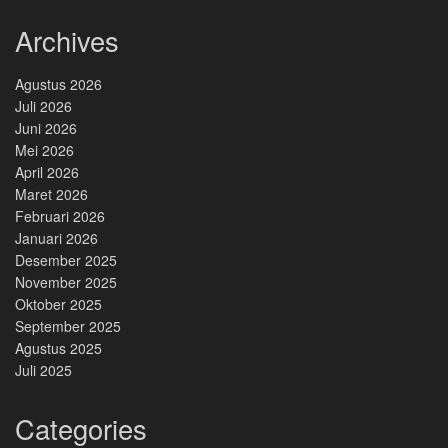
Archives
Agustus 2026
Juli 2026
Juni 2026
Mei 2026
April 2026
Maret 2026
Februari 2026
Januari 2026
Desember 2025
November 2025
Oktober 2025
September 2025
Agustus 2025
Juli 2025
Categories