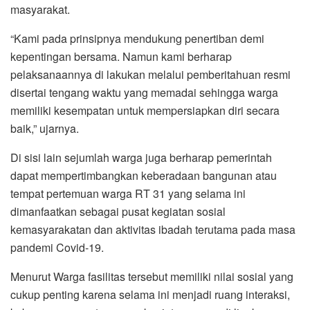
masyarakat.
“Kami pada prinsipnya mendukung penertiban demi
kepentingan bersama. Namun kami berharap
pelaksanaannya di lakukan melalui pemberitahuan resmi
disertai tengang waktu yang memadai sehingga warga
memiliki kesempatan untuk mempersiapkan diri secara
baik,” ujarnya.
Di sisi lain sejumlah warga juga berharap pemerintah
dapat mempertimbangkan keberadaan bangunan atau
tempat pertemuan warga RT 31 yang selama ini
dimanfaatkan sebagai pusat kegiatan sosial
kemasyarakatan dan aktivitas ibadah terutama pada masa
pandemi Covid-19.
Menurut Warga fasilitas tersebut memiliki nilai sosial yang
cukup penting karena selama ini menjadi ruang interaksi,