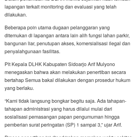
lapangan terkait monitoring dan evaluasi yang telah
dilakukan.
Beberapa poin utama dugaan pelanggaran yang
ditemukan di lapangan antara lain alih fungsi lahan parkir,
bangunan liar, penutupan akses, komersialisasi ilegal dan
penyalahgunaan fasilitas.
Plt Kepala DLHK Kabupaten Sidoarjo Arif Mulyono
menegaskan bahwa akan melakukan penertiban secara
bertahap Semua bakal dilakukan dengan prosedur hukum
yang berlaku.
“Kami tidak langsung bongkar begitu saja. Ada tahapan-
tahapan administrasi yang harus dilalui mulai dari
sosialisasi pemasangan papan pengumuman hingga
pemberian surat peringatan (SP) 1 sampai 3,” ujar Arif.