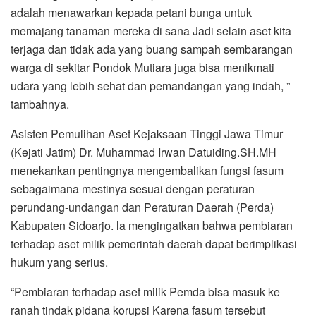
adalah menawarkan kepada petani bunga untuk
memajang tanaman mereka di sana Jadi selain aset kita
terjaga dan tidak ada yang buang sampah sembarangan
warga di sekitar Pondok Mutiara juga bisa menikmati
udara yang lebih sehat dan pemandangan yang indah, ”
tambahnya.
Asisten Pemulihan Aset Kejaksaan Tinggi Jawa Timur
(Kejati Jatim) Dr. Muhammad Irwan Datuiding.SH.MH
menekankan pentingnya mengembalikan fungsi fasum
sebagaimana mestinya sesuai dengan peraturan
perundang-undangan dan Peraturan Daerah (Perda)
Kabupaten Sidoarjo. la mengingatkan bahwa pembiaran
terhadap aset milik pemerintah daerah dapat berimplikasi
hukum yang serius.
“Pembiaran terhadap aset milik Pemda bisa masuk ke
ranah tindak pidana korupsi Karena fasum tersebut