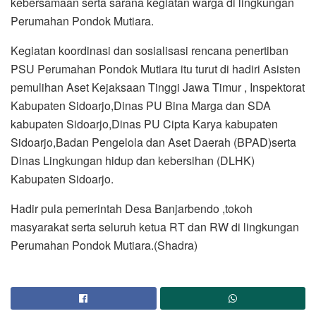
kebersamaan serta sarana kegiatan warga di lingkungan
Perumahan Pondok Mutiara.
Kegiatan koordinasi dan sosialisasi rencana penertiban
PSU Perumahan Pondok Mutiara itu turut di hadiri Asisten
pemulihan Aset Kejaksaan Tinggi Jawa Timur , Inspektorat
Kabupaten Sidoarjo,Dinas PU Bina Marga dan SDA
kabupaten Sidoarjo,Dinas PU Cipta Karya kabupaten
Sidoarjo,Badan Pengelola dan Aset Daerah (BPAD)serta
Dinas Lingkungan hidup dan kebersihan (DLHK)
Kabupaten Sidoarjo.
Hadir pula pemerintah Desa Banjarbendo ,tokoh
masyarakat serta seluruh ketua RT dan RW di lingkungan
Perumahan Pondok Mutiara.(Shadra)