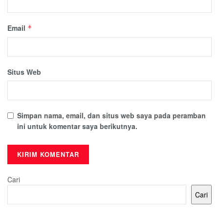
Email
*
Situs Web
Simpan nama, email, dan situs web saya pada peramban
ini untuk komentar saya berikutnya.
Cari
Cari