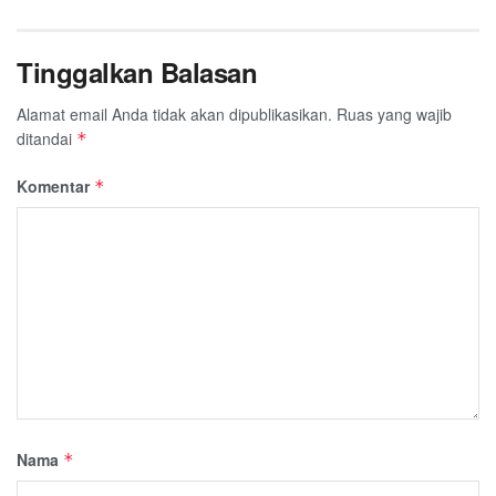
Tinggalkan Balasan
Alamat email Anda tidak akan dipublikasikan.
Ruas yang wajib
ditandai
*
Komentar
*
Nama
*