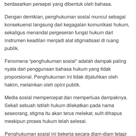
berdasarkan persepsi yang dibentuk oleh bahasa.
Dengan demikian, penghukuman sosial muncul sebagai
konsekuensi langsung dari kegagalan komunikasi hukum,
sekaligus menandai pergeseran fungsi hukum dari
instrumen keadilan menjadi alat stigmatisasi di ruang
publik.
Fenomena “penghukuman sosial” adalah dampak paling
nyata dari penggunaan bahasa hukum yang tidak
proporsional. Penghukuman ini tidak dijatuhkan oleh
hakim, melainkan oleh opini publik.
Media sosial mempercepat dan memperluas dampaknya.
Sekali sebuah istilah hukum dilekatkan pada nama
seseorang, stigma itu akan terus melekat, sulit dihapus
meskipun proses hukum telah selesai.
Penghukuman sosial ini bekerja secara diam-diam tetapi