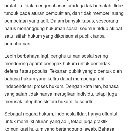
brutal. Ia tidak mengenal asas praduga tak bersalah, tidak
tunduk pada aturan pembuktian, dan tidak memberi ruang
pembelaan yang adil. Dalam banyak kasus, seseorang
harus menanggung hukuman sosial seumur hidup akibat
satu istilah hukum yang dikonsumsi publik tanpa
pemahaman.
Lebih berbahaya lagi, penghukuman sosial sering
mendorong aparat penegak hukum untuk bertindak
defensif atau populis. Tekanan publik yang dibentuk oleh
bahasa hukum yang keliru dapat mempengaruhi
independensi proses hukum. Dengan kata lain, bahasa
yang salah tidak hanya merugikan individu, tetapi juga
merusak integritas sistem hukum itu sendiri.
Sebagai negara hukum, Indonesia tidak hanya dituntut
untuk memiliki aturan yang adil, tetapi juga praktik
komunikasi hukum yang bertanggung jawab. Bahasa