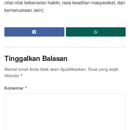
nilai-nilai kebenaran hakiki, rasa keadilan masyarakat, dan
kemanusiaan (win)
Tinggalkan Balasan
Alamat email Anda tidak akan dipublikasikan.
Ruas yang wajib
ditandai
*
Komentar
*