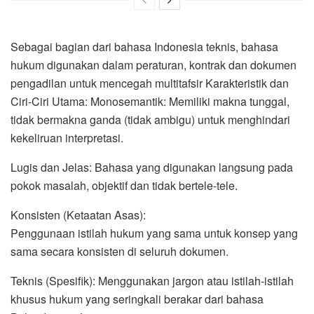
Sebagai bagian dari bahasa Indonesia teknis, bahasa
hukum digunakan dalam peraturan, kontrak dan dokumen
pengadilan untuk mencegah multitafsir Karakteristik dan
Ciri-Ciri Utama: Monosemantik: Memiliki makna tunggal,
tidak bermakna ganda (tidak ambigu) untuk menghindari
kekeliruan interpretasi.
Lugis dan Jelas: Bahasa yang digunakan langsung pada
pokok masalah, objektif dan tidak bertele-tele.
Konsisten (Ketaatan Asas):
Penggunaan istilah hukum yang sama untuk konsep yang
sama secara konsisten di seluruh dokumen.
Teknis (Spesifik): Menggunakan jargon atau istilah-istilah
khusus hukum yang seringkali berakar dari bahasa