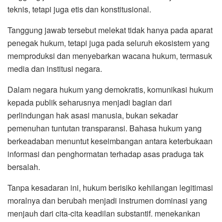
teknis, tetapi juga etis dan konstitusional.
Tanggung jawab tersebut melekat tidak hanya pada aparat
penegak hukum, tetapi juga pada seluruh ekosistem yang
memproduksi dan menyebarkan wacana hukum, termasuk
media dan institusi negara.
Dalam negara hukum yang demokratis, komunikasi hukum
kepada publik seharusnya menjadi bagian dari
perlindungan hak asasi manusia, bukan sekadar
pemenuhan tuntutan transparansi. Bahasa hukum yang
berkeadaban menuntut keseimbangan antara keterbukaan
informasi dan penghormatan terhadap asas praduga tak
bersalah.
Tanpa kesadaran ini, hukum berisiko kehilangan legitimasi
moralnya dan berubah menjadi instrumen dominasi yang
menjauh dari cita-cita keadilan substantif. menekankan