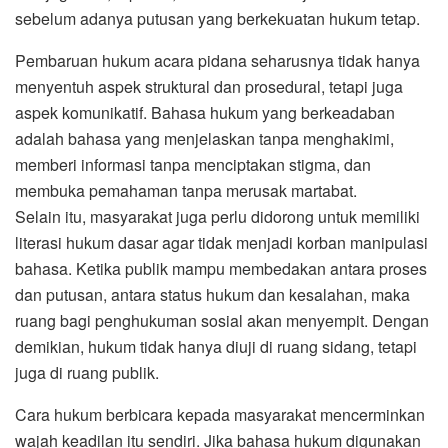
sebelum adanya putusan yang berkekuatan hukum tetap.
Pembaruan hukum acara pidana seharusnya tidak hanya
menyentuh aspek struktural dan prosedural, tetapi juga
aspek komunikatif. Bahasa hukum yang berkeadaban
adalah bahasa yang menjelaskan tanpa menghakimi,
memberi informasi tanpa menciptakan stigma, dan
membuka pemahaman tanpa merusak martabat.
Selain itu, masyarakat juga perlu didorong untuk memiliki
literasi hukum dasar agar tidak menjadi korban manipulasi
bahasa. Ketika publik mampu membedakan antara proses
dan putusan, antara status hukum dan kesalahan, maka
ruang bagi penghukuman sosial akan menyempit. Dengan
demikian, hukum tidak hanya diuji di ruang sidang, tetapi
juga di ruang publik.
Cara hukum berbicara kepada masyarakat mencerminkan
wajah keadilan itu sendiri. Jika bahasa hukum digunakan