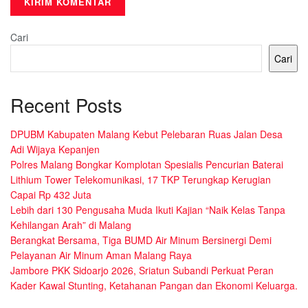
Cari
Cari
Recent Posts
DPUBM Kabupaten Malang Kebut Pelebaran Ruas Jalan Desa
Adi Wijaya Kepanjen
Polres Malang Bongkar Komplotan Spesialis Pencurian Baterai
Lithium Tower Telekomunikasi, 17 TKP Terungkap Kerugian
Capai Rp 432 Juta
Lebih dari 130 Pengusaha Muda Ikuti Kajian “Naik Kelas Tanpa
Kehilangan Arah” di Malang
Berangkat Bersama, Tiga BUMD Air Minum Bersinergi Demi
Pelayanan Air Minum Aman Malang Raya
Jambore PKK Sidoarjo 2026, Sriatun Subandi Perkuat Peran
Kader Kawal Stunting, Ketahanan Pangan dan Ekonomi Keluarga.