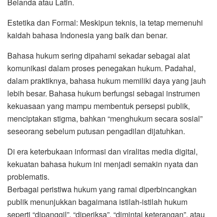
Belanda atau Latin.
Estetika dan Formal: Meskipun teknis, ia tetap memenuhi
kaidah bahasa Indonesia yang baik dan benar.
Bahasa hukum sering dipahami sekadar sebagai alat
komunikasi dalam proses penegakan hukum. Padahal,
dalam praktiknya, bahasa hukum memiliki daya yang jauh
lebih besar. Bahasa hukum berfungsi sebagai instrumen
kekuasaan yang mampu membentuk persepsi publik,
menciptakan stigma, bahkan “menghukum secara sosial”
seseorang sebelum putusan pengadilan dijatuhkan.
Di era keterbukaan informasi dan viralitas media digital,
kekuatan bahasa hukum ini menjadi semakin nyata dan
problematis.
Berbagai peristiwa hukum yang ramai diperbincangkan
publik menunjukkan bagaimana istilah-istilah hukum
seperti “dipanggil”, “diperiksa”, “dimintai keterangan”, atau