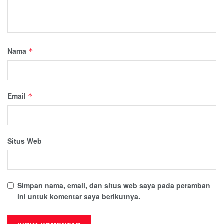
Nama
*
Email
*
Situs Web
Simpan nama, email, dan situs web saya pada peramban
ini untuk komentar saya berikutnya.