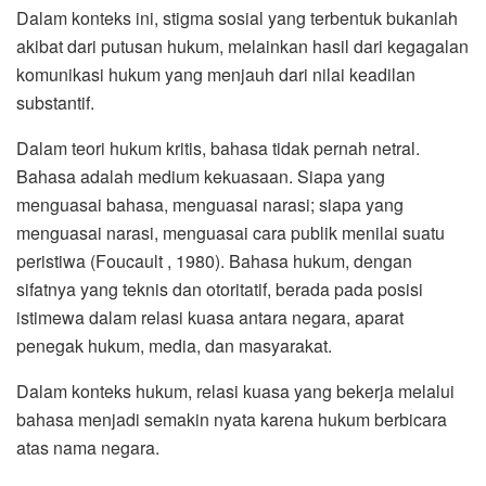
Dalam konteks ini, stigma sosial yang terbentuk bukanlah
akibat dari putusan hukum, melainkan hasil dari kegagalan
komunikasi hukum yang menjauh dari nilai keadilan
substantif.
Dalam teori hukum kritis, bahasa tidak pernah netral.
Bahasa adalah medium kekuasaan. Siapa yang
menguasai bahasa, menguasai narasi; siapa yang
menguasai narasi, menguasai cara publik menilai suatu
peristiwa (Foucault , 1980). Bahasa hukum, dengan
sifatnya yang teknis dan otoritatif, berada pada posisi
istimewa dalam relasi kuasa antara negara, aparat
penegak hukum, media, dan masyarakat.
Dalam konteks hukum, relasi kuasa yang bekerja melalui
bahasa menjadi semakin nyata karena hukum berbicara
atas nama negara.