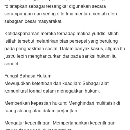
“ditetapkan sebagai tersangka” digunakan secara
serampangan dan sering diterima mentah-mentah oleh
sebagian besar masyarakat.
Ketidakpahaman mereka terhadap makna yuridis istilah-
istilah tersebut melahirkan bias persepsi yang berujung
pada penghakiman sosial. Dalam banyak kasus, stigma itu
justru lebih menghancurkan daripada sanksi hukum itu
sendiri.
Fungsi Bahasa Hukum:
Mewujudkan ketertiban dan keadilan: Sebagai alat
komunikasi formal dalam menegakkan hukum.
Memberikan kepastian hukum: Menghindari multitafsir di
ruang sidang atau dalam perjanjian.
Mengatur kepentingan: Mempertahankan kepentingan