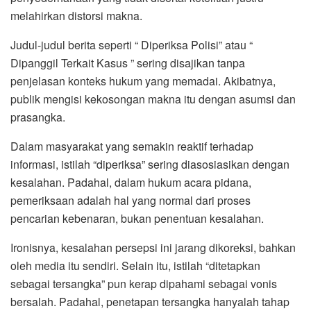
melahirkan distorsi makna.
Judul-judul berita seperti “ Diperiksa Polisi” atau “
Dipanggil Terkait Kasus ” sering disajikan tanpa
penjelasan konteks hukum yang memadai. Akibatnya,
publik mengisi kekosongan makna itu dengan asumsi dan
prasangka.
Dalam masyarakat yang semakin reaktif terhadap
informasi, istilah “diperiksa” sering diasosiasikan dengan
kesalahan. Padahal, dalam hukum acara pidana,
pemeriksaan adalah hal yang normal dari proses
pencarian kebenaran, bukan penentuan kesalahan.
Ironisnya, kesalahan persepsi ini jarang dikoreksi, bahkan
oleh media itu sendiri. Selain itu, istilah “ditetapkan
sebagai tersangka” pun kerap dipahami sebagai vonis
bersalah. Padahal, penetapan tersangka hanyalah tahap