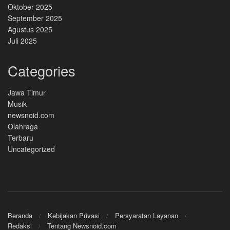
Oktober 2025
September 2025
Agustus 2025
Juli 2025
Categories
Jawa Timur
Musik
newsnoid.com
Olahraga
Terbaru
Uncategorized
Beranda
Kebijakan Privasi
Persyaratan Layanan
Redaksi
Tentang Newsnoid.com