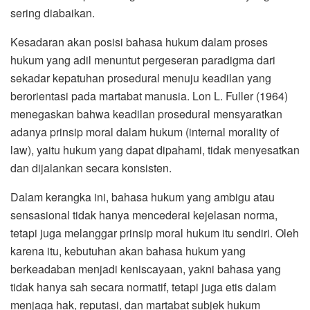
sering diabaikan.
Kesadaran akan posisi bahasa hukum dalam proses
hukum yang adil menuntut pergeseran paradigma dari
sekadar kepatuhan prosedural menuju keadilan yang
berorientasi pada martabat manusia. Lon L. Fuller (1964)
menegaskan bahwa keadilan prosedural mensyaratkan
adanya prinsip moral dalam hukum (internal morality of
law), yaitu hukum yang dapat dipahami, tidak menyesatkan
dan dijalankan secara konsisten.
Dalam kerangka ini, bahasa hukum yang ambigu atau
sensasional tidak hanya mencederai kejelasan norma,
tetapi juga melanggar prinsip moral hukum itu sendiri. Oleh
karena itu, kebutuhan akan bahasa hukum yang
berkeadaban menjadi keniscayaan, yakni bahasa yang
tidak hanya sah secara normatif, tetapi juga etis dalam
menjaga hak, reputasi, dan martabat subjek hukum