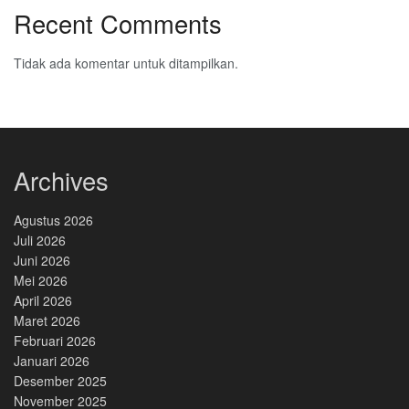
Recent Comments
Tidak ada komentar untuk ditampilkan.
Archives
Agustus 2026
Juli 2026
Juni 2026
Mei 2026
April 2026
Maret 2026
Februari 2026
Januari 2026
Desember 2025
November 2025