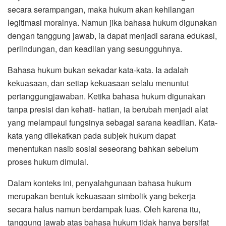
secara serampangan, maka hukum akan kehilangan
legitimasi moralnya. Namun jika bahasa hukum digunakan
dengan tanggung jawab, ia dapat menjadi sarana edukasi,
perlindungan, dan keadilan yang sesungguhnya.
Bahasa hukum bukan sekadar kata-kata. Ia adalah
kekuasaan, dan setiap kekuasaan selalu menuntut
pertanggungjawaban. Ketika bahasa hukum digunakan
tanpa presisi dan kehati- hatian, ia berubah menjadi alat
yang melampaui fungsinya sebagai sarana keadilan. Kata-
kata yang dilekatkan pada subjek hukum dapat
menentukan nasib sosial seseorang bahkan sebelum
proses hukum dimulai.
Dalam konteks ini, penyalahgunaan bahasa hukum
merupakan bentuk kekuasaan simbolik yang bekerja
secara halus namun berdampak luas. Oleh karena itu,
tanggung jawab atas bahasa hukum tidak hanya bersifat