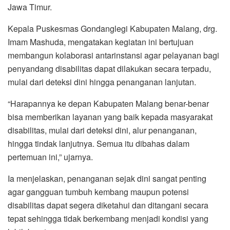
Jawa Timur.
Kepala Puskesmas Gondanglegi Kabupaten Malang, drg.
Imam Mashuda, mengatakan kegiatan ini bertujuan
membangun kolaborasi antarinstansi agar pelayanan bagi
penyandang disabilitas dapat dilakukan secara terpadu,
mulai dari deteksi dini hingga penanganan lanjutan.
“Harapannya ke depan Kabupaten Malang benar-benar
bisa memberikan layanan yang baik kepada masyarakat
disabilitas, mulai dari deteksi dini, alur penanganan,
hingga tindak lanjutnya. Semua itu dibahas dalam
pertemuan ini,” ujarnya.
Ia menjelaskan, penanganan sejak dini sangat penting
agar gangguan tumbuh kembang maupun potensi
disabilitas dapat segera diketahui dan ditangani secara
tepat sehingga tidak berkembang menjadi kondisi yang