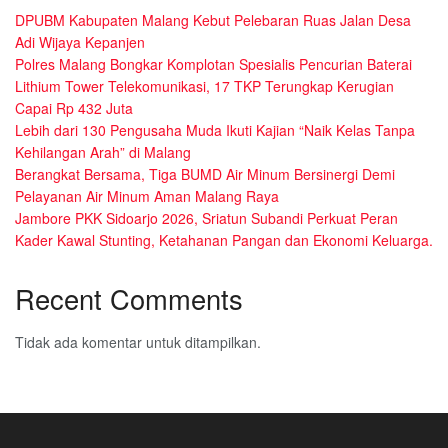
DPUBM Kabupaten Malang Kebut Pelebaran Ruas Jalan Desa
Adi Wijaya Kepanjen
Polres Malang Bongkar Komplotan Spesialis Pencurian Baterai
Lithium Tower Telekomunikasi, 17 TKP Terungkap Kerugian
Capai Rp 432 Juta
Lebih dari 130 Pengusaha Muda Ikuti Kajian “Naik Kelas Tanpa
Kehilangan Arah” di Malang
Berangkat Bersama, Tiga BUMD Air Minum Bersinergi Demi
Pelayanan Air Minum Aman Malang Raya
Jambore PKK Sidoarjo 2026, Sriatun Subandi Perkuat Peran
Kader Kawal Stunting, Ketahanan Pangan dan Ekonomi Keluarga.
Recent Comments
Tidak ada komentar untuk ditampilkan.