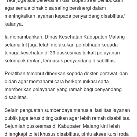
agar semua pihak bisa saling bersinergi dalam
meningkatkan layanan kepada penyandang disabilitas,”
katanya.
Ia menambahkan, Dinas Kesehatan Kabupaten Malang
selama ini juga telah melakukan pembinaan kepada
tenaga kesehatan di 39 puskesmas terkait pelayanan
kelompok rentan, termasuk penyandang disabilitas.
Pelatihan tersebut diberikan kepada dokter, perawat, dan
bidan agar memahami cara berkomunikasi serta
memberikan pelayanan yang ramah bagi penyandang
disabilitas.
Selain penguatan sumber daya manusia, fasilitas layanan
publik juga terus ditingkatkan agar lebih ramah disabilitas.
Sejumlah puskesmas di Kabupaten Malang kini telah
dilengkapi toilet khusus disabilitas, pintu akses kursi roda