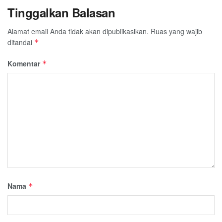
Tinggalkan Balasan
Alamat email Anda tidak akan dipublikasikan.
Ruas yang wajib
ditandai
*
Komentar
*
Nama
*