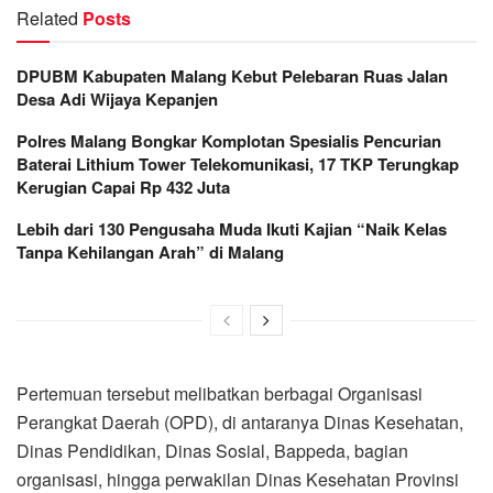
Related
Posts
DPUBM Kabupaten Malang Kebut Pelebaran Ruas Jalan
Desa Adi Wijaya Kepanjen
Polres Malang Bongkar Komplotan Spesialis Pencurian
Baterai Lithium Tower Telekomunikasi, 17 TKP Terungkap
Kerugian Capai Rp 432 Juta
Lebih dari 130 Pengusaha Muda Ikuti Kajian “Naik Kelas
Tanpa Kehilangan Arah” di Malang
Pertemuan tersebut melibatkan berbagai Organisasi
Perangkat Daerah (OPD), di antaranya Dinas Kesehatan,
Dinas Pendidikan, Dinas Sosial, Bappeda, bagian
organisasi, hingga perwakilan Dinas Kesehatan Provinsi