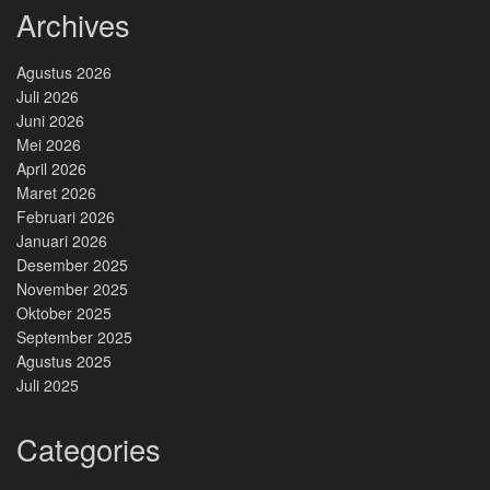
Archives
Agustus 2026
Juli 2026
Juni 2026
Mei 2026
April 2026
Maret 2026
Februari 2026
Januari 2026
Desember 2025
November 2025
Oktober 2025
September 2025
Agustus 2025
Juli 2025
Categories