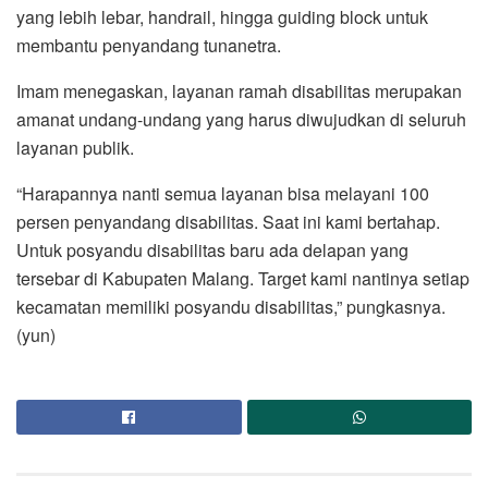
yang lebih lebar, handrail, hingga guiding block untuk
membantu penyandang tunanetra.
Imam menegaskan, layanan ramah disabilitas merupakan
amanat undang-undang yang harus diwujudkan di seluruh
layanan publik.
“Harapannya nanti semua layanan bisa melayani 100
persen penyandang disabilitas. Saat ini kami bertahap.
Untuk posyandu disabilitas baru ada delapan yang
tersebar di Kabupaten Malang. Target kami nantinya setiap
kecamatan memiliki posyandu disabilitas,” pungkasnya.
(yun)