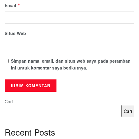
Email
*
Situs Web
Simpan nama, email, dan situs web saya pada peramban
ini untuk komentar saya berikutnya.
Cari
Cari
Recent Posts