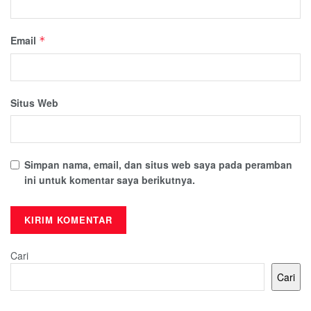
Email
*
Situs Web
Simpan nama, email, dan situs web saya pada peramban
ini untuk komentar saya berikutnya.
Cari
Cari