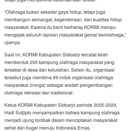
“Olahraga bukan sekadar gaya hidup, tetapi juga
membangun semangat, kegembiraan, dan kualitas hidup
masyarakat. Karena itu kami berharap KORMI mampu
mengajak seluruh lapisan masyarakat gemar berolahraga,”
ujarnya.
Saat ini, KORMI Kabupaten Sidoarjo tercatat telah
membentuk 255 kampung olahraga masyarakat yang
tersebar di desa dan kelurahan. Selain itu, organisasi
tersebut juga membina 69 induk organisasi olahraga
masyarakat (inorga) sebagai wadah pengembangan
olahraga rekreasi dan tradisional.
Ketua KORMI Kabupaten Sidoarjo periode 2025-2029,
Hadi Sutjipto menyampaikan bahwa kampung olahraga
menjadi ujung tombak dalam menciptakan masyarakat
sehat dan bugar menuju Indonesia Emas.