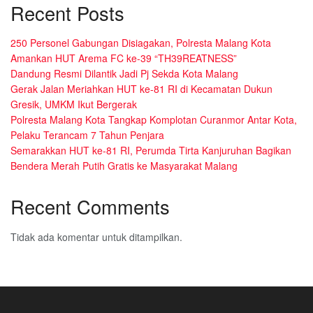
Recent Posts
250 Personel Gabungan Disiagakan, Polresta Malang Kota
Amankan HUT Arema FC ke-39 “TH39REATNESS”
Dandung Resmi Dilantik Jadi Pj Sekda Kota Malang
Gerak Jalan Meriahkan HUT ke-81 RI di Kecamatan Dukun
Gresik, UMKM Ikut Bergerak
Polresta Malang Kota Tangkap Komplotan Curanmor Antar Kota,
Pelaku Terancam 7 Tahun Penjara
Semarakkan HUT ke-81 RI, Perumda Tirta Kanjuruhan Bagikan
Bendera Merah Putih Gratis ke Masyarakat Malang
Recent Comments
Tidak ada komentar untuk ditampilkan.