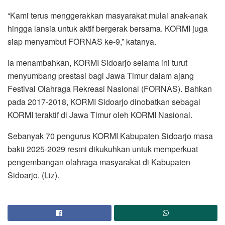
“Kami terus menggerakkan masyarakat mulai anak-anak
hingga lansia untuk aktif bergerak bersama. KORMI juga
siap menyambut FORNAS ke-9,” katanya.
Ia menambahkan, KORMI Sidoarjo selama ini turut
menyumbang prestasi bagi Jawa Timur dalam ajang
Festival Olahraga Rekreasi Nasional (FORNAS). Bahkan
pada 2017-2018, KORMI Sidoarjo dinobatkan sebagai
KORMI teraktif di Jawa Timur oleh KORMI Nasional.
Sebanyak 70 pengurus KORMI Kabupaten Sidoarjo masa
bakti 2025-2029 resmi dikukuhkan untuk memperkuat
pengembangan olahraga masyarakat di Kabupaten
Sidoarjo. (Liz).