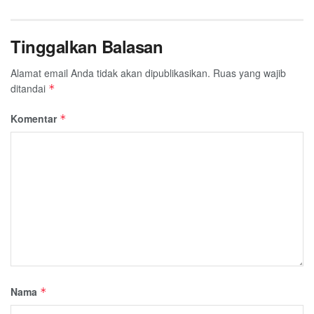
Tinggalkan Balasan
Alamat email Anda tidak akan dipublikasikan.
Ruas yang wajib
ditandai
*
Komentar
*
Nama
*