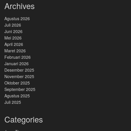
Archives
Agustus 2026
Juli 2026
Juni 2026
Mei 2026
April 2026
Maret 2026
Februari 2026
Januari 2026
Desember 2025
November 2025
Oktober 2025
September 2025
Agustus 2025
Juli 2025
Categories