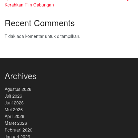
Kerahkan Tim Gabungan
Recent Comments
Tidak ada komentar untuk ditampilkan.
Archives
Agustus 2026
Juli 2026
Juni 2026
Mei 2026
April 2026
Maret 2026
Februari 2026
Januari 2026