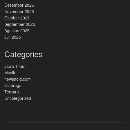
Desember 2025
November 2025
Oktober 2025
September 2025
Agustus 2025
Juli 2025
Categories
Jawa Timur
Musik
newsnoid.com
Olahraga
Terbaru
Uncategorized