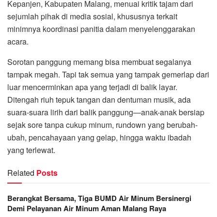
Kepanjen, Kabupaten Malang, menuai kritik tajam dari
sejumlah pihak di media sosial, khususnya terkait
minimnya koordinasi panitia dalam menyelenggarakan
acara.
Sorotan panggung memang bisa membuat segalanya
tampak megah. Tapi tak semua yang tampak gemerlap dari
luar mencerminkan apa yang terjadi di balik layar.
Ditengah riuh tepuk tangan dan dentuman musik, ada
suara-suara lirih dari balik panggung—anak-anak bersiap
sejak sore tanpa cukup minum, rundown yang berubah-
ubah, pencahayaan yang gelap, hingga waktu ibadah
yang terlewat.
Related
Posts
Berangkat Bersama, Tiga BUMD Air Minum Bersinergi
Demi Pelayanan Air Minum Aman Malang Raya