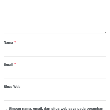
Nama
*
Email
*
Situs Web
Simpan nama, email, dan situs web saya pada peramban