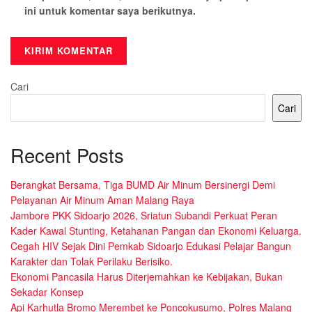
ini untuk komentar saya berikutnya.
Cari
Cari
Recent Posts
Berangkat Bersama, Tiga BUMD Air Minum Bersinergi Demi
Pelayanan Air Minum Aman Malang Raya
Jambore PKK Sidoarjo 2026, Sriatun Subandi Perkuat Peran
Kader Kawal Stunting, Ketahanan Pangan dan Ekonomi Keluarga.
Cegah HIV Sejak Dini Pemkab Sidoarjo Edukasi Pelajar Bangun
Karakter dan Tolak Perilaku Berisiko.
Ekonomi Pancasila Harus Diterjemahkan ke Kebijakan, Bukan
Sekadar Konsep
Api Karhutla Bromo Merembet ke Poncokusumo, Polres Malang