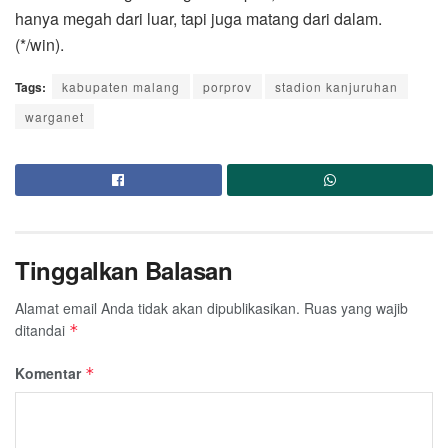
hanya megah dari luar, tapi juga matang dari dalam.
(*/win).
Tags:
kabupaten malang
porprov
stadion kanjuruhan
warganet
Tinggalkan Balasan
Alamat email Anda tidak akan dipublikasikan.
Ruas yang wajib
ditandai
*
Komentar
*