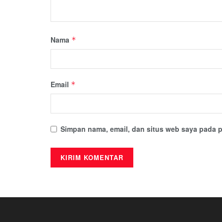
Nama
*
Email
*
Simpan nama, email, dan situs web saya pada p