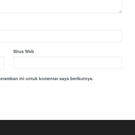
Situs Web
eramban ini untuk komentar saya berikutnya.