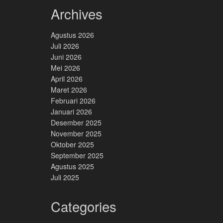
Archives
Agustus 2026
Juli 2026
Juni 2026
Mei 2026
April 2026
Maret 2026
Februari 2026
Januari 2026
Desember 2025
November 2025
Oktober 2025
September 2025
Agustus 2025
Juli 2025
Categories