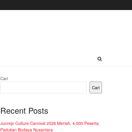
Cari
Cari
Recent Posts
Junrejo Culture Carnival 2026 Meriah, 4.000 Peserta
Padukan Budaya Nusantara