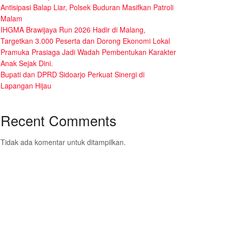
Antisipasi Balap Liar, Polsek Buduran Masifkan Patroli
Malam
IHGMA Brawijaya Run 2026 Hadir di Malang,
Targetkan 3.000 Peserta dan Dorong Ekonomi Lokal
Pramuka Prasiaga Jadi Wadah Pembentukan Karakter
Anak Sejak Dini.
Bupati dan DPRD Sidoarjo Perkuat Sinergi di
Lapangan Hijau
Recent Comments
Tidak ada komentar untuk ditampilkan.