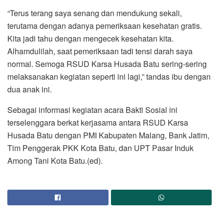
“Terus terang saya senang dan mendukung sekali,
terutama dengan adanya pemeriksaan kesehatan gratis.
Kita jadi tahu dengan mengecek kesehatan kita.
Alhamdulilah, saat pemeriksaan tadi tensi darah saya
normal. Semoga RSUD Karsa Husada Batu sering-sering
melaksanakan kegiatan seperti ini lagi,” tandas ibu dengan
dua anak ini.
Sebagai informasi kegiatan acara Bakti Sosial ini
terselenggara berkat kerjasama antara RSUD Karsa
Husada Batu dengan PMI Kabupaten Malang, Bank Jatim,
Tim Penggerak PKK Kota Batu, dan UPT Pasar Induk
Among Tani Kota Batu.(ed).