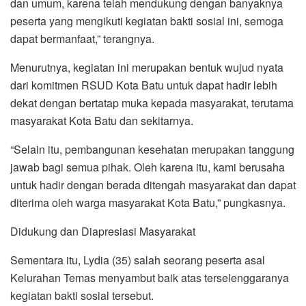
dan umum, karena telah mendukung dengan banyaknya
peserta yang mengikuti kegiatan bakti sosial ini, semoga
dapat bermanfaat,” terangnya.
Menurutnya, kegiatan ini merupakan bentuk wujud nyata
dari komitmen RSUD Kota Batu untuk dapat hadir lebih
dekat dengan bertatap muka kepada masyarakat, terutama
masyarakat Kota Batu dan sekitarnya.
“Selain itu, pembangunan kesehatan merupakan tanggung
jawab bagi semua pihak. Oleh karena itu, kami berusaha
untuk hadir dengan berada ditengah masyarakat dan dapat
diterima oleh warga masyarakat Kota Batu,” pungkasnya.
Didukung dan Diapresiasi Masyarakat
Sementara itu, Lydia (35) salah seorang peserta asal
Kelurahan Temas menyambut baik atas terselenggaranya
kegiatan bakti sosial tersebut.