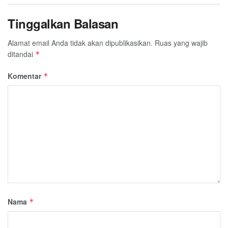
Tinggalkan Balasan
Alamat email Anda tidak akan dipublikasikan.
Ruas yang wajib
ditandai
*
Komentar
*
Nama
*