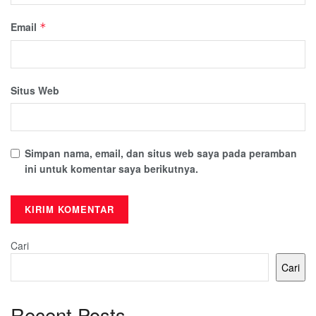
Email
*
Situs Web
Simpan nama, email, dan situs web saya pada peramban
ini untuk komentar saya berikutnya.
Cari
Cari
Recent Posts