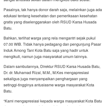
Pasalnya, tak hanya donor darah saja, melainkan juga ada
edukasi tentang kesehatan dan pemeriksaan kesehatan
gratis yang diselenggarakan oleh RSUD Karsa Husada
Batu.
Bahkan, terlihat warga yang rela mengantri sejak pukul
07.00 WIB. Tidak hanya pedagang dan pengunjung Pasar
Induk Among Tani Kota Batu saja yang hadir untuk
mengikuti, namun juga masyarakat umum lainnya.
Dalam sambutannya, Direktur RSUD Karsa Husada Batu,
Dr. dr. Muhamad Rizal, M.M., M.Kes mengapresiasi
sekaligus juga menyampaikan penghargaan yang
setinggi-tingginya antusiasme warga masyarakat Kota
Batu.
“Kami mengapresiasi kepada warga masyarakat Kota Batu