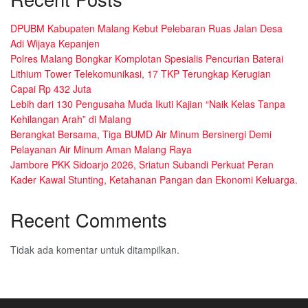
DPUBM Kabupaten Malang Kebut Pelebaran Ruas Jalan Desa
Adi Wijaya Kepanjen
Polres Malang Bongkar Komplotan Spesialis Pencurian Baterai
Lithium Tower Telekomunikasi, 17 TKP Terungkap Kerugian
Capai Rp 432 Juta
Lebih dari 130 Pengusaha Muda Ikuti Kajian “Naik Kelas Tanpa
Kehilangan Arah” di Malang
Berangkat Bersama, Tiga BUMD Air Minum Bersinergi Demi
Pelayanan Air Minum Aman Malang Raya
Jambore PKK Sidoarjo 2026, Sriatun Subandi Perkuat Peran
Kader Kawal Stunting, Ketahanan Pangan dan Ekonomi Keluarga.
Recent Comments
Tidak ada komentar untuk ditampilkan.