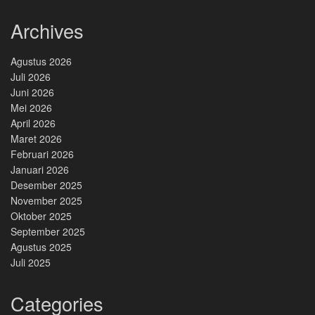
Archives
Agustus 2026
Juli 2026
Juni 2026
Mei 2026
April 2026
Maret 2026
Februari 2026
Januari 2026
Desember 2025
November 2025
Oktober 2025
September 2025
Agustus 2025
Juli 2025
Categories