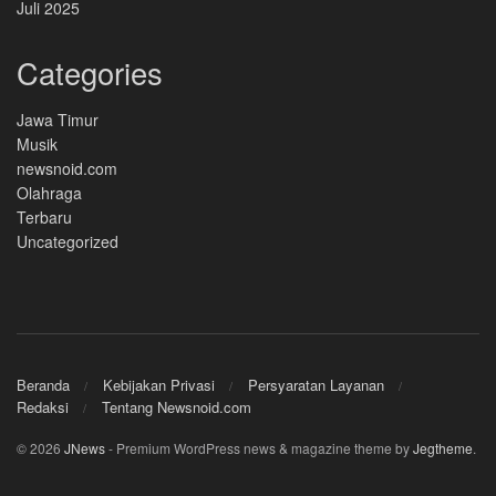
Juli 2025
Categories
Jawa Timur
Musik
newsnoid.com
Olahraga
Terbaru
Uncategorized
Beranda
Kebijakan Privasi
Persyaratan Layanan
Redaksi
Tentang Newsnoid.com
© 2026
JNews
- Premium WordPress news & magazine theme by
Jegtheme
.