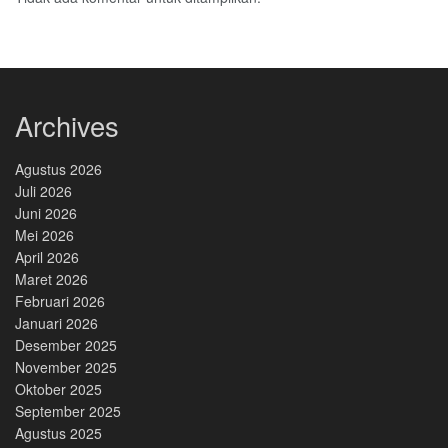
Archives
Agustus 2026
Juli 2026
Juni 2026
Mei 2026
April 2026
Maret 2026
Februari 2026
Januari 2026
Desember 2025
November 2025
Oktober 2025
September 2025
Agustus 2025