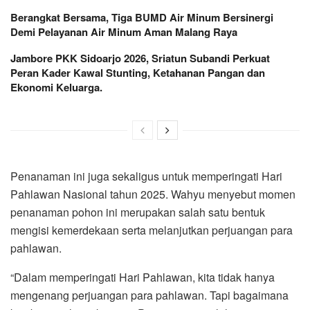
Berangkat Bersama, Tiga BUMD Air Minum Bersinergi
Demi Pelayanan Air Minum Aman Malang Raya
Jambore PKK Sidoarjo 2026, Sriatun Subandi Perkuat
Peran Kader Kawal Stunting, Ketahanan Pangan dan
Ekonomi Keluarga.
Penanaman ini juga sekaligus untuk memperingati Hari
Pahlawan Nasional tahun 2025. Wahyu menyebut momen
penanaman pohon ini merupakan salah satu bentuk
mengisi kemerdekaan serta melanjutkan perjuangan para
pahlawan.
“Dalam memperingati Hari Pahlawan, kita tidak hanya
mengenang perjuangan para pahlawan. Tapi bagaimana