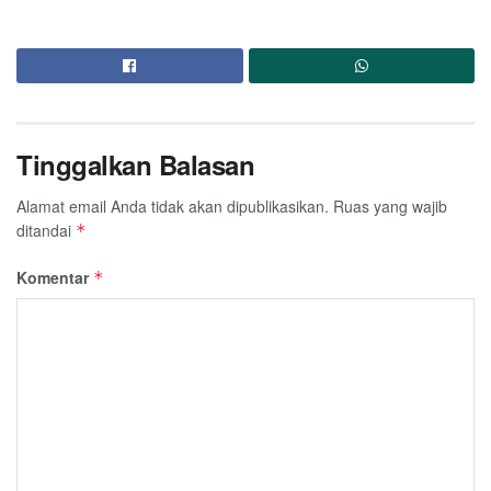
Tinggalkan Balasan
Alamat email Anda tidak akan dipublikasikan.
Ruas yang wajib
ditandai
*
Komentar
*