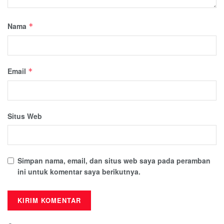
Nama
*
Email
*
Situs Web
Simpan nama, email, dan situs web saya pada peramban
ini untuk komentar saya berikutnya.