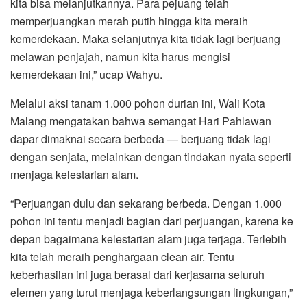
kita bisa melanjutkannya. Para pejuang telah
memperjuangkan merah putih hingga kita meraih
kemerdekaan. Maka selanjutnya kita tidak lagi berjuang
melawan penjajah, namun kita harus mengisi
kemerdekaan ini,” ucap Wahyu.
Melalui aksi tanam 1.000 pohon durian ini, Wali Kota
Malang mengatakan bahwa semangat Hari Pahlawan
dapar dimaknai secara berbeda — berjuang tidak lagi
dengan senjata, melainkan dengan tindakan nyata seperti
menjaga kelestarian alam.
“Perjuangan dulu dan sekarang berbeda. Dengan 1.000
pohon ini tentu menjadi bagian dari perjuangan, karena ke
depan bagaimana kelestarian alam juga terjaga. Terlebih
kita telah meraih penghargaan clean air. Tentu
keberhasilan ini juga berasal dari kerjasama seluruh
elemen yang turut menjaga keberlangsungan lingkungan,”