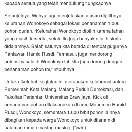
kepada semua yang telah mendukung,” ungkapnya
Selanjutnya, Wahyu juga menjelaskan alasan dipilihnya
kelurahan Wonokoyo sebagai lokasi penanaman 1.000
pohon durian. “Kelurahan Wonokoyo dipilih karena lahan
yang masih tersedia, selain itu juga banyak nilai historis
didalamnya. Salah satunya kita berada di tempat gugurnya
Pahlawan Hamid Rusdi. Termasuk juga mendorong
potensi wisata di Wonokoyo ini, kita juga dorong dengan
penanaman pohon ini,” imbuhnya
Untuk diketahui, kegiatan ini merupakan kolaborasi antara
Pemerintah Kota Malang, Malang Peduli Demokrasi, dan
Fakultas Pertanian Universitas Brawijaya. Kick off
penanaman pohon dilaksanakan di area Monumen Hamid
Rusdi, Wonokoyo, sementara 1.000 bibit pohon lainnya
dibagikan kepada warga Wonokoyo untuk ditanam di
halaman rumah masing-masing. (*/win)