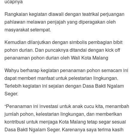
ucapnya
Rangkaian kegiatan diawali dengan teatrikal perjuangan
pahlawan melawan penjajah yang diperagakan oleh
masyarakat setempat.
Kemudian dilanjutkan dengan simbolis pembagian bibit
pohon durian. Dan puncaknya ditandai dengan kick off
penanaman pohon durian oleh Wali Kota Malang
Wahyu berharap kegiatan penanaman pohon semacam ini
dapat memberi manfaat untuk pelestarian lingkungan.
Terlebih kegiatan ini sejalan dengan Dasa Bakti Ngalam
Seger.
“Penanaman ini investasi untuk anak cucu kita, menambah
jumlah pohon, kelestarian lingkungan, dan memberikan
kontribusi untuk menjaga Kota Malang tetap segar sesuai
Dasa Bakti Ngalam Seger. Karenanya saya terima kasih