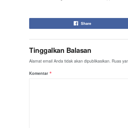
Share
Tinggalkan Balasan
Alamat email Anda tidak akan dipublikasikan.
Ruas yan
Komentar
*