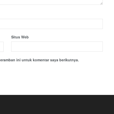
Situs Web
eramban ini untuk komentar saya berikutnya.