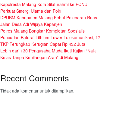
Kapolresta Malang Kota Silaturahmi ke PCNU,
Perkuat Sinergi Ulama dan Polri
DPUBM Kabupaten Malang Kebut Pelebaran Ruas
Jalan Desa Adi Wijaya Kepanjen
Polres Malang Bongkar Komplotan Spesialis
Pencurian Baterai Lithium Tower Telekomunikasi, 17
TKP Terungkap Kerugian Capai Rp 432 Juta
Lebih dari 130 Pengusaha Muda Ikuti Kajian “Naik
Kelas Tanpa Kehilangan Arah” di Malang
Recent Comments
Tidak ada komentar untuk ditampilkan.