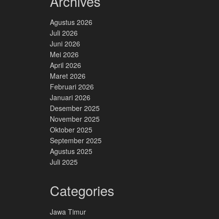
Archives
Agustus 2026
Juli 2026
Juni 2026
Mei 2026
April 2026
Maret 2026
Februari 2026
Januari 2026
Desember 2025
November 2025
Oktober 2025
September 2025
Agustus 2025
Juli 2025
Categories
Jawa Timur