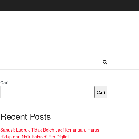
Cari
Cari
Recent Posts
Sanusi: Ludruk Tidak Boleh Jadi Kenangan, Harus
Hidup dan Naik Kelas di Era Digital