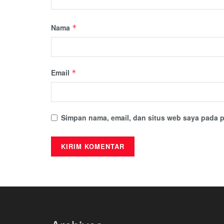
Nama
*
Email
*
Simpan nama, email, dan situs web saya pada p