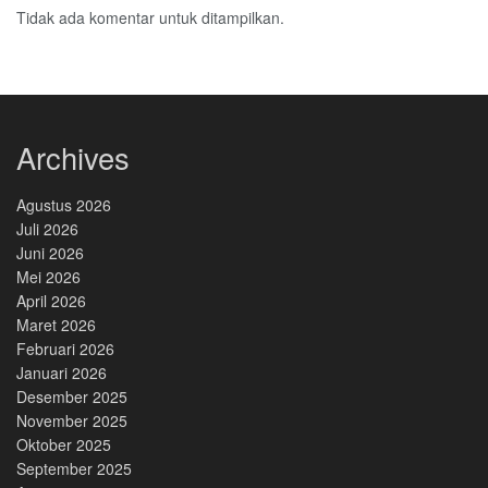
Tidak ada komentar untuk ditampilkan.
Archives
Agustus 2026
Juli 2026
Juni 2026
Mei 2026
April 2026
Maret 2026
Februari 2026
Januari 2026
Desember 2025
November 2025
Oktober 2025
September 2025