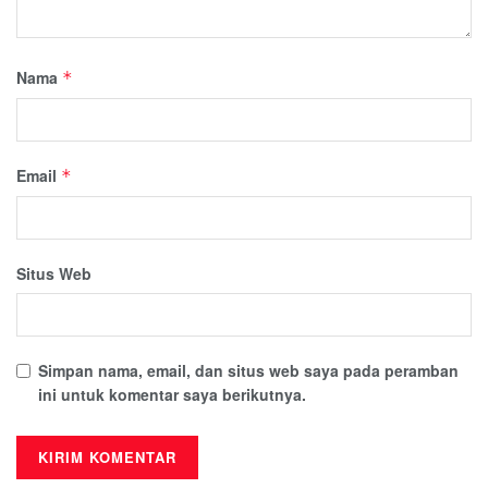
Nama
*
Email
*
Situs Web
Simpan nama, email, dan situs web saya pada peramban
ini untuk komentar saya berikutnya.