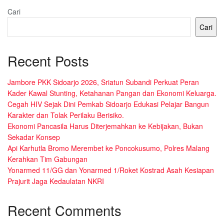
Cari
Cari
Recent Posts
Jambore PKK Sidoarjo 2026, Sriatun Subandi Perkuat Peran
Kader Kawal Stunting, Ketahanan Pangan dan Ekonomi Keluarga.
Cegah HIV Sejak Dini Pemkab Sidoarjo Edukasi Pelajar Bangun
Karakter dan Tolak Perilaku Berisiko.
Ekonomi Pancasila Harus Diterjemahkan ke Kebijakan, Bukan
Sekadar Konsep
Api Karhutla Bromo Merembet ke Poncokusumo, Polres Malang
Kerahkan Tim Gabungan
Yonarmed 11/GG dan Yonarmed 1/Roket Kostrad Asah Kesiapan
Prajurit Jaga Kedaulatan NKRI
Recent Comments