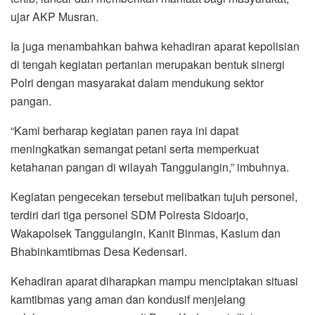
ujar AKP Musran.
Ia juga menambahkan bahwa kehadiran aparat kepolisian
di tengah kegiatan pertanian merupakan bentuk sinergi
Polri dengan masyarakat dalam mendukung sektor
pangan.
“Kami berharap kegiatan panen raya ini dapat
meningkatkan semangat petani serta memperkuat
ketahanan pangan di wilayah Tanggulangin,” imbuhnya.
Kegiatan pengecekan tersebut melibatkan tujuh personel,
terdiri dari tiga personel SDM Polresta Sidoarjo,
Wakapolsek Tanggulangin, Kanit Binmas, Kasium dan
Bhabinkamtibmas Desa Kedensari.
Kehadiran aparat diharapkan mampu menciptakan situasi
kamtibmas yang aman dan kondusif menjelang