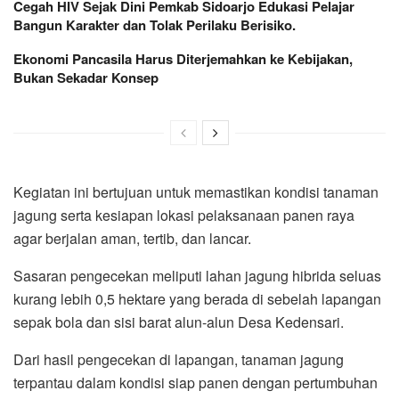
Cegah HIV Sejak Dini Pemkab Sidoarjo Edukasi Pelajar
Bangun Karakter dan Tolak Perilaku Berisiko.
Ekonomi Pancasila Harus Diterjemahkan ke Kebijakan,
Bukan Sekadar Konsep
Kegiatan ini bertujuan untuk memastikan kondisi tanaman
jagung serta kesiapan lokasi pelaksanaan panen raya
agar berjalan aman, tertib, dan lancar.
Sasaran pengecekan meliputi lahan jagung hibrida seluas
kurang lebih 0,5 hektare yang berada di sebelah lapangan
sepak bola dan sisi barat alun-alun Desa Kedensari.
Dari hasil pengecekan di lapangan, tanaman jagung
terpantau dalam kondisi siap panen dengan pertumbuhan