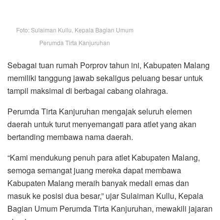
Foto: Sulaiman Kullu, Kepala Bagian Umum
Perumda Tirta Kanjuruhan
Sebagai tuan rumah Porprov tahun ini, Kabupaten Malang
memiliki tanggung jawab sekaligus peluang besar untuk
tampil maksimal di berbagai cabang olahraga.
Perumda Tirta Kanjuruhan mengajak seluruh elemen
daerah untuk turut menyemangati para atlet yang akan
bertanding membawa nama daerah.
“Kami mendukung penuh para atlet Kabupaten Malang,
semoga semangat juang mereka dapat membawa
Kabupaten Malang meraih banyak medali emas dan
masuk ke posisi dua besar,” ujar Sulaiman Kullu, Kepala
Bagian Umum Perumda Tirta Kanjuruhan, mewakili jajaran