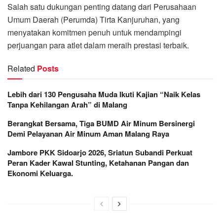
Salah satu dukungan penting datang dari Perusahaan
Umum Daerah (Perumda) Tirta Kanjuruhan, yang
menyatakan komitmen penuh untuk mendampingi
perjuangan para atlet dalam meraih prestasi terbaik.
Related
Posts
Lebih dari 130 Pengusaha Muda Ikuti Kajian “Naik Kelas
Tanpa Kehilangan Arah” di Malang
Berangkat Bersama, Tiga BUMD Air Minum Bersinergi
Demi Pelayanan Air Minum Aman Malang Raya
Jambore PKK Sidoarjo 2026, Sriatun Subandi Perkuat
Peran Kader Kawal Stunting, Ketahanan Pangan dan
Ekonomi Keluarga.