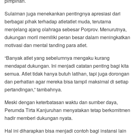
pimpinan.
Sulaiman juga menekankan pentingnya apresiasi dari
berbagai pihak terhadap atletatlet muda, terutama
menjelang ajang olahraga sebesar Porprov. Menurutnya,
dukungan moril memiliki peran besar dalam meningkatkan
motivasi dan mental tanding para atlet.
“Banyak atlet yang sebelumnya mengaku kurang
mendapat dukungan. Ini menjadi catatan penting bagi kita
semua. Atlet tidak hanya butuh latihan, tapi juga dorongan
dan perhatian agar mereka bisa tampil maksimal di setiap
pertandingan,” tambahnya.
Meski dengan keterbatasan waktu dan sumber daya,
Perumda Tirta Kanjuruhan menyatakan tetap berkomitmen
hadir memberi dukungan nyata.
Hal ini diharapkan bisa menjadi contoh bagi instansi lain