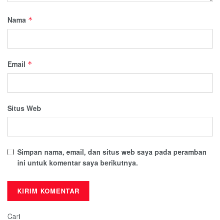
Nama
*
Email
*
Situs Web
Simpan nama, email, dan situs web saya pada peramban
ini untuk komentar saya berikutnya.
Cari