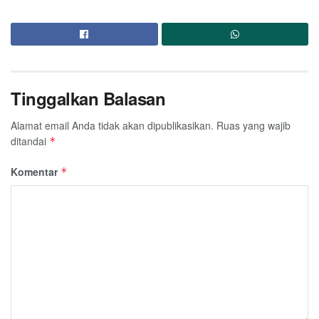
Tinggalkan Balasan
Alamat email Anda tidak akan dipublikasikan.
Ruas yang wajib
ditandai
*
Komentar
*