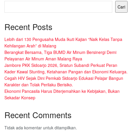
Cari
Recent Posts
Lebih dari 130 Pengusaha Muda Ikuti Kajian “Naik Kelas Tanpa
Kehilangan Arah” di Malang
Berangkat Bersama, Tiga BUMD Air Minum Bersinergi Demi
Pelayanan Air Minum Aman Malang Raya
Jambore PKK Sidoarjo 2026, Sriatun Subandi Perkuat Peran
Kader Kawal Stunting, Ketahanan Pangan dan Ekonomi Keluarga.
Cegah HIV Sejak Dini Pemkab Sidoarjo Edukasi Pelajar Bangun
Karakter dan Tolak Perilaku Berisiko.
Ekonomi Pancasila Harus Diterjemahkan ke Kebijakan, Bukan
Sekadar Konsep
Recent Comments
Tidak ada komentar untuk ditampilkan.