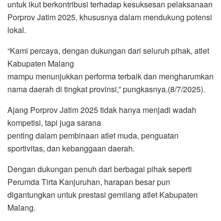
untuk ikut berkontribusi terhadap kesuksesan pelaksanaan
Porprov Jatim 2025, khususnya dalam mendukung potensi
lokal.
“Kami percaya, dengan dukungan dari seluruh pihak, atlet
Kabupaten Malang
mampu menunjukkan performa terbaik dan mengharumkan
nama daerah di tingkat provinsi,” pungkasnya.(8/7/2025).
Ajang Porprov Jatim 2025 tidak hanya menjadi wadah
kompetisi, tapi juga sarana
penting dalam pembinaan atlet muda, penguatan
sportivitas, dan kebanggaan daerah.
Dengan dukungan penuh dari berbagai pihak seperti
Perumda Tirta Kanjuruhan, harapan besar pun
digantungkan untuk prestasi gemilang atlet Kabupaten
Malang.