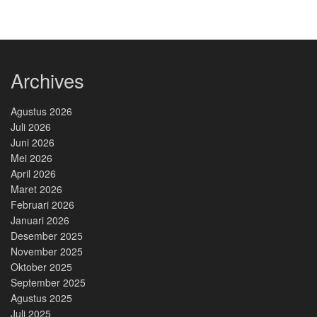
Archives
Agustus 2026
Juli 2026
Juni 2026
Mei 2026
April 2026
Maret 2026
Februari 2026
Januari 2026
Desember 2025
November 2025
Oktober 2025
September 2025
Agustus 2025
Juli 2025