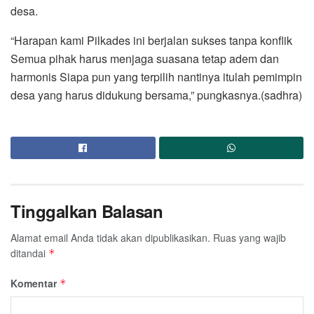
desa.
“Harapan kami Pilkades ini berjalan sukses tanpa konflik
Semua pihak harus menjaga suasana tetap adem dan
harmonis Siapa pun yang terpilih nantinya itulah pemimpin
desa yang harus didukung bersama,” pungkasnya.(sadhra)
Tinggalkan Balasan
Alamat email Anda tidak akan dipublikasikan.
Ruas yang wajib
ditandai
*
Komentar
*