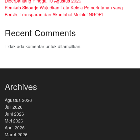
Diperpanjang Hingga 10 Agustus 2026
Pemkab Sidoarjo Wujudkan Tata Kelola Pemerintahan yang
Bersih, Transparan dan Akuntabel Melalui NGOPI
Recent Comments
Tidak ada komentar untuk ditampilkan.
Archives
Agustus 2026
Juli 2026
Juni 2026
Mei 2026
April 2026
Maret 2026