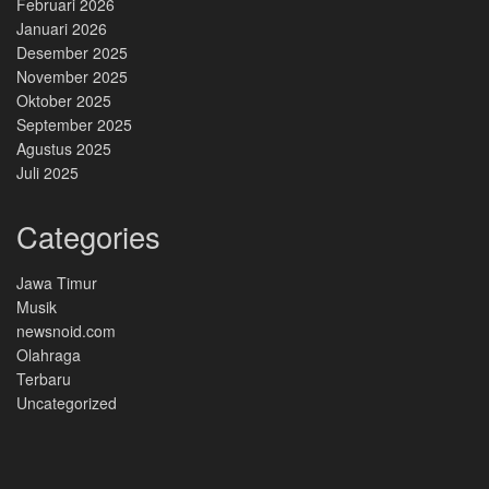
Februari 2026
Januari 2026
Desember 2025
November 2025
Oktober 2025
September 2025
Agustus 2025
Juli 2025
Categories
Jawa Timur
Musik
newsnoid.com
Olahraga
Terbaru
Uncategorized