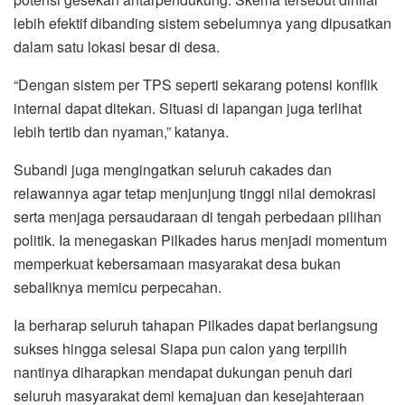
lebih efektif dibanding sistem sebelumnya yang dipusatkan
dalam satu lokasi besar di desa.
“Dengan sistem per TPS seperti sekarang potensi konflik
internal dapat ditekan. Situasi di lapangan juga terlihat
lebih tertib dan nyaman,” katanya.
Subandi juga mengingatkan seluruh cakades dan
relawannya agar tetap menjunjung tinggi nilai demokrasi
serta menjaga persaudaraan di tengah perbedaan pilihan
politik. Ia menegaskan Pilkades harus menjadi momentum
memperkuat kebersamaan masyarakat desa bukan
sebaliknya memicu perpecahan.
Ia berharap seluruh tahapan Pilkades dapat berlangsung
sukses hingga selesai Siapa pun calon yang terpilih
nantinya diharapkan mendapat dukungan penuh dari
seluruh masyarakat demi kemajuan dan kesejahteraan