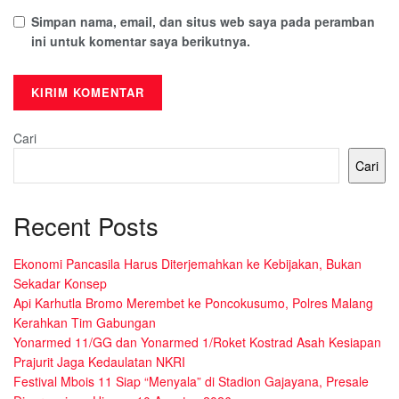
Simpan nama, email, dan situs web saya pada peramban
ini untuk komentar saya berikutnya.
Cari
Cari
Recent Posts
Ekonomi Pancasila Harus Diterjemahkan ke Kebijakan, Bukan
Sekadar Konsep
Api Karhutla Bromo Merembet ke Poncokusumo, Polres Malang
Kerahkan Tim Gabungan
Yonarmed 11/GG dan Yonarmed 1/Roket Kostrad Asah Kesiapan
Prajurit Jaga Kedaulatan NKRI
Festival Mbois 11 Siap “Menyala” di Stadion Gajayana, Presale