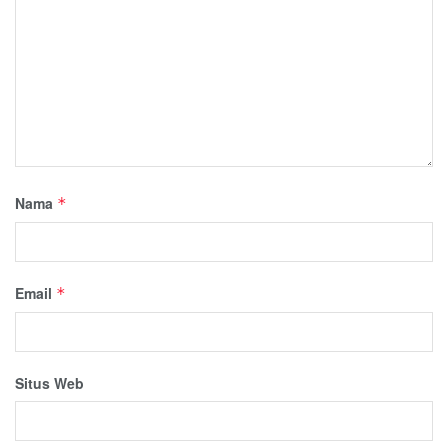
Nama
*
Email
*
Situs Web