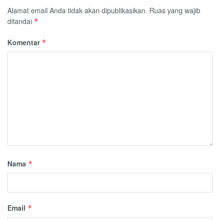
Alamat email Anda tidak akan dipublikasikan.
Ruas yang wajib
ditandai
*
Komentar
*
Nama
*
Email
*