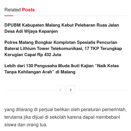
Related
Posts
DPUBM Kabupaten Malang Kebut Pelebaran Ruas Jalan
Desa Adi Wijaya Kepanjen
Polres Malang Bongkar Komplotan Spesialis Pencurian
Baterai Lithium Tower Telekomunikasi, 17 TKP Terungkap
Kerugian Capai Rp 432 Juta
Lebih dari 130 Pengusaha Muda Ikuti Kajian “Naik Kelas
Tanpa Kehilangan Arah” di Malang
yang dilarang di perjual belikan oleh peraturan pemerintah,
terutama jika dijual di sekolah karena dapat membebani
siswa dan orang tua.