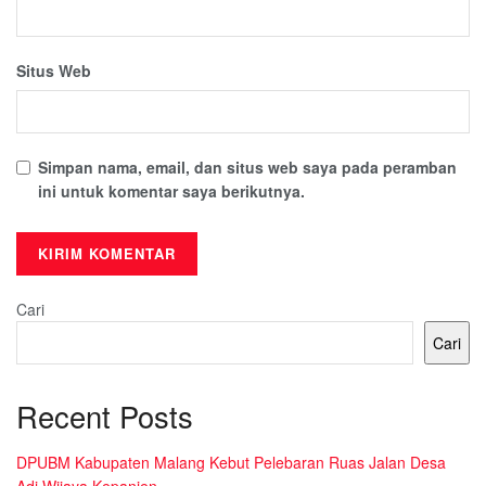
Situs Web
Simpan nama, email, dan situs web saya pada peramban
ini untuk komentar saya berikutnya.
Cari
Cari
Recent Posts
DPUBM Kabupaten Malang Kebut Pelebaran Ruas Jalan Desa