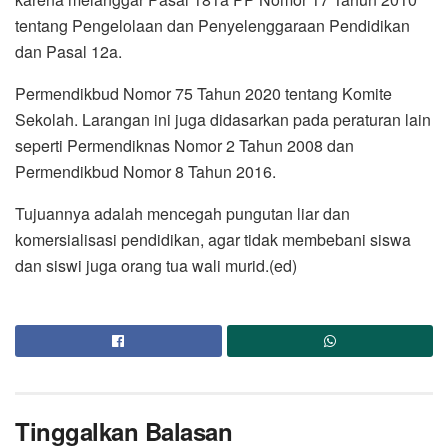
tentang Pengelolaan dan Penyelenggaraan Pendidikan
dan Pasal 12a.
Permendikbud Nomor 75 Tahun 2020 tentang Komite
Sekolah. Larangan ini juga didasarkan pada peraturan lain
seperti Permendiknas Nomor 2 Tahun 2008 dan
Permendikbud Nomor 8 Tahun 2016.
Tujuannya adalah mencegah pungutan liar dan
komersialisasi pendidikan, agar tidak membebani siswa
dan siswi juga orang tua wali murid.(ed)
Tinggalkan Balasan