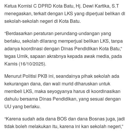
Ketua Komisi C DPRD Kota Batu, Hj. Dewi Kartika, S.T
menegaskan, terkait dengan LKS yang diperjual belikan di
sekolah-sekolah negeri di Kota Batu.
“Berdasarkan peraturan perundang-undangan yang
berlaku, sekolah dilarang memperjual belikan LKS, tanpa
adanya koordinasi dengan Dinas Pendidikan Kota Batu,”
tegas Umik, sapaan akrabnya kepada awak media, pada
Kamis (16/10/2025).
Menurut Politisi PKB ini, seandainya pihak sekolah ada
kekurangan dana, dan wali murid diharuskan untuk
membeli LKS, maka seyogyanya harus di koordinasikan
dahulu bersama Dinas Pendidikan, yang sesuai dengan
UU yang berlaku.
“Karena sudah ada dana BOS dan dana Bosnas juga, jadi
tidak boleh melakukan itu, karena ini kan sekolah negeri,”