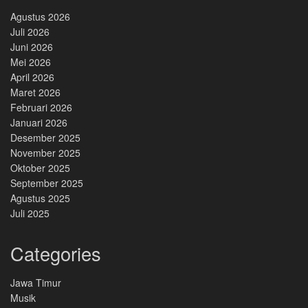
Agustus 2026
Juli 2026
Juni 2026
Mei 2026
April 2026
Maret 2026
Februari 2026
Januari 2026
Desember 2025
November 2025
Oktober 2025
September 2025
Agustus 2025
Juli 2025
Categories
Jawa Timur
Musik