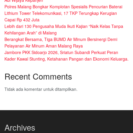
Adi Wijaya Kepanjen
Polres Malang Bongkar Komplotan Spesialis Pencurian Baterai
Lithium Tower Telekomunikasi, 17 TKP Terungkap Kerugian
Capai Rp 432 Juta
Lebih dari 130 Pengusaha Muda Ikuti Kajian “Naik Kelas Tanpa
Kehilangan Arah” di Malang
Berangkat Bersama, Tiga BUMD Air Minum Bersinergi Demi
Pelayanan Air Minum Aman Malang Raya
Jambore PKK Sidoarjo 2026, Sriatun Subandi Perkuat Peran
Kader Kawal Stunting, Ketahanan Pangan dan Ekonomi Keluarga.
Recent Comments
Tidak ada komentar untuk ditampilkan.
Archives