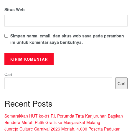
Situs Web
Simpan nama, email, dan situs web saya pada peramban
ini untuk komentar saya berikutnya.
Cari
Cari
Recent Posts
Semarakkan HUT ke-81 RI, Perumda Tirta Kanjuruhan Bagikan
Bendera Merah Putih Gratis ke Masyarakat Malang
Junrejo Culture Carnival 2026 Meriah, 4.000 Peserta Padukan