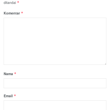
ditandai
*
Komentar
*
Nama
*
Email
*