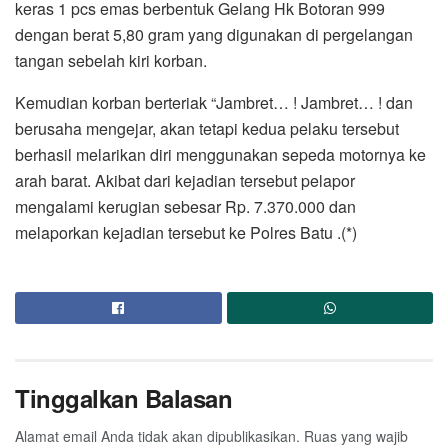
keras 1 pcs emas berbentuk Gelang Hk Botoran 999
dengan berat 5,80 gram yang digunakan di pergelangan
tangan sebelah kiri korban.
Kemudian korban berteriak “Jambret… ! Jambret… ! dan
berusaha mengejar, akan tetapi kedua pelaku tersebut
berhasil melarikan diri menggunakan sepeda motornya ke
arah barat. Akibat dari kejadian tersebut pelapor
mengalami kerugian sebesar Rp. 7.370.000 dan
melaporkan kejadian tersebut ke Polres Batu .(*)
Tinggalkan Balasan
Alamat email Anda tidak akan dipublikasikan.
Ruas yang wajib