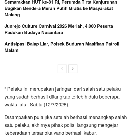
Semarakkan HUT ke-81 RI, Perumda Tirta Kanjuruhan
Bagikan Bendera Merah Putih Gratis ke Masyarakat
Malang
Junrejo Culture Carnival 2026 Meriah, 4.000 Peserta
Padukan Budaya Nusantara
Antisipasi Balap Liar, Polsek Buduran Masifkan Patroli
Malam
” Pelaku ini merupakan jaringan dari salah satu pelaku
yang sudah berhasil ditangkap terlebih dulu beberapa
waktu lalu,, Sabtu (12/7/2025).
Disampaikan pula jika setelah berhasil menangkap salah
satu pelaku, akhirnya pihak polisi langsung mengejar
keberadaan tersangka yang berhasil kabur.