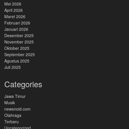
Mei 2026
April 2026
Maret 2026
Februari 2026
Januari 2026
Desember 2025
November 2025
Oktober 2025
September 2025
Agustus 2025
Juli 2025
Categories
Jawa Timur
Musik
newsnoid.com
Olahraga
Terbaru
Uncategorized