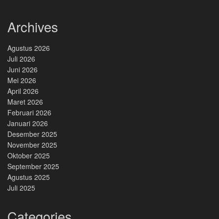
Archives
Agustus 2026
Juli 2026
Juni 2026
Mei 2026
April 2026
Maret 2026
Februari 2026
Januari 2026
Desember 2025
November 2025
Oktober 2025
September 2025
Agustus 2025
Juli 2025
Categories