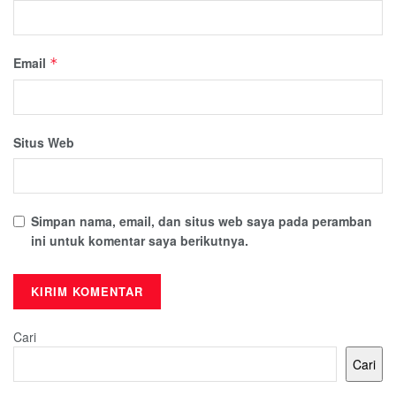
Email
*
Situs Web
Simpan nama, email, dan situs web saya pada peramban
ini untuk komentar saya berikutnya.
Cari
Cari