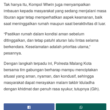
Tak hanya itu, Kompol Wiwin juga menyampaikan
imbauan kepada masyarakat yang sedang menjalani masa
liburan agar tetap memperhatikan aspek keamanan, baik
saat meninggalkan rumah maupun saat beraktivitas di luar.
“Pastikan rumah dalam kondisi aman sebelum
ditinggalkan, dan tetap patuhi aturan lalu lintas selama
berkendara. Keselamatan adalah prioritas utama,”
pesannya.
Dengan langkah terpadu ini, Polresta Malang Kota
bersama tim gabungan berharap mampu menciptakan
situasi yang aman, nyaman, dan kondusif, sehingga
masyarakat dapat merayakan malam takbir Iduladha
dengan khidmat dan penuh rasa syukur, tutupnya (Gih).