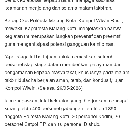
keamanan menjelang dan selama malam takbiran.
Kabag Ops Polresta Malang Kota, Kompol Wiwin Rusli,
mewakili Kapolresta Malang Kota, menjelaskan bahwa
kegiatan ini merupakan langkah preventif dan preemtif
guna mengantisipasi potensi gangguan kamtibmas.
“Apel siaga ini bertujuan untuk memastikan seluruh
personel siap siaga dalam memberikan pelayanan dan
pengamanan kepada masyarakat, khususnya pada malam
takbir Iduladha berjalan aman, tertib, dan kondusif,” ujar
Kompol Wiwin. (Selasa, 26/05/2026)
Ia menegaskan, total kekuatan yang diterjunkan mencapai
kurang lebih 400 personel gabungan, terdiri dari 350
anggota Polresta Malang Kota, 20 personel Kodim, 20
personel Satpol PP, dan 10 personel Dishub.