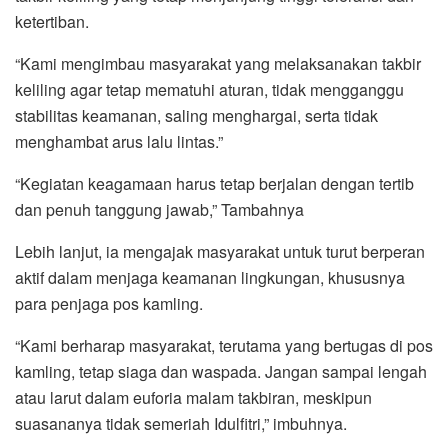
ketertiban.
“Kami mengimbau masyarakat yang melaksanakan takbir
keliling agar tetap mematuhi aturan, tidak mengganggu
stabilitas keamanan, saling menghargai, serta tidak
menghambat arus lalu lintas.”
“Kegiatan keagamaan harus tetap berjalan dengan tertib
dan penuh tanggung jawab,” Tambahnya
Lebih lanjut, ia mengajak masyarakat untuk turut berperan
aktif dalam menjaga keamanan lingkungan, khususnya
para penjaga pos kamling.
“Kami berharap masyarakat, terutama yang bertugas di pos
kamling, tetap siaga dan waspada. Jangan sampai lengah
atau larut dalam euforia malam takbiran, meskipun
suasananya tidak semeriah Idulfitri,” imbuhnya.