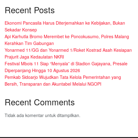
Recent Posts
Ekonomi Pancasila Harus Diterjemahkan ke Kebijakan, Bukan
Sekadar Konsep
Api Karhutla Bromo Merembet ke Poncokusumo, Polres Malang
Kerahkan Tim Gabungan
Yonarmed 11/GG dan Yonarmed 1/Roket Kostrad Asah Kesiapan
Prajurit Jaga Kedaulatan NKRI
Festival Mbois 11 Siap “Menyala” di Stadion Gajayana, Presale
Diperpanjang Hingga 10 Agustus 2026
Pemkab Sidoarjo Wujudkan Tata Kelola Pemerintahan yang
Bersih, Transparan dan Akuntabel Melalui NGOPI
Recent Comments
Tidak ada komentar untuk ditampilkan.