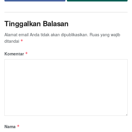
Tinggalkan Balasan
Alamat email Anda tidak akan dipublikasikan.
Ruas yang wajib
ditandai
*
Komentar
*
Nama
*