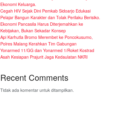
Ekonomi Keluarga.
Cegah HIV Sejak Dini Pemkab Sidoarjo Edukasi
Pelajar Bangun Karakter dan Tolak Perilaku Berisiko.
Ekonomi Pancasila Harus Diterjemahkan ke
Kebijakan, Bukan Sekadar Konsep
Api Karhutla Bromo Merembet ke Poncokusumo,
Polres Malang Kerahkan Tim Gabungan
Yonarmed 11/GG dan Yonarmed 1/Roket Kostrad
Asah Kesiapan Prajurit Jaga Kedaulatan NKRI
Recent Comments
Tidak ada komentar untuk ditampilkan.