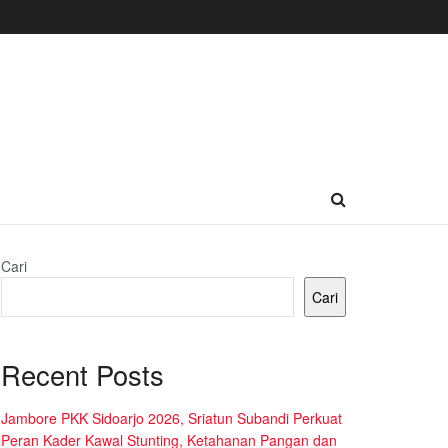
Cari
Cari
Recent Posts
Jambore PKK Sidoarjo 2026, Sriatun Subandi Perkuat
Peran Kader Kawal Stunting, Ketahanan Pangan dan