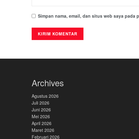
Simpan nama, email, dan situs web saya pada p
Archives
Agustus 2026
Juli 2026
Juni 2026
Mei 2026
April 2026
Maret 2026
Februari 2026