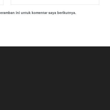
eramban ini untuk komentar saya berikutnya.