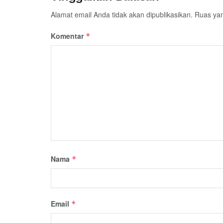
Alamat email Anda tidak akan dipublikasikan.
Ruas yan
Komentar
*
Nama
*
Email
*