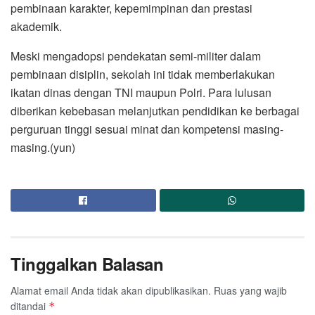
pembinaan karakter, kepemimpinan dan prestasi
akademik.
Meski mengadopsi pendekatan semi-militer dalam
pembinaan disiplin, sekolah ini tidak memberlakukan
ikatan dinas dengan TNI maupun Polri. Para lulusan
diberikan kebebasan melanjutkan pendidikan ke berbagai
perguruan tinggi sesuai minat dan kompetensi masing-
masing.(yun)
Tinggalkan Balasan
Alamat email Anda tidak akan dipublikasikan.
Ruas yang wajib
ditandai
*