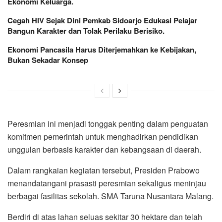
Ekonomi Keluarga.
Cegah HIV Sejak Dini Pemkab Sidoarjo Edukasi Pelajar
Bangun Karakter dan Tolak Perilaku Berisiko.
Ekonomi Pancasila Harus Diterjemahkan ke Kebijakan,
Bukan Sekadar Konsep
Peresmian ini menjadi tonggak penting dalam penguatan
komitmen pemerintah untuk menghadirkan pendidikan
unggulan berbasis karakter dan kebangsaan di daerah.
Dalam rangkaian kegiatan tersebut, Presiden Prabowo
menandatangani prasasti peresmian sekaligus meninjau
berbagai fasilitas sekolah. SMA Taruna Nusantara Malang.
Berdiri di atas lahan seluas sekitar 30 hektare dan telah