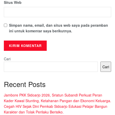
Situs Web
Simpan nama, email, dan situs web saya pada peramban
ini untuk komentar saya berikutnya.
Cari
Cari
Recent Posts
Jambore PKK Sidoarjo 2026, Sriatun Subandi Perkuat Peran
Kader Kawal Stunting, Ketahanan Pangan dan Ekonomi Keluarga.
Cegah HIV Sejak Dini Pemkab Sidoarjo Edukasi Pelajar Bangun
Karakter dan Tolak Perilaku Berisiko.