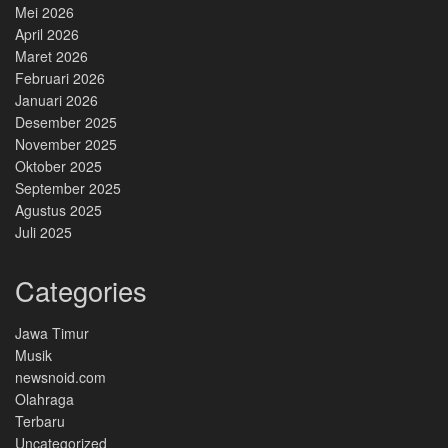
Mei 2026
April 2026
Maret 2026
Februari 2026
Januari 2026
Desember 2025
November 2025
Oktober 2025
September 2025
Agustus 2025
Juli 2025
Categories
Jawa Timur
Musik
newsnoid.com
Olahraga
Terbaru
Uncategorized