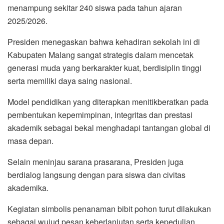
menampung sekitar 240 siswa pada tahun ajaran
2025/2026.
Presiden menegaskan bahwa kehadiran sekolah ini di
Kabupaten Malang sangat strategis dalam mencetak
generasi muda yang berkarakter kuat, berdisiplin tinggi
serta memiliki daya saing nasional.
Model pendidikan yang diterapkan menitikberatkan pada
pembentukan kepemimpinan, integritas dan prestasi
akademik sebagai bekal menghadapi tantangan global di
masa depan.
Selain meninjau sarana prasarana, Presiden juga
berdialog langsung dengan para siswa dan civitas
akademika.
Kegiatan simbolis penanaman bibit pohon turut dilakukan
sebagai wujud pesan keberlanjutan serta kepedulian