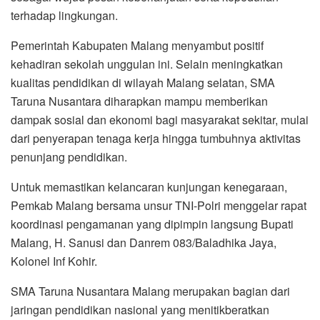
terhadap lingkungan.
Pemerintah Kabupaten Malang menyambut positif
kehadiran sekolah unggulan ini. Selain meningkatkan
kualitas pendidikan di wilayah Malang selatan, SMA
Taruna Nusantara diharapkan mampu memberikan
dampak sosial dan ekonomi bagi masyarakat sekitar, mulai
dari penyerapan tenaga kerja hingga tumbuhnya aktivitas
penunjang pendidikan.
Untuk memastikan kelancaran kunjungan kenegaraan,
Pemkab Malang bersama unsur TNI-Polri menggelar rapat
koordinasi pengamanan yang dipimpin langsung Bupati
Malang, H. Sanusi dan Danrem 083/Baladhika Jaya,
Kolonel Inf Kohir.
SMA Taruna Nusantara Malang merupakan bagian dari
jaringan pendidikan nasional yang menitikberatkan