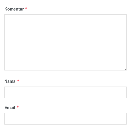
Komentar
*
Nama
*
Email
*