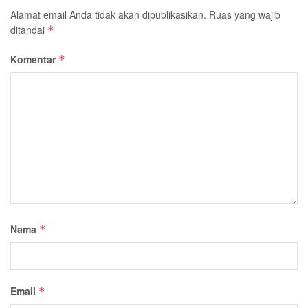
Alamat email Anda tidak akan dipublikasikan.
Ruas yang wajib
ditandai
*
Komentar
*
Nama
*
Email
*