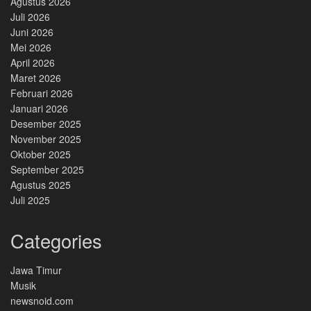
Agustus 2026
Juli 2026
Juni 2026
Mei 2026
April 2026
Maret 2026
Februari 2026
Januari 2026
Desember 2025
November 2025
Oktober 2025
September 2025
Agustus 2025
Juli 2025
Categories
Jawa Timur
Musik
newsnoid.com