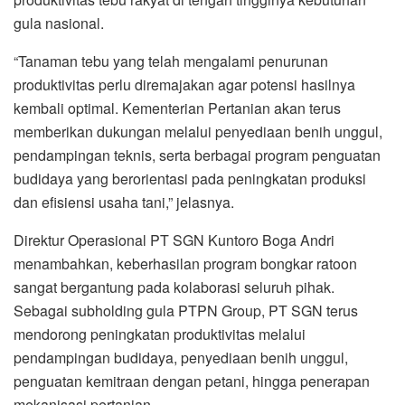
gula nasional.
“Tanaman tebu yang telah mengalami penurunan
produktivitas perlu diremajakan agar potensi hasilnya
kembali optimal. Kementerian Pertanian akan terus
memberikan dukungan melalui penyediaan benih unggul,
pendampingan teknis, serta berbagai program penguatan
budidaya yang berorientasi pada peningkatan produksi
dan efisiensi usaha tani,” jelasnya.
Direktur Operasional PT SGN Kuntoro Boga Andri
menambahkan, keberhasilan program bongkar ratoon
sangat bergantung pada kolaborasi seluruh pihak.
Sebagai subholding gula PTPN Group, PT SGN terus
mendorong peningkatan produktivitas melalui
pendampingan budidaya, penyediaan benih unggul,
penguatan kemitraan dengan petani, hingga penerapan
mekanisasi pertanian.