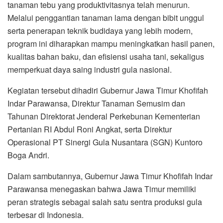
tanaman tebu yang produktivitasnya telah menurun.
Melalui penggantian tanaman lama dengan bibit unggul
serta penerapan teknik budidaya yang lebih modern,
program ini diharapkan mampu meningkatkan hasil panen,
kualitas bahan baku, dan efisiensi usaha tani, sekaligus
memperkuat daya saing industri gula nasional.
Kegiatan tersebut dihadiri Gubernur Jawa Timur Khofifah
Indar Parawansa, Direktur Tanaman Semusim dan
Tahunan Direktorat Jenderal Perkebunan Kementerian
Pertanian RI Abdul Roni Angkat, serta Direktur
Operasional PT Sinergi Gula Nusantara (SGN) Kuntoro
Boga Andri.
Dalam sambutannya, Gubernur Jawa Timur Khofifah Indar
Parawansa menegaskan bahwa Jawa Timur memiliki
peran strategis sebagai salah satu sentra produksi gula
terbesar di Indonesia.