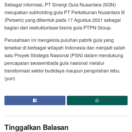
Sebagai informasi, PT Sinergi Gula Nusantara (SGN)
merupakan subholding gula PT Perkebunan Nusantara III
(Persero) yang dibentuk pada 17 Agustus 2021 sebagai
bagian dari restrukturisasi bisnis gula PTPN Group.
Perusahaan ini mengelola puluhan pabrik gula yang
tersebar di berbagai wilayah Indonesia dan menjadi salah
satu Proyek Strategis Nasional (PSN) dalam mendukung
pencapaian swasembada gula nasional melalui
transformasi sektor budidaya maupun pengolahan tebu.
(yun)
Tinggalkan Balasan