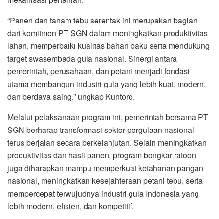
“Panen dan tanam tebu serentak ini merupakan bagian
dari komitmen PT SGN dalam meningkatkan produktivitas
lahan, memperbaiki kualitas bahan baku serta mendukung
target swasembada gula nasional. Sinergi antara
pemerintah, perusahaan, dan petani menjadi fondasi
utama membangun industri gula yang lebih kuat, modern,
dan berdaya saing,” ungkap Kuntoro.
Melalui pelaksanaan program ini, pemerintah bersama PT
SGN berharap transformasi sektor pergulaan nasional
terus berjalan secara berkelanjutan. Selain meningkatkan
produktivitas dan hasil panen, program bongkar ratoon
juga diharapkan mampu memperkuat ketahanan pangan
nasional, meningkatkan kesejahteraan petani tebu, serta
mempercepat terwujudnya industri gula Indonesia yang
lebih modern, efisien, dan kompetitif.