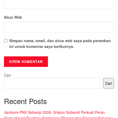
Situs Web
Simpan nama, email, dan situs web saya pada peramban
ini untuk komentar saya berikutnya.
Cari
Cari
Recent Posts
Jambore PKK Sidoarjo 2026, Sriatun Subandi Perkuat Peran