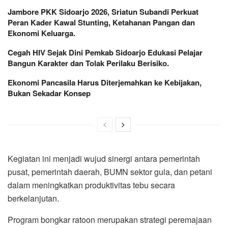
Jambore PKK Sidoarjo 2026, Sriatun Subandi Perkuat
Peran Kader Kawal Stunting, Ketahanan Pangan dan
Ekonomi Keluarga.
Cegah HIV Sejak Dini Pemkab Sidoarjo Edukasi Pelajar
Bangun Karakter dan Tolak Perilaku Berisiko.
Ekonomi Pancasila Harus Diterjemahkan ke Kebijakan,
Bukan Sekadar Konsep
Kegiatan ini menjadi wujud sinergi antara pemerintah
pusat, pemerintah daerah, BUMN sektor gula, dan petani
dalam meningkatkan produktivitas tebu secara
berkelanjutan.
Program bongkar ratoon merupakan strategi peremajaan