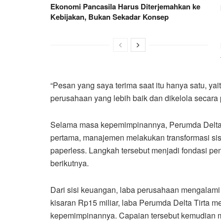
Ekonomi Pancasila Harus Diterjemahkan ke
Kebijakan, Bukan Sekadar Konsep
“Pesan yang saya terima saat itu hanya satu, y
perusahaan yang lebih baik dan dikelola secara p
Selama masa kepemimpinannya, Perumda Delta T
pertama, manajemen melakukan transformasi sis
paperless. Langkah tersebut menjadi fondasi pe
berikutnya.
Dari sisi keuangan, laba perusahaan mengalami
kisaran Rp15 miliar, laba Perumda Delta Tirta m
kepemimpinannya. Capaian tersebut kemudian me