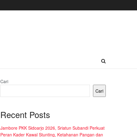
Cari
Cari
Recent Posts
Jambore PKK Sidoarjo 2026, Sriatun Subandi Perkuat
Peran Kader Kawal Stunting, Ketahanan Pangan dan