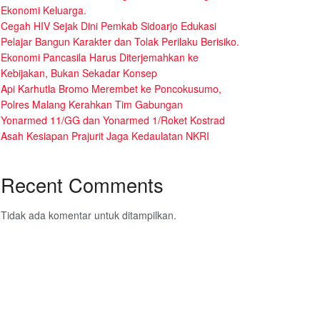
Ekonomi Keluarga.
Cegah HIV Sejak Dini Pemkab Sidoarjo Edukasi
Pelajar Bangun Karakter dan Tolak Perilaku Berisiko.
Ekonomi Pancasila Harus Diterjemahkan ke
Kebijakan, Bukan Sekadar Konsep
Api Karhutla Bromo Merembet ke Poncokusumo,
Polres Malang Kerahkan Tim Gabungan
Yonarmed 11/GG dan Yonarmed 1/Roket Kostrad
Asah Kesiapan Prajurit Jaga Kedaulatan NKRI
Recent Comments
Tidak ada komentar untuk ditampilkan.